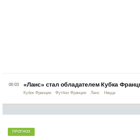
«Ланс» стал обладателем Кубка Франц
00:03
Кубок Франции
Футбол Франции
Ланс
Ницца
ПРОГНОЗ