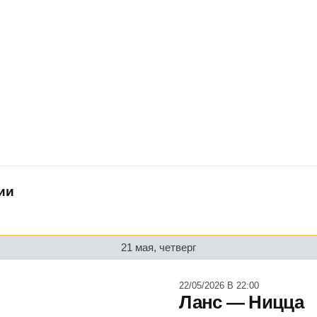
ии
21 мая, четверг
22/05/2026 В 22:00
Ланс — Ницца