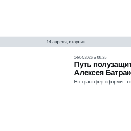
14 апреля, вторник
14/04/2026 в 08:25
Путь полузащит
Алексея Батрак
Но трансфер оформит то