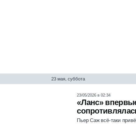
23 мая, суббота
23/05/2026 в 02:34
«Ланс» впервы
сопротивлялась
Пьер Саж всё-таки прив