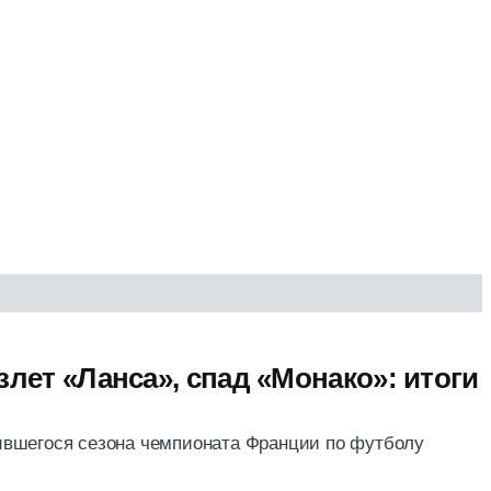
злет «Ланса», спад «Монако»: итоги
вшегося сезона чемпионата Франции по футболу