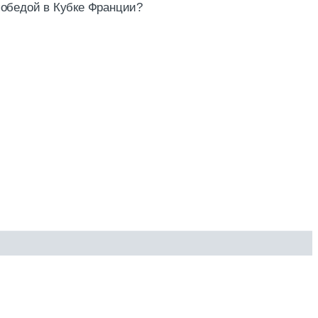
победой в Кубке Франции?