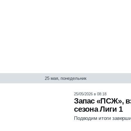
25 мая, понедельник
25/05/2026 в 08:18
Запас «ПСЖ», в
сезона Лиги 1
Подводим итоги заверши