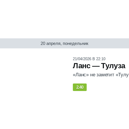
20 апреля, понедельник
21/04/2026 В 22:10
Ланс — Тулуза
«Ланс» не заметит «Тулу
2.40