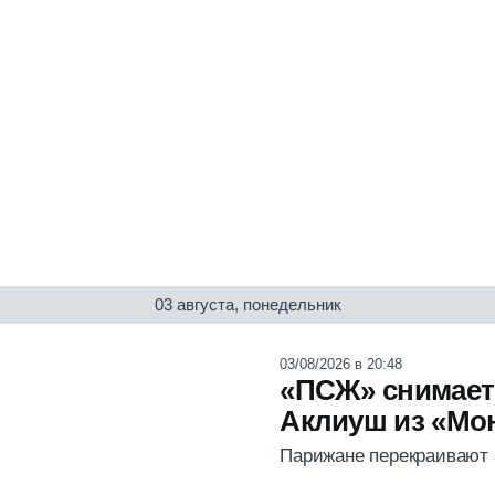
03 августа, понедельник
03/08/2026 в 20:48
«ПСЖ» снимает 
Аклиуш из «Мо
Парижане перекраивают