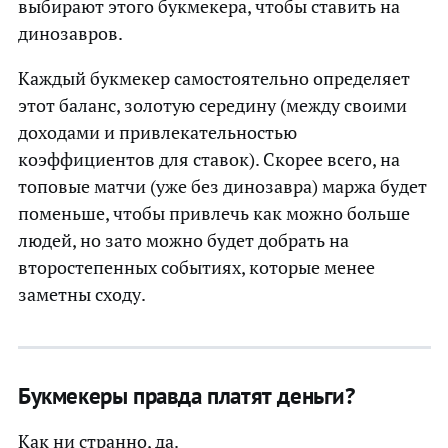
выбирают этого букмекера, чтобы ставить на
динозавров.
Каждый букмекер самостоятельно определяет
этот баланс, золотую середину (между своими
доходами и привлекательностью
коэффициентов для ставок). Скорее всего, на
топовые матчи (уже без динозавра) маржа будет
поменьше, чтобы привлечь как можно больше
людей, но зато можно будет добрать на
второстепенных событиях, которые менее
заметны сходу.
Букмекеры правда платят деньги?
Как ни странно, да.