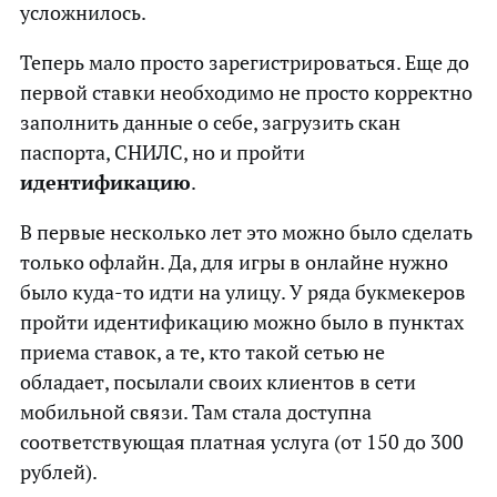
усложнилось.
Теперь мало просто зарегистрироваться. Еще до
первой ставки необходимо не просто корректно
заполнить данные о себе, загрузить скан
паспорта, СНИЛС, но и пройти
идентификацию
.
В первые несколько лет это можно было сделать
только офлайн. Да, для игры в онлайне нужно
было куда-то идти на улицу. У ряда букмекеров
пройти идентификацию можно было в пунктах
приема ставок, а те, кто такой сетью не
обладает, посылали своих клиентов в сети
мобильной связи. Там стала доступна
соответствующая платная услуга (от 150 до 300
рублей).