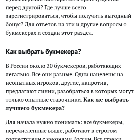
перед другой? Где лучше всего
зарегистрироваться, чтобы получить выгодный
бонус? Для ответов на эти и другие вопросы о
букмекерах и создан этот раздел.
Как выбрать букмекера?
В России около 20 букмекеров, работающих
легально. Все они разные. Одни нацелены на
неопытных игроков, другие, напротив,
предлагают линии, разобраться в которых могут
только опытные ставочники.
Как же выбрать
лучшего букмекера?
Для начала нужно понимать: все букмекеры,
перечисленные выше, работают в строгом
соответствии с законами России. Все ставки