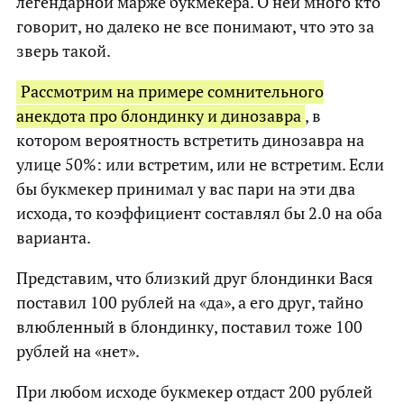
легендарной марже букмекера. О ней много кто
говорит, но далеко не все понимают, что это за
зверь такой.
Рассмотрим на примере сомнительного
анекдота про блондинку и динозавра
, в
котором вероятность встретить динозавра на
улице 50%: или встретим, или не встретим. Если
бы букмекер принимал у вас пари на эти два
исхода, то коэффициент составлял бы 2.0 на оба
варианта.
Представим, что близкий друг блондинки Вася
поставил 100 рублей на «да», а его друг, тайно
влюбленный в блондинку, поставил тоже 100
рублей на «нет».
При любом исходе букмекер отдаст 200 рублей