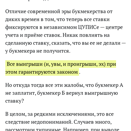
Отличие современной эры букмекерства от
диких времен в том, что теперь все ставки
фиксируются в независимом ЦУПИСе — центре
учета и приёме ставок. Никак повлиять на
сделанную ставку, сказать, что вы ее не делали —
у букмекера не получится.
Все выигрыши (и, увы, и проигрыши, эх) при
этом гарантируются законом
.
Но откуда тогда все эти жалобы, что букмекер А
не заплатит, букмекер Б вернул выигрышную
ставку?
В целом, за редкими исключениями, это все
следствие недопониманий. Случаев много,
рассмотрим типичные. Например, при выводе