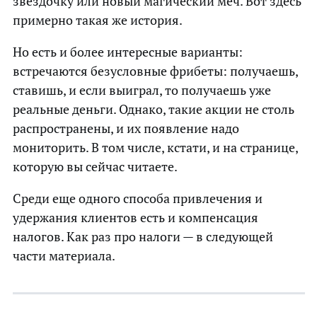
звёздочку или новый магический меч. Вот здесь
примерно такая же история.
Но есть и более интересные варианты:
встречаются безусловные фрибеты: получаешь,
ставишь, и если выиграл, то получаешь уже
реальные деньги. Однако, такие акции не столь
распространены, и их появление надо
мониторить. В том числе, кстати, и на странице,
которую вы сейчас читаете.
Среди еще одного способа привлечения и
удержания клиентов есть и компенсация
налогов. Как раз про налоги — в следующей
части материала.