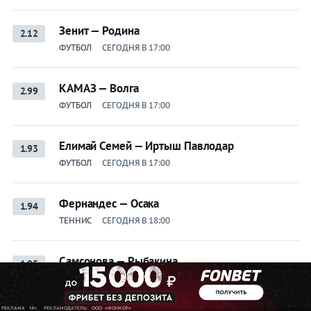
Зенит — Родина
2.12
ФУТБОЛ
СЕГОДНЯ В 17:00
КАМАЗ — Волга
2.99
ФУТБОЛ
СЕГОДНЯ В 17:00
Елимай Семей — Иртыш Павлодар
1.93
ФУТБОЛ
СЕГОДНЯ В 17:00
Фернандес — Осака
1.94
ТЕННИС
СЕГОДНЯ В 18:00
Самсонова — Рыбакина
1.95
ТЕННИС
СЕГОДНЯ В 18:00