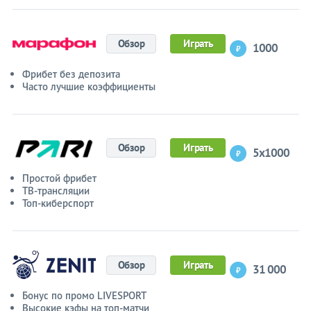
Бои
Бои
Обзор
Играть
1000
Прочие
Прочие
Фрибет без депозита
Игры
Игры
Часто лучшие коэффициенты
Обзор
Играть
5x1000
Простой фрибет
ТВ-трансляции
Топ-киберспорт
Обзор
Играть
31 000
Бонус по промо LIVESPORT
Высокие кэфы на топ-матчи