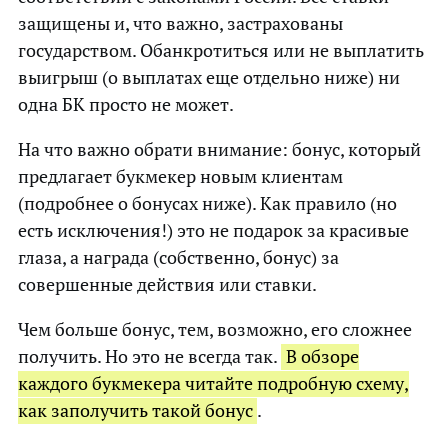
защищены и, что важно, застрахованы
государством. Обанкротиться или не выплатить
выигрыш (о выплатах еще отдельно ниже) ни
одна БК просто не может.
На что важно обрати внимание: бонус, который
предлагает букмекер новым клиентам
(подробнее о бонусах ниже). Как правило (но
есть исключения!) это не подарок за красивые
глаза, а награда (собственно, бонус) за
совершенные действия или ставки.
Чем больше бонус, тем, возможно, его сложнее
получить. Но это не всегда так.
В обзоре
каждого букмекера читайте подробную схему,
как заполучить такой бонус
.