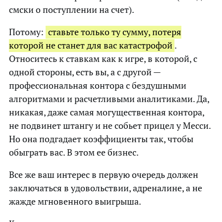
смски о поступлении на счет).
Потому:
ставьте только ту сумму, потеря
которой не станет для вас катастрофой
.
Относитесь к ставкам как к игре, в которой, с
одной стороны, есть вы, а с другой —
профессиональная контора с бездушными
алгоритмами и расчетливыми аналитиками. Да,
никакая, даже самая могущественная контора,
не подвинет штангу и не собьет прицел у Месси.
Но она подгадает коэффициенты так, чтобы
обыграть вас. В этом ее бизнес.
Все же ваш интерес в первую очередь должен
заключаться в удовольствии, адреналине, а не
жажде мгновенного выигрыша.