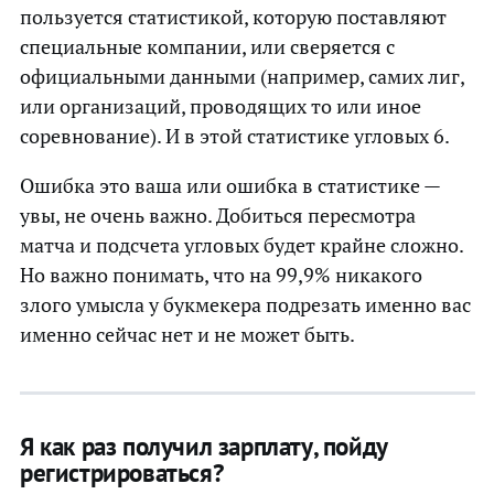
пользуется статистикой, которую поставляют
специальные компании, или сверяется с
официальными данными (например, самих лиг,
или организаций, проводящих то или иное
соревнование). И в этой статистике угловых 6.
Ошибка это ваша или ошибка в статистике —
увы, не очень важно. Добиться пересмотра
матча и подсчета угловых будет крайне сложно.
Но важно понимать, что на 99,9% никакого
злого умысла у букмекера подрезать именно вас
именно сейчас нет и не может быть.
Я как раз получил зарплату, пойду
регистрироваться?