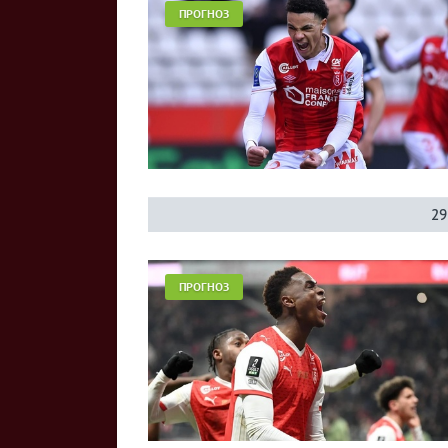
ПРОГНОЗ
29
ПРОГНОЗ