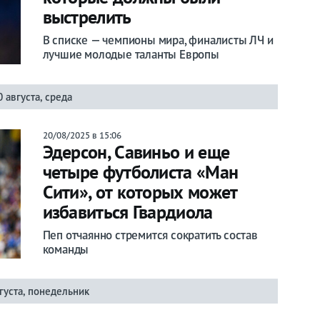
выстрелить
В списке — чемпионы мира, финалисты ЛЧ и
лучшие молодые таланты Европы
0 августа, среда
20/08/2025 в 15:06
Эдерсон, Савиньо и еще
четыре футболиста «Ман
Сити», от которых может
избавиться Гвардиола
Пеп отчаянно стремится сократить состав
команды
густа, понедельник