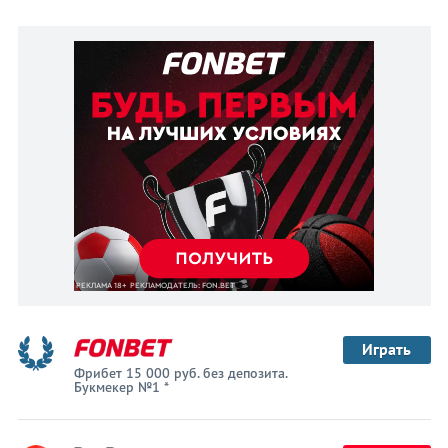
Играть
Фрибет 15 000 руб. без депозита.
Букмекер №1 *