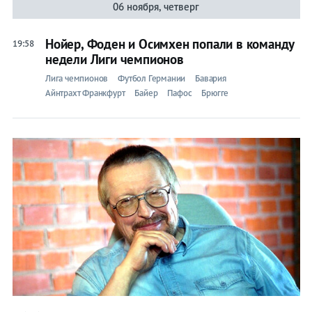
06 ноября, четверг
Нойер, Фоден и Осимхен попали в команду
19:58
недели Лиги чемпионов
Лига чемпионов
Футбол Германии
Бавария
Айнтрахт Франкфурт
Байер
Пафос
Брюгге