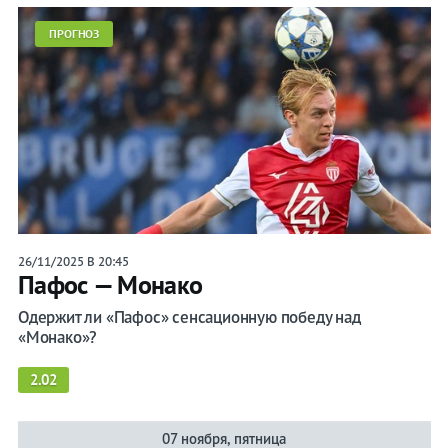
ПРОГНОЗ
26/11/2025 В 20:45
Пафос — Монако
Одержит ли «Пафос» сенсационную победу над
«Монако»?
2.02
07 ноября, пятница