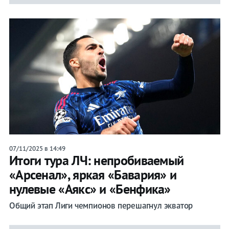
07/11/2025 в 14:49
Итоги тура ЛЧ: непробиваемый
«Арсенал», яркая «Бавария» и
нулевые «Аякс» и «Бенфика»
Общий этап Лиги чемпионов перешагнул экватор