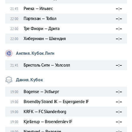
Риека — Ильвес
–:–
21:45
Партизан — Тобол
–:–
22:00
Тре Фиори — Дрита
–:–
22:00
Хиберниан — Шкендия
–:–
22:00
Англия. Кубок Лиги
Бристоль Сити — Уолсолл
–:–
21:45
Дания. Кубок
Bogense — Эсбьерг
–:–
19:00
Broendby Strand IK — Espergaerde IF
–:–
19:00
KRFK — FC Skanderborg
–:–
19:00
Kjellerup — Broenderslev IF
–:–
19:00
Naestved — Видовре
–:–
19:00