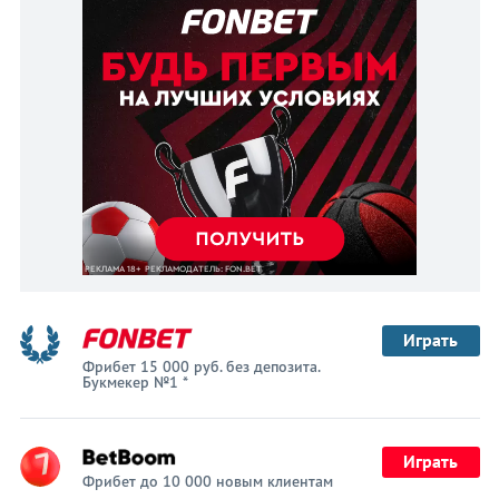
Играть
Фрибет 15 000 руб. без депозита.
Букмекер №1 *
Играть
Фрибет до 10 000 новым клиентам