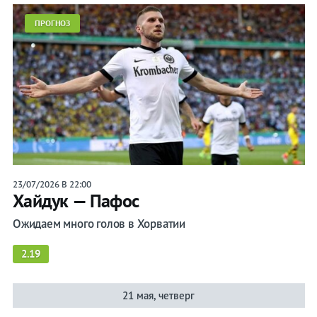
ПРОГНОЗ
23/07/2026 В 22:00
Хайдук — Пафос
Ожидаем много голов в Хорватии
2.19
21 мая, четверг