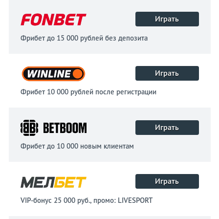
Играть
Фрибет до 15 000 рублей без депозита
Играть
Фрибет 10 000 рублей после регистрации
Играть
Фрибет до 10 000 новым клиентам
Играть
VIP-бонус 25 000 руб., промо: LIVESPORT