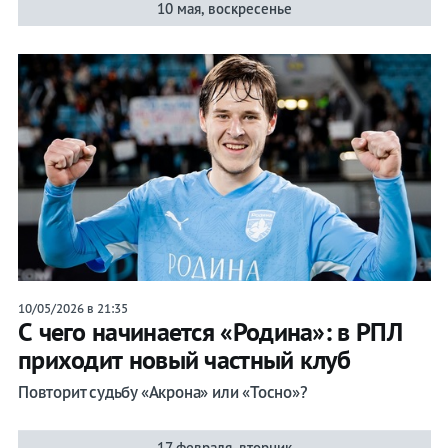
10 мая, воскресенье
10/05/2026 в 21:35
С чего начинается «Родина»: в РПЛ
приходит новый частный клуб
Повторит судьбу «Акрона» или «Тосно»?
17 февраля, вторник