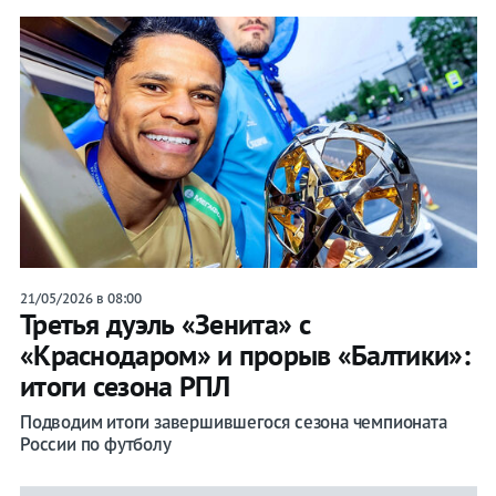
21/05/2026 в 08:00
Третья дуэль «Зенита» с
«Краснодаром» и прорыв «Балтики»:
итоги сезона РПЛ
Подводим итоги завершившегося сезона чемпионата
России по футболу