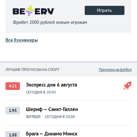
Играть
Фрибет 2000 рублей новым игрокам
Все букмекеры
ЛУЧШИЕ ПРОГНОЗЫ НА СПОРТ
Прогнозы на футбол
Экспресс дня 6 августа
4.21
СЕГОДНЯ В 20:45
Шериф — Санкт-Галлен
1.95
ФУТБОЛ
СЕГОДНЯ В 20:00
Брага — Динамо Минск
1.88