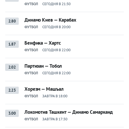
ФУТБОЛ
СЕГОДНЯ В 21:30
Динамо Киев — Карабах
2.80
ФУТБОЛ
СЕГОДНЯ В 20:00
Бенфика — Хартс
1.87
ФУТБОЛ
СЕГОДНЯ В 22:00
Партизан — Тобол
2.02
ФУТБОЛ
СЕГОДНЯ В 22:00
Хорезм — Машъал
2.23
ФУТБОЛ
ЗАВТРА В 18:00
Локомотив Ташкент — Динамо Самарканд
3.00
ФУТБОЛ
ЗАВТРА В 17:30