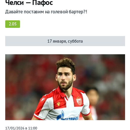
Челси — Пафос
Давайте поставим на голевой бартер?!
2.05
17 января, суббота
17/01/2026 в 11:00