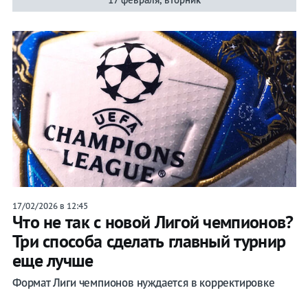
17/02/2026 в 12:45
Что не так с новой Лигой чемпионов?
Три способа сделать главный турнир
еще лучше
Формат Лиги чемпионов нуждается в корректировке