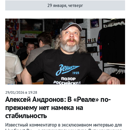
29 января, четверг
29/01/2026 в 19:28
Алексей Андронов: В «Реале» по-
прежнему нет намека на
стабильность
Известный комментатор в эксклюзивном интервью для