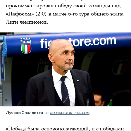
прокомментировал победу своей команды над
«Пафосом»
(2:0) в матче 6-го тура общего этапа
Лиги чемпионов.
Лучано Спаллетти
GLOBALLOOKPRESS.COM
«Победа была основополагающей, и с победами