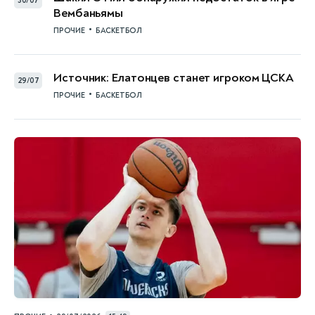
30/07
Вембаньямы
•
ПРОЧИЕ
БАСКЕТБОЛ
Источник: Елатонцев станет игроком ЦСКА
29/07
•
ПРОЧИЕ
БАСКЕТБОЛ