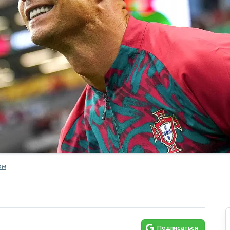
OM
Подписаться