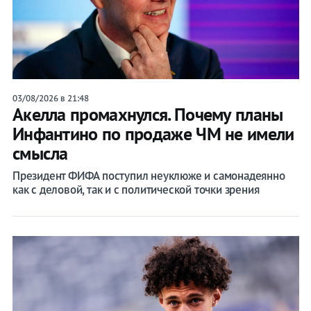
03/08/2026 в 21:48
Акелла промахнулся. Почему планы
Инфантино по продаже ЧМ не имели
смысла
Президент ФИФА поступил неуклюже и самонадеянно
как с деловой, так и с политической точки зрения