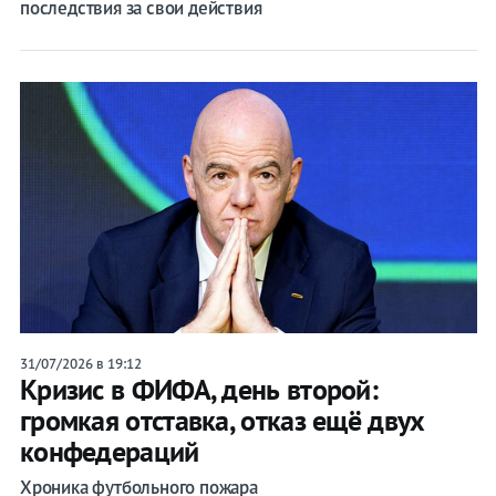
последствия за свои действия
31/07/2026 в 19:12
Кризис в ФИФА, день второй:
громкая отставка, отказ ещё двух
конфедераций
Хроника футбольного пожара