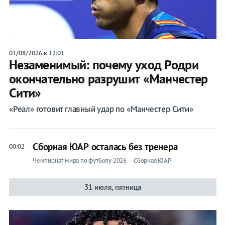
01/08/2026 в 12:01
Незаменимый: почему уход Родри
окончательно разрушит «Манчестер
Сити»
«Реал» готовит главный удар по «Манчестер Сити»
Сборная ЮАР осталась без тренера
00:02
Чемпионат мира по футболу 2026
Сборная ЮАР
31 июля, пятница