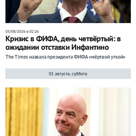
03/08/2026 в 02:26
Кризис в ФИФА, день четвёртый: в
ожидании отставки Инфантино
The Times назвала президента ФИФА «мёртвой уткой»
01 августа, суббота