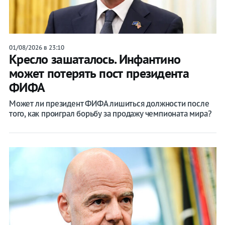
01/08/2026 в 23:10
Кресло зашаталось. Инфантино
может потерять пост президента
ФИФА
Может ли президент ФИФА лишиться должности после
того, как проиграл борьбу за продажу чемпионата мира?