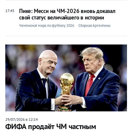
Пике: Месси на ЧМ-2026 вновь доказал
17:45
свой статус величайшего в истории
Чемпионат мира по футболу 2026
Сборная Аргентины
29/07/2026 в 12:14
ФИФА продаёт ЧМ частным