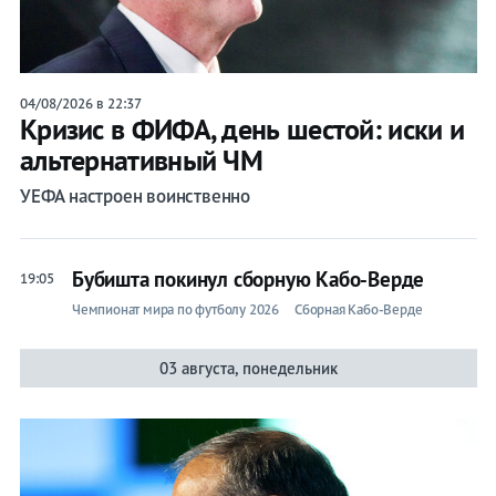
04/08/2026 в 22:37
Кризис в ФИФА, день шестой: иски и
альтернативный ЧМ
УЕФА настроен воинственно
Бубишта покинул сборную Кабо-Верде
19:05
Чемпионат мира по футболу 2026
Сборная Кабо-Верде
03 августа, понедельник