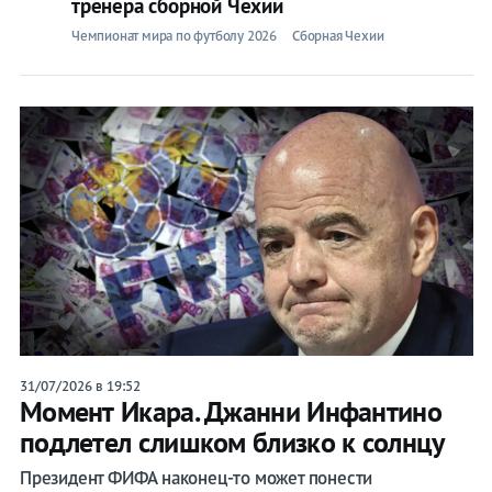
тренера сборной Чехии
Чемпионат мира по футболу 2026
Сборная Чехии
31/07/2026 в 19:52
Момент Икара. Джанни Инфантино
подлетел слишком близко к солнцу
Президент ФИФА наконец-то может понести