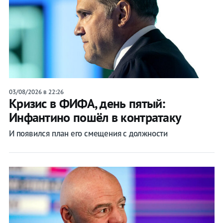
03/08/2026 в 22:26
Кризис в ФИФА, день пятый:
Инфантино пошёл в контратаку
И появился план его смещения с должности