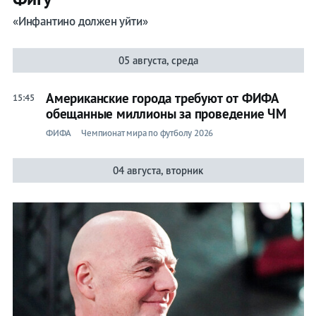
«Инфантино должен уйти»
05 августа, среда
Американские города требуют от ФИФА
15:45
обещанные миллионы за проведение ЧМ
ФИФА
Чемпионат мира по футболу 2026
04 августа, вторник