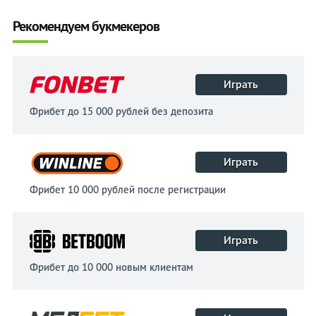
Рекомендуем букмекеров
Играть
Фрибет до 15 000 рублей без депозита
Играть
Фрибет 10 000 рублей после регистрации
Играть
Фрибет до 10 000 новым клиентам