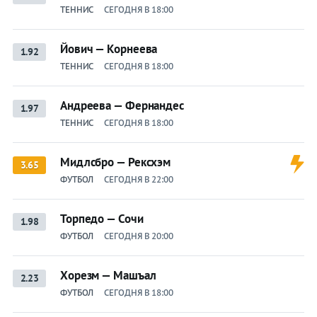
ТЕННИС
СЕГОДНЯ В 18:00
Йович — Корнеева
1.92
ТЕННИС
СЕГОДНЯ В 18:00
Андреева — Фернандес
1.97
ТЕННИС
СЕГОДНЯ В 18:00
Мидлсбро — Рексхэм
3.65
ФУТБОЛ
СЕГОДНЯ В 22:00
Торпедо — Сочи
1.98
ФУТБОЛ
СЕГОДНЯ В 20:00
Хорезм — Машъал
2.23
ФУТБОЛ
СЕГОДНЯ В 18:00