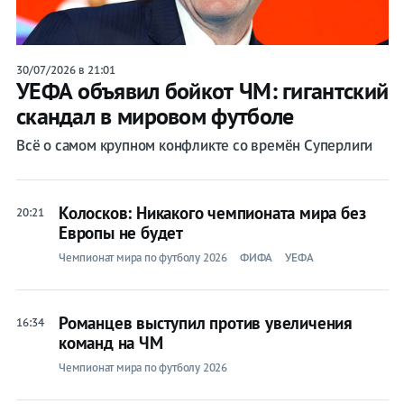
30/07/2026 в 21:01
УЕФА объявил бойкот ЧМ: гигантский
скандал в мировом футболе
Всё о самом крупном конфликте со времён Суперлиги
Колосков: Никакого чемпионата мира без
20:21
Европы не будет
Чемпионат мира по футболу 2026
ФИФА
УЕФА
Романцев выступил против увеличения
16:34
команд на ЧМ
Чемпионат мира по футболу 2026