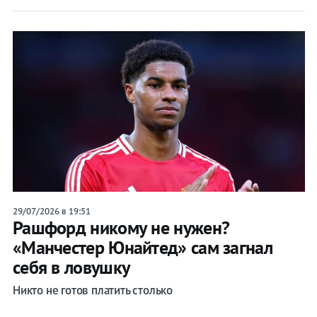
29/07/2026 в 19:51
Рашфорд никому не нужен?
«Манчестер Юнайтед» сам загнал
себя в ловушку
Никто не готов платить столько