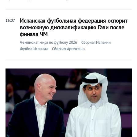
Испанская футбольная федерация оспорит
16:07
возможную дисквалификацию Гави после
финала ЧМ
Чемпионат мира по футболу 2026
Сборная Испании
Футбол Испании
Сборная Аргентины