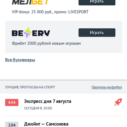
Играть
VIP-бонус 25 000 руб., промо: LIVESPORT
Играть
Фрибет 2000 рублей новым игрокам
Все букмекеры
ЛУЧШИЕ ПРОГНОЗЫ НА СПОРТ
Прогнозы на футбол
Экспресс дня 7 августа
4.56
СЕГОДНЯ В 20:00
Джойнт — Самсонова
2.04