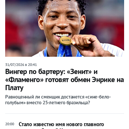
31/07/2026 в 20:41
Вингер по бартеру: «Зенит» и
«Фламенго» готовят обмен Энрике на
Плату
Равноценный ли сменщик достанется «сине-бело-
голубым» вместо 25-летнего бразильца?
Стало известно имя нового главного
20:00