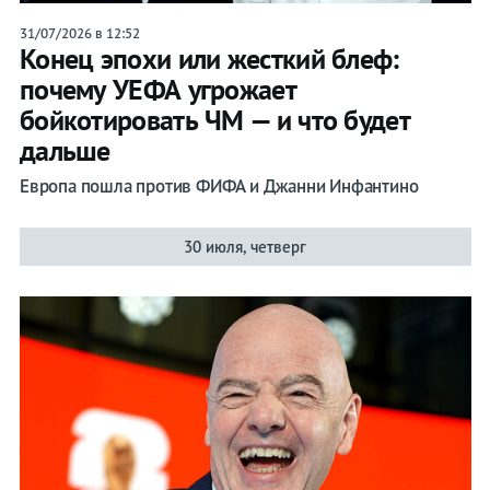
31/07/2026 в 12:52
Конец эпохи или жесткий блеф:
почему УЕФА угрожает
бойкотировать ЧМ — и что будет
дальше
Европа пошла против ФИФА и Джанни Инфантино
30 июля, четверг