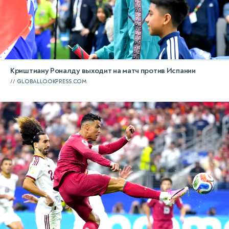
Криштиану Роналду выходит на матч против Испании
GLOBALLOOKPRESS.COM