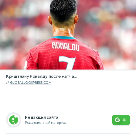
Криштиану Роналду после матча...
GLOBALLOOKPRESS.COM
Редакция сайта
+
Редакционный материал