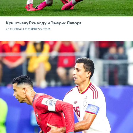
Криштиану Роналду и Эмерик Лапорт
GLOBALLOOKPRESS.COM