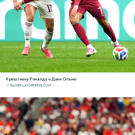
Криштиану Роналду и Дани Ольмо
GLOBALLOOKPRESS.COM