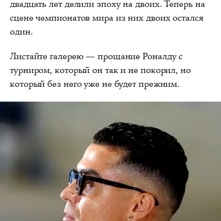
двадцать лет делили эпоху на двоих. Теперь на
сцене чемпионатов мира из них двоих остался
один.
Листайте галерею — прощание Роналду с
турниром, который он так и не покорил, но
который без него уже не будет прежним.