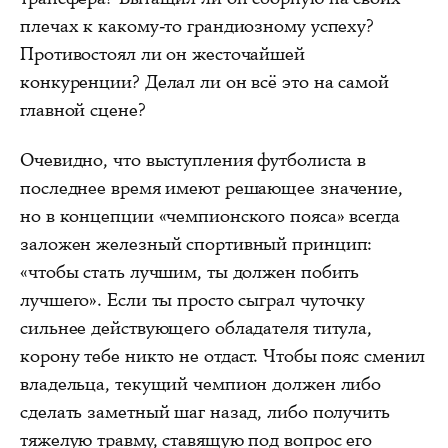
плечах к какому-то грандиозному успеху?
Противостоял ли он жесточайшей
конкуренции? Делал ли он всё это на самой
главной сцене?
Очевидно, что выступления футболиста в
последнее время имеют решающее значение,
но в концепции «чемпионского пояса» всегда
заложен железный спортивный принцип:
«чтобы стать лучшим, ты должен побить
лучшего». Если ты просто сыграл чуточку
сильнее действующего обладателя титула,
корону тебе никто не отдаст. Чтобы пояс сменил
владельца, текущий чемпион должен либо
сделать заметный шаг назад, либо получить
тяжелую травму, ставящую под вопрос его