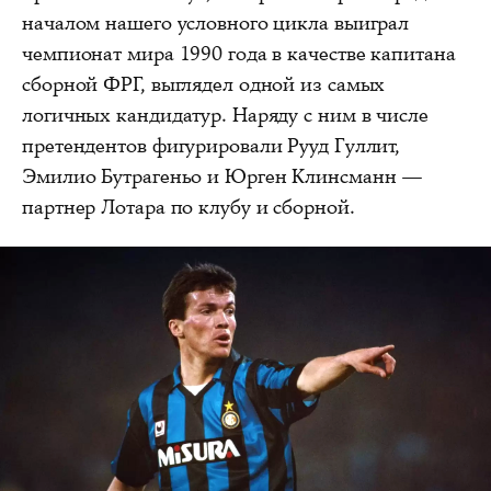
началом нашего условного цикла выиграл
чемпионат мира 1990 года в качестве капитана
сборной ФРГ, выглядел одной из самых
логичных кандидатур. Наряду с ним в числе
претендентов фигурировали Рууд Гуллит,
Эмилио Бутрагеньо и Юрген Клинсманн —
партнер Лотара по клубу и сборной.