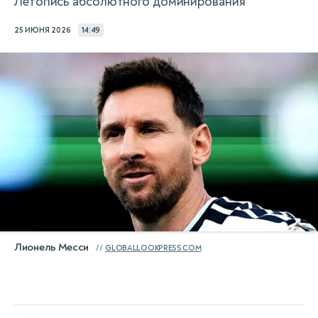
Летопись абсолютного доминирования
25 ИЮНЯ 2026
14:49
Лионель Месси
GLOBALLOOKPRESS.COM