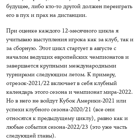
будущее, либо кто-то другой должен переиграть
его в пух и прах на дистанции.
При оценке каждого 12-месячного цикла я
учитываю выступления игрока как за клуб, так и
за сборную. Этот цикл стартует в августе с
началом ведущих европейских чемпионатов и
завершается крупными международными
турнирами следующим летом. К примеру,
отрезок-2021/22 включает в себя клубный
календарь этого сезона и чемпионат мира-2022.
Но в него не войдут Кубок Америки-2021 или
успехи клубного сезона-2020/21 (все они
относятся к предыдущему циклу), равно как и
любые события сезона-2022/23 (это уже часть
следующей главы).