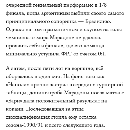
очередной гениальный перформанс в 1/8
финала, когда аргентинцы выбили своего самого
принципиального соперника — Бразилию.
Однако на том прагматичном и скупом на голы
чемпионате мира Марадоне не удалось
проявить себя в финале, где его команда
минимально уступила ФРГ со счетом 0:1.
А затем, после пяти лет на вершине, всё
оборвалось в один миг. На фоне того как
«Наполи» прочно застрял в середине турнирной
таблицы, допинг-проба Марадоны после матча с
«Бари» дала положительный результат на
кокаин. Последовавшая за этим
дисквалификация стоила ему остатка
сезона-1990/91 и всего следующего года.