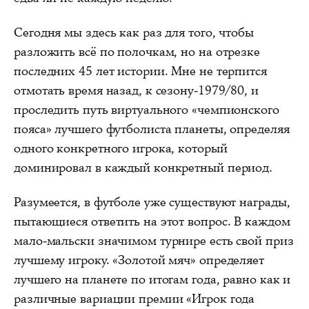
Сегодня мы здесь как раз для того, чтобы
разложить всё по полочкам, но на отрезке
последних 45 лет истории. Мне не терпится
отмотать время назад, к сезону-1979/80, и
проследить путь виртуального «чемпионского
пояса» лучшего футболиста планеты, определяя
одного конкретного игрока, который
доминировал в каждый конкретный период.
Разумеется, в футболе уже существуют награды,
пытающиеся ответить на этот вопрос. В каждом
мало-мальски значимом турнире есть свой приз
лучшему игроку. «Золотой мяч» определяет
лучшего на планете по итогам года, равно как и
различные вариации премии «Игрок года