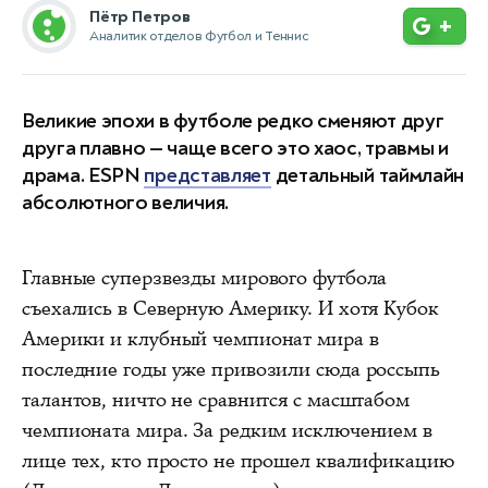
Пётр Петров
+
Аналитик отделов Футбол и Теннис
Великие эпохи в футболе редко сменяют друг
друга плавно — чаще всего это хаос, травмы и
драма. ESPN
представляет
детальный таймлайн
абсолютного величия.
Главные суперзвезды мирового футбола
съехались в Северную Америку. И хотя Кубок
Америки и клубный чемпионат мира в
последние годы уже привозили сюда россыпь
талантов, ничто не сравнится с масштабом
чемпионата мира. За редким исключением в
лице тех, кто просто не прошел квалификацию