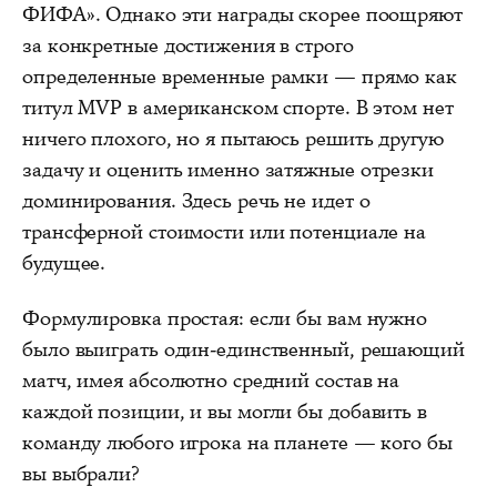
ФИФА». Однако эти награды скорее поощряют
за конкретные достижения в строго
определенные временные рамки — прямо как
титул MVP в американском спорте. В этом нет
ничего плохого, но я пытаюсь решить другую
задачу и оценить именно затяжные отрезки
доминирования. Здесь речь не идет о
трансферной стоимости или потенциале на
будущее.
Формулировка простая: если бы вам нужно
было выиграть один-единственный, решающий
матч, имея абсолютно средний состав на
каждой позиции, и вы могли бы добавить в
команду любого игрока на планете — кого бы
вы выбрали?