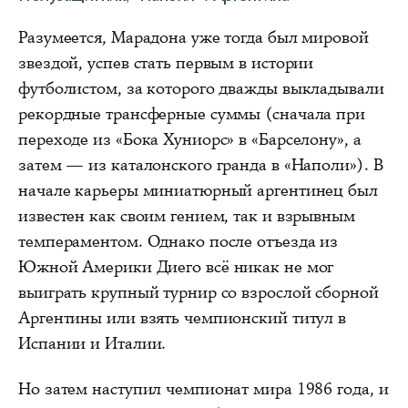
Разумеется, Марадона уже тогда был мировой
звездой, успев стать первым в истории
футболистом, за которого дважды выкладывали
рекордные трансферные суммы (сначала при
переходе из «Бока Хуниорс» в «Барселону», а
затем — из каталонского гранда в «Наполи»). В
начале карьеры миниатюрный аргентинец был
известен как своим гением, так и взрывным
темпераментом. Однако после отъезда из
Южной Америки Диего всё никак не мог
выиграть крупный турнир со взрослой сборной
Аргентины или взять чемпионский титул в
Испании и Италии.
Но затем наступил чемпионат мира 1986 года, и