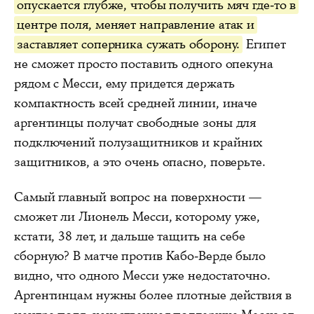
опускается глубже, чтобы получить мяч где-то в
центре поля, меняет направление атак и
заставляет соперника сужать оборону.
Египет
не сможет просто поставить одного опекуна
рядом с Месси, ему придется держать
компактность всей средней линии, иначе
аргентинцы получат свободные зоны для
подключений полузащитников и крайних
защитников, а это очень опасно, поверьте.
Самый главный вопрос на поверхности —
сможет ли Лионель Месси, которому уже,
кстати, 38 лет, и дальше тащить на себе
сборную? В матче против Кабо-Верде было
видно, что одного Месси уже недостаточно.
Аргентинцам нужны более плотные действия в