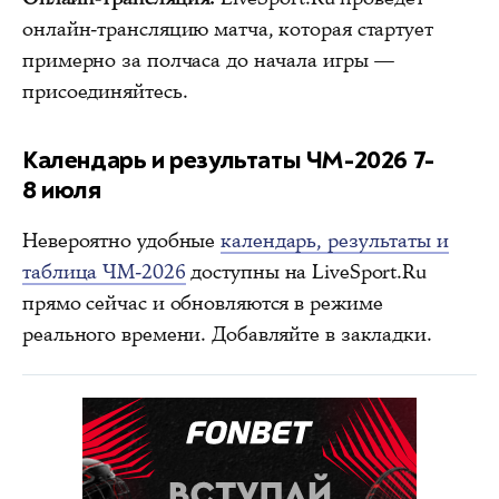
онлайн-трансляцию матча, которая стартует
примерно за полчаса до начала игры —
присоединяйтесь.
Календарь и результаты ЧМ-2026 7-
8 июля
Невероятно удобные
календарь, результаты и
таблица ЧМ-2026
доступны на LiveSport.Ru
прямо сейчас и обновляются в режиме
реального времени. Добавляйте в закладки.