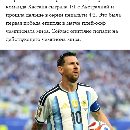
команда Хассана сыграла 1:1 с Австралией и
прошла дальше в серии пенальти 4:2. Это была
первая победа египтян в матче плей-офф
чемпионата мира. Сейчас египтяне попали на
действующего чемпиона мира.