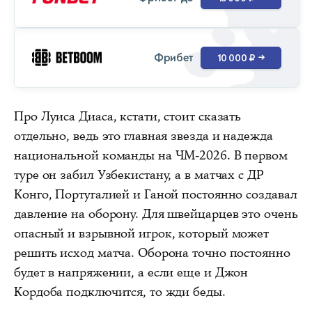
Фрибет
10 000 ₽
→
Про Луиса Диаса, кстати, стоит сказать
отдельно, ведь это главная звезда и надежда
национальной команды на ЧМ-2026. В первом
туре он забил Узбекистану, а в матчах с ДР
Конго, Португалией и Ганой постоянно создавал
давление на оборону. Для швейцарцев это очень
опасный и взрывной игрок, который может
решить исход матча. Оборона точно постоянно
будет в напряжении, а если еще и Джон
Кордоба подключится, то жди беды.