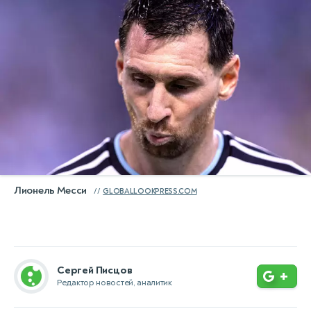
Лионель Месси
GLOBALLOOKPRESS.COM
Сергей Писцов
+
Редактор новостей, аналитик