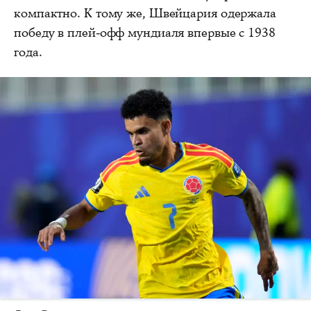
компактно. К тому же, Швейцария одержала
победу в плей-офф мундиаля впервые с 1938
года.