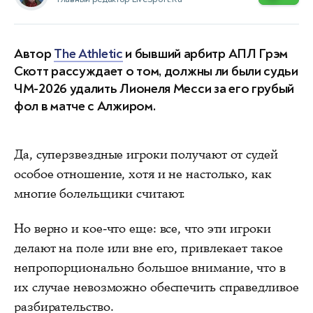
Автор
The Athletic
и бывший арбитр АПЛ Грэм
Скотт рассуждает о том, должны ли были судьи
ЧМ-2026 удалить Лионеля Месси за его грубый
фол в матче с Алжиром.
Да, суперзвездные игроки получают от судей
особое отношение, хотя и не настолько, как
многие болельщики считают.
Но верно и кое-что еще: все, что эти игроки
делают на поле или вне его, привлекает такое
непропорционально большое внимание, что в
их случае невозможно обеспечить справедливое
разбирательство.