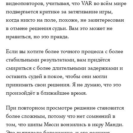
видеоповторов, учитывая, что VAR во всём мире
подвергается критике за затягивание игры,
когда никто на поле, похоже, не заинтересован
в отмене решения судьи. Вам это может не
нравиться, но это правда.
Если вы хотите более точного процесса с более
стабильными результатами, вам придётся
смириться с более длительными задержками и
оставить судей в покое, чтобы они могли
принимать свои решения. Я не думаю, что это
произойдёт в ближайшее время.
При повторном просмотре решение становится
более сложным, потому что нет сомнений в
том, что шипы Месси вонзились в икру Манди.
Это выглядело болезненно, и его реакция