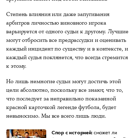
Степень влияния или даже запугивания
арбитров личностью виновного игрока
варьируется от одного судьи к другому. Лучшие
могут отбросить все предрассудки и оценивать
каждый инцидент по существу и в контексте, и
каждый судья поклянется, что всегда стремится
к этому.
Но лишь немногие судьи могут достичь этой
цели абсолютно, поскольку все знают, что то,
что последует за неправильно показанной
красной карточкой легенде футбола, будет
невыносимо. Мы все всего лишь люди.
Спор с историей:
сможет ли