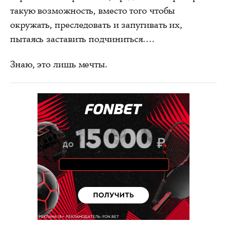
такую возможность, вместо того чтобы
окружать, преследовать и запугивать их,
пытаясь заставить подчиниться....
Знаю, это лишь мечты.