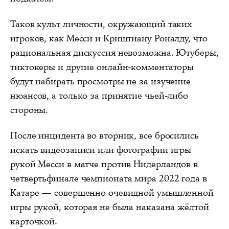
Таков культ личности, окружающий таких
игроков, как Месси и Криштиану Роналду, что
рациональная дискуссия невозможна. Ютуберы,
тиктокеры и другие онлайн-комментаторы
будут набирать просмотры не за изучение
нюансов, а только за принятие чьей-либо
стороны.
После инцидента во вторник, все бросились
искать видеозаписи или фотографии игры
рукой Месси в матче против Нидерландов в
четвертьфинале чемпионата мира 2022 года в
Катаре — совершенно очевидной умышленной
игры рукой, которая не была наказана жёлтой
карточкой.