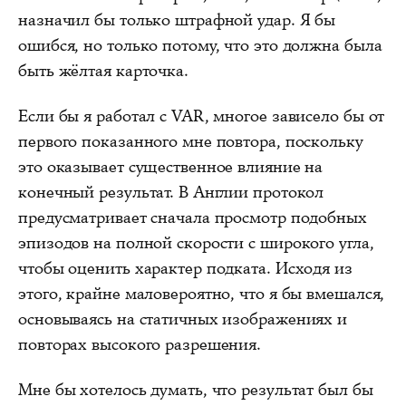
назначил бы только штрафной удар. Я бы
ошибся, но только потому, что это должна была
быть жёлтая карточка.
Если бы я работал с VAR, многое зависело бы от
первого показанного мне повтора, поскольку
это оказывает существенное влияние на
конечный результат. В Англии протокол
предусматривает сначала просмотр подобных
эпизодов на полной скорости с широкого угла,
чтобы оценить характер подката. Исходя из
этого, крайне маловероятно, что я бы вмешался,
основываясь на статичных изображениях и
повторах высокого разрешения.
Мне бы хотелось думать, что результат был бы