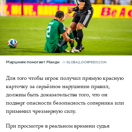
Марциняк помогает Манди
GLOBALLOOKPRESS.COM
Для того чтобы игрок получил прямую красную
карточку за серьёзное нарушение правил,
должны быть доказательства того, что он
подверг опасности безопасность соперника или
применил чрезмерную силу.
При просмотре в реальном времени судья