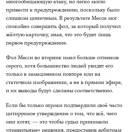
многообещающую атаку, но легко могло
привести к предупреждению, поскольку было
слишком циничным. В результате Месси мог
спокойно совершить фол, за который получил
жёлтую карточку, зная, что это будет лишь
первое предупреждение.
Фол Месси во вторник имел больше оттенков
серого, хотя большинство людей увидят его
только в замедленном повторе или на
статичном изображении, а не в прямом эфире,
и их выводы будут сделаны соответственно.
Если бы только игроки подтвердили своё часто
цитируемое утверждение о том, что всё, чего
они хотят, — это чтобы судьи принимали
«правильные» решения, предоставив арбитрам