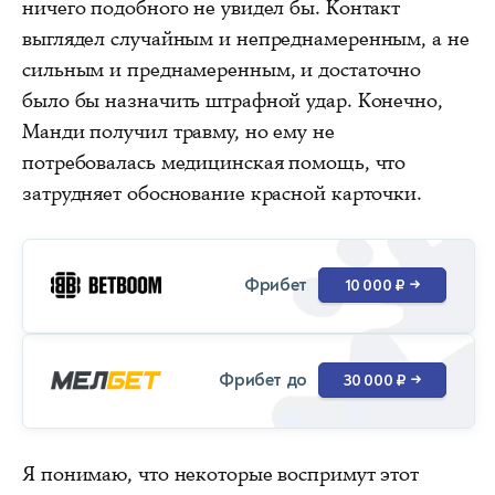
ничего подобного не увидел бы. Контакт
выглядел случайным и непреднамеренным, а не
сильным и преднамеренным, и достаточно
было бы назначить штрафной удар. Конечно,
Манди получил травму, но ему не
потребовалась медицинская помощь, что
затрудняет обоснование красной карточки.
Фрибет
10 000 ₽
→
Фрибет до
30 000 ₽
→
Я понимаю, что некоторые воспримут этот