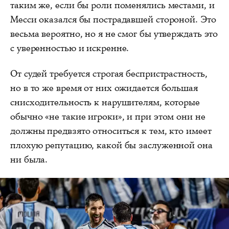
таким же, если бы роли поменялись местами, и
Месси оказался бы пострадавшей стороной. Это
весьма вероятно, но я не смог бы утверждать это
с уверенностью и искренне.
От судей требуется строгая беспристрастность,
но в то же время от них ожидается большая
снисходительность к нарушителям, которые
обычно «не такие игроки», и при этом они не
должны предвзято относиться к тем, кто имеет
плохую репутацию, какой бы заслуженной она
ни была.