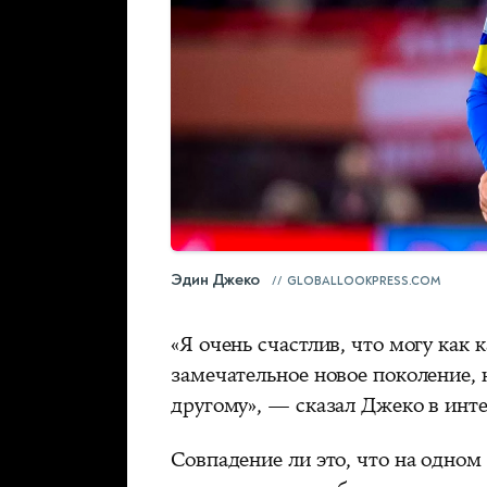
Эдин Джеко
GLOBALLOOKPRESS.COM
«Я очень счастлив, что могу как 
замечательное новое поколение,
другому», — сказал Джеко в инт
Совпадение ли это, что на одно