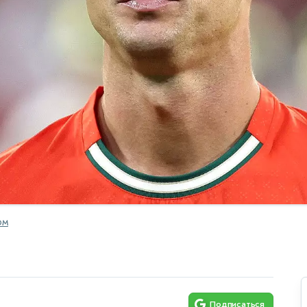
OM
Подписаться