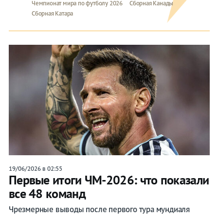
Чемпионат мира по футболу 2026
Сборная Канады
Сборная Катара
19/06/2026 в 02:55
Первые итоги ЧМ-2026: что показали
все 48 команд
Чрезмерные выводы после первого тура мундиаля