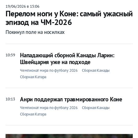
19/06/2026 в 15:06
Перелом ноги у Коне: самый ужасный
эпизод на ЧМ-2026
Покинул поле на носилках
Нападающий сборной Канады Ларин:
10:59
Швейцария уже на подходе
Чемпионат мира по футболу 2026
Сборная Канады
Сборная Катара
Анри поддержал травмированного Коне
10:13
Чемпионат мира по футболу 2026
Сборная Канады
Сборная Катара