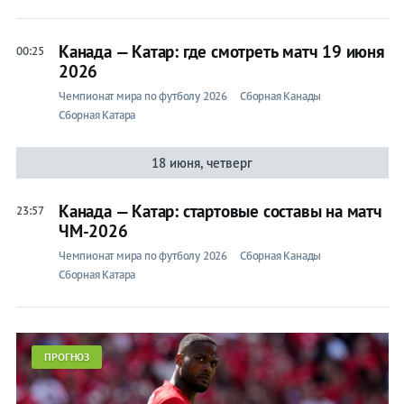
Канада — Катар: где смотреть матч 19 июня
00:25
2026
Чемпионат мира по футболу 2026
Сборная Канады
Сборная Катара
18 июня, четверг
Канада — Катар: стартовые составы на матч
23:57
ЧМ-2026
Чемпионат мира по футболу 2026
Сборная Канады
Сборная Катара
ПРОГНОЗ