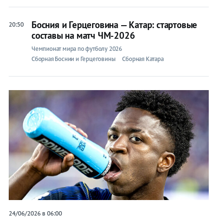
Босния и Герцеговина — Катар: стартовые
20:50
составы на матч ЧМ-2026
Чемпионат мира по футболу 2026
Сборная Боснии и Герцеговины
Сборная Катара
24/06/2026 в 06:00