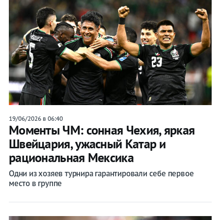
19/06/2026 в 06:40
Моменты ЧМ: сонная Чехия, яркая
Швейцария, ужасный Катар и
рациональная Мексика
Одни из хозяев турнира гарантировали себе первое
место в группе