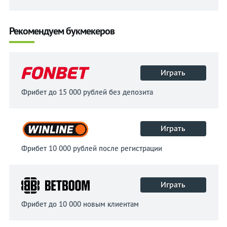
Рекомендуем букмекеров
Играть
Фрибет до 15 000 рублей без депозита
Играть
Фрибет 10 000 рублей после регистрации
Играть
Фрибет до 10 000 новым клиентам