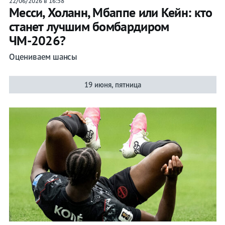
22/06/2026 в 16:58
Месси, Холанн, Мбаппе или Кейн: кто
станет лучшим бомбардиром
ЧМ-2026?
Оцениваем шансы
19 июня, пятница