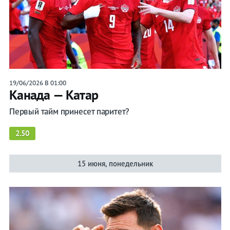
19/06/2026 В 01:00
Канада — Катар
Первый тайм принесет паритет?
2.50
15 июня, понедельник