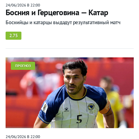
24/06/2026 В 22:00
Босния и Герцеговина — Катар
Боснийцы и катарцы выдадут результативный матч
2.75
ПРОГНОЗ
24/06/2026 В 22:00