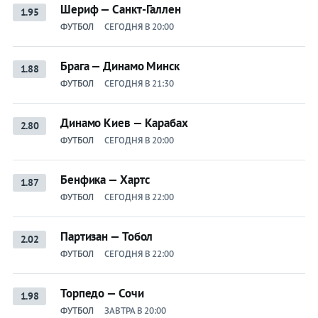
Шериф — Санкт-Галлен
1.95
ФУТБОЛ
СЕГОДНЯ В 20:00
Брага — Динамо Минск
1.88
ФУТБОЛ
СЕГОДНЯ В 21:30
Динамо Киев — Карабах
2.80
ФУТБОЛ
СЕГОДНЯ В 20:00
Бенфика — Хартс
1.87
ФУТБОЛ
СЕГОДНЯ В 22:00
Партизан — Тобол
2.02
ФУТБОЛ
СЕГОДНЯ В 22:00
Торпедо — Сочи
1.98
ФУТБОЛ
ЗАВТРА В 20:00