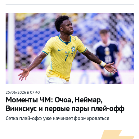
25/06/2026 в 07:40
Моменты ЧМ: Очоа, Неймар,
Винисиус и первые пары плей-офф
Сетка плей-офф уже начинает формироваться