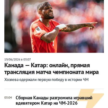
19/06/2026 в 03:07
Канада — Катар: онлайн, прямая
трансляция матча чемпионата мира
Хозяева одержали первую победу в истории ЧМ
Сборная Канады разгромила игравший
03:04
вдевятером Катар на ЧМ-2026