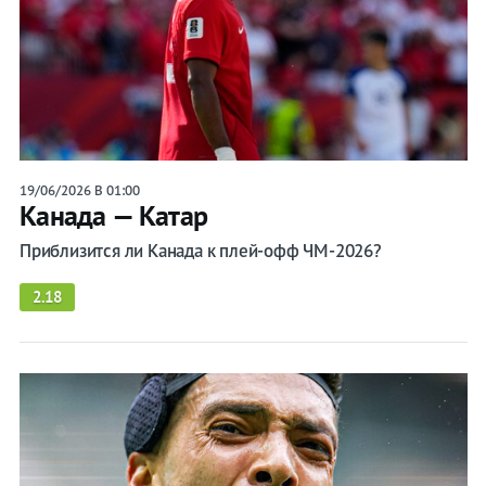
19/06/2026 В 01:00
Канада — Катар
Приблизится ли Канада к плей-офф ЧМ-2026?
2.18