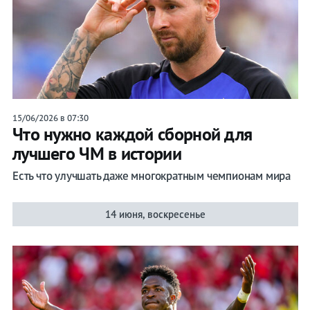
15/06/2026 в 07:30
Что нужно каждой сборной для
лучшего ЧМ в истории
Есть что улучшать даже многократным чемпионам мира
14 июня, воскресенье