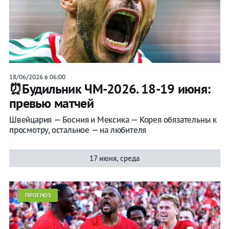
18/06/2026 в 06:00
⏰Будильник ЧМ-2026. 18-19 июня:
превью матчей
Швейцария — Босния и Мексика — Корея обязательны к
просмотру, остальное — на любителя
17 июня, среда
ПРОГНОЗ