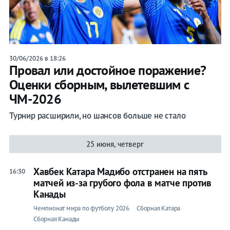
30/06/2026 в 18:26
Провал или достойное поражение?
Оценки сборным, вылетевшим с
ЧМ-2026
Турнир расширили, но шансов больше не стало
25 июня, четверг
Хавбек Катара Мадибо отстранен на пять
16:30
матчей из-за грубого фола в матче против
Канады
Чемпионат мира по футболу 2026
Сборная Катара
Сборная Канады