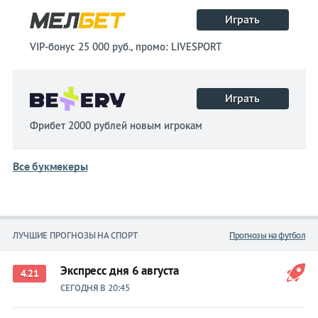
Играть
VIP-бонус 25 000 руб., промо: LIVESPORT
Играть
Фрибет 2000 рублей новым игрокам
Все букмекеры
ЛУЧШИЕ ПРОГНОЗЫ НА СПОРТ
Прогнозы на футбол
Экспресс дня 6 августа
4.21
СЕГОДНЯ В 20:45