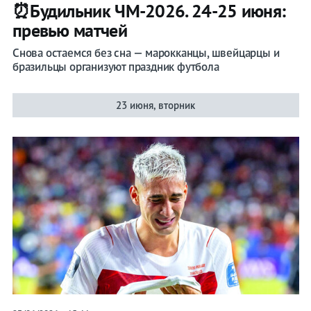
⏰Будильник ЧМ-2026. 24-25 июня:
превью матчей
Снова остаемся без сна — марокканцы, швейцарцы и
бразильцы организуют праздник футбола
23 июня, вторник