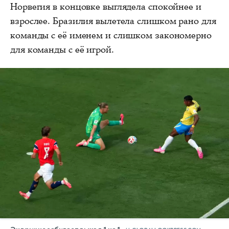
Норвегия в концовке выглядела спокойнее и
взрослее. Бразилия вылетела слишком рано для
команды с её именем и слишком закономерно
для команды с её игрой.