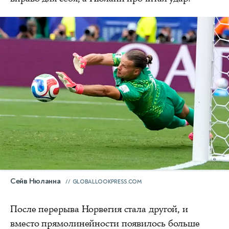
Сейв Нюланна
GLOBALLOOKPRESS.COM
После перерыва Норвегия стала другой, и
вместо прямолинейности появилось больше