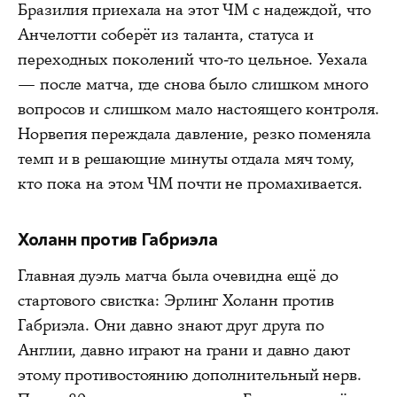
Бразилия приехала на этот ЧМ с надеждой, что
Анчелотти соберёт из таланта, статуса и
переходных поколений что-то цельное. Уехала
— после матча, где снова было слишком много
вопросов и слишком мало настоящего контроля.
Норвегия переждала давление, резко поменяла
темп и в решающие минуты отдала мяч тому,
кто пока на этом ЧМ почти не промахивается.
Холанн против Габриэла
Главная дуэль матча была очевидна ещё до
стартового свистка: Эрлинг Холанн против
Габриэла. Они давно знают друг друга по
Англии, давно играют на грани и давно дают
этому противостоянию дополнительный нерв.