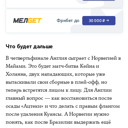
Фрибет до
30 000 ₽
→
Что будет дальше
В четвертьфинале Англия сыграет с Норвегией в
Майами. Это будет матч-битва Кейна и
Холанна, двух нападающих, которые уже
вытаскивали свои сборные в плей-офф, но
теперь встретятся лицом к лицу. Для Англии
главный вопрос — как восстановиться после
осады «Ацтеки» и что делать с правым флангом
после удаления Куансы. А Норвегии нужно
понять, как после Бразилии выдержать ещё