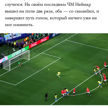
случится. На своём последнем ЧМ Неймар
вышел на поле два раза, оба — со скамейки, и
завершил путь голом, который ничего уже не
мог изменить.