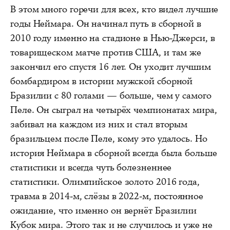
В этом много горечи для всех, кто видел лучшие
годы Неймара. Он начинал путь в сборной в
2010 году именно на стадионе в Нью-Джерси, в
товарищеском матче против США, и там же
закончил его спустя 16 лет. Он уходит лучшим
бомбардиром в истории мужской сборной
Бразилии с 80 голами — больше, чем у самого
Пеле. Он сыграл на четырёх чемпионатах мира,
забивал на каждом из них и стал вторым
бразильцем после Пеле, кому это удалось. Но
история Неймара в сборной всегда была больше
статистики и всегда чуть болезненнее
статистики. Олимпийское золото 2016 года,
травма в 2014-м, слёзы в 2022-м, постоянное
ожидание, что именно он вернёт Бразилии
Кубок мира. Этого так и не случилось и уже не