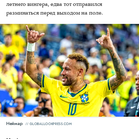
летнего вингера, едва тот отправился
разминаться перед выходом на поле.
Неймар
GLOBALLOOKPRESS.COM