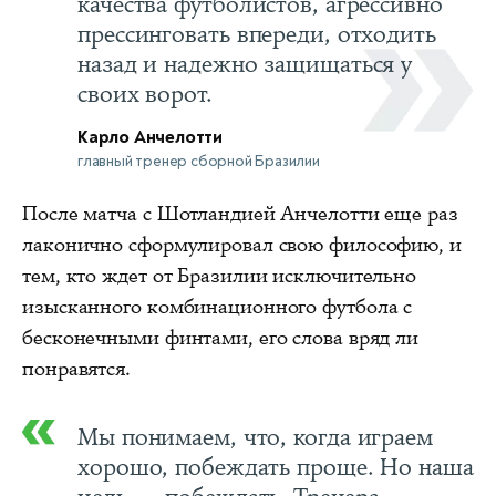
качества футболистов, агрессивно
прессинговать впереди, отходить
назад и надежно защищаться у
своих ворот.
Карло Анчелотти
главный тренер сборной Бразилии
После матча с Шотландией Анчелотти еще раз
лаконично сформулировал свою философию, и
тем, кто ждет от Бразилии исключительно
изысканного комбинационного футбола с
бесконечными финтами, его слова вряд ли
понравятся.
Мы понимаем, что, когда играем
хорошо, побеждать проще. Но наша