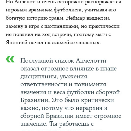
Но Анчелотти очень осторожно распоряжается
игровым временем футболиста, учитывая его
богатую историю травм. Неймар вышел на
замену в игре с шотландцами, но практически
не повлиял на ход встречи, поэтому матч с
Японией начал на скамейке запасных.
Послужной список Анчелотти
оказал огромное влияние в плане
дисциплины, уважения,
ответственности и понимания
значения и веса футболки сборной
Бразилии. Это было критически
важно, потому что иерархия в
сборной Бразилии имеет огромное
значение. Ты работаешь с