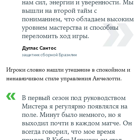
нам сил, энергии и уверенности. Мы
вышли на второй тайм с
пониманием, что обладаем высоким
уровнем мастерства и способны
переломить ход игры.
Дуглас Сантос
защитник сборной Бразилии
Игроки словно нашли утешение в спокойном и
ненавязчивом стиле управления Анчелотти.
В первый сезон под руководством
Мистера я регулярно появлялся на
поле. Минут было немного, но я
выходил почти в каждом матче. Он
всегда говорил, что мое время