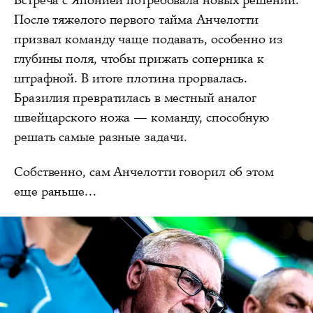
После тяжелого первого тайма Анчелотти
призвал команду чаще подавать, особенно из
глубины поля, чтобы прижать соперника к
штрафной. В итоге плотина прорвалась.
Бразилия превратилась в местный аналог
швейцарского ножа — команду, способную
решать самые разные задачи.
Собственно, сам Анчелотти говорил об этом
еще раньше...