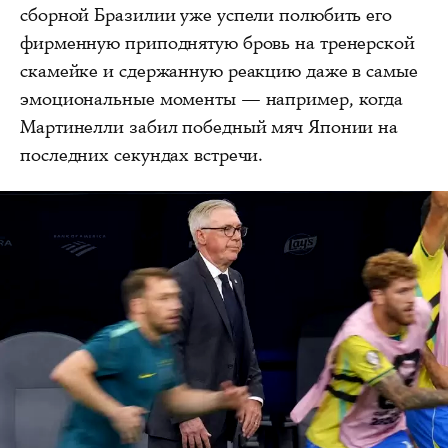
сборной Бразилии уже успели полюбить его
фирменную приподнятую бровь на тренерской
скамейке и сдержанную реакцию даже в самые
эмоциональные моменты — например, когда
Мартинелли забил победный мяч Японии на
последних секундах встречи.