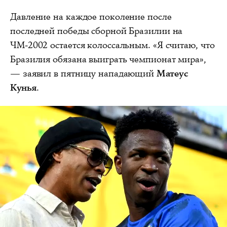
Давление на каждое поколение после
последней победы сборной Бразилии на
ЧМ-2002 остается колоссальным. «Я считаю, что
Бразилия обязана выиграть чемпионат мира»,
— заявил в пятницу нападающий
Матеус
Кунья
.