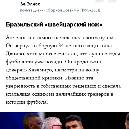
Зе Элиас
полузащитник сборной Бразилии (1995-2001)
Бразильский «швейцарский нож»
Анчелотти с самого начала шел своим путем.
Он вернул в сборную 34-летнего защитника
Данило
, хотя многие считали, что лучшие годы
футболиста уже позади. Он продолжил
доверять Каземиро, несмотря на волну
общественной критики. Именно эта
уверенность в собственных решениях и сделала
итальянца одним из величайших тренеров в
истории футбола.