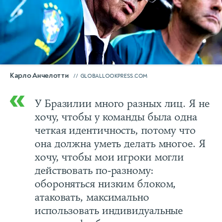
Карло Анчелотти
GLOBALLOOKPRESS.COM
У Бразилии много разных лиц. Я не
хочу, чтобы у команды была одна
четкая идентичность, потому что
она должна уметь делать многое. Я
хочу, чтобы мои игроки могли
действовать по-разному:
обороняться низким блоком,
атаковать, максимально
использовать индивидуальные