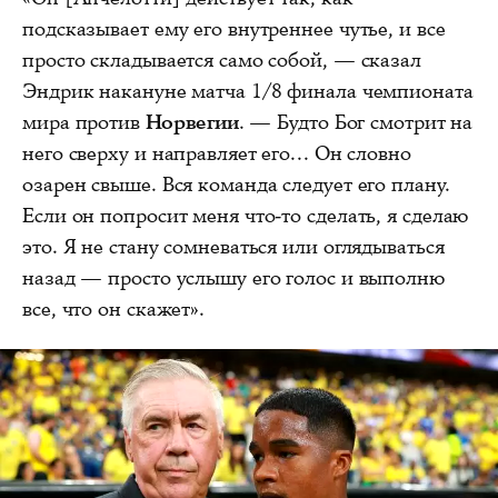
подсказывает ему его внутреннее чутье, и все
просто складывается само собой, — сказал
Эндрик накануне матча 1/8 финала чемпионата
мира против
Норвегии
. — Будто Бог смотрит на
него сверху и направляет его... Он словно
озарен свыше. Вся команда следует его плану.
Если он попросит меня что-то сделать, я сделаю
это. Я не стану сомневаться или оглядываться
назад — просто услышу его голос и выполню
все, что он скажет».