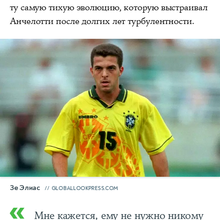
ту самую тихую эволюцию, которую выстраивал
Анчелотти после долгих лет турбулентности.
Зе Элиас
GLOBALLOOKPRESS.COM
Мне кажется, ему не нужно никому