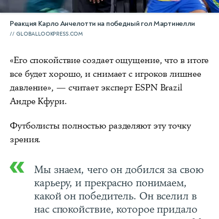
Реакция Карло Анчелотти на победный гол Мартинелли
GLOBALLOOKPRESS.COM
«Его спокойствие создает ощущение, что в итоге
все будет хорошо, и снимает с игроков лишнее
давление», — считает эксперт ESPN Brazil
Андре Кфури.
Футболисты полностью разделяют эту точку
зрения.
Мы знаем, чего он добился за свою
карьеру, и прекрасно понимаем,
какой он победитель. Он вселил в
нас спокойствие, которое придало