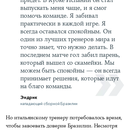
придет. В Кубке Испании он стал
выпускать меня чаще, и я смог
помочь команде. Я забивал
практически в каждой игре. Я
всегда оставался спокойным. Он
один из лучших тренеров мира и
точно знает, что нужно делать. В
последнем матче гол забил парень,
который вышел со скамейки. Мы
можем быть спокойны — он всегда
принимает решения, которые идут
на благо команды.
Эндрик
нападающий сборной Бразилии
Но итальянскому тренеру потребовалось время,
чтобы завоевать доверие Бразилии. Несмотря