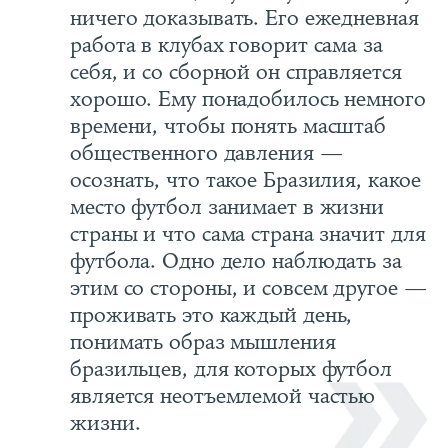
ничего доказывать. Его ежедневная
работа в клубах говорит сама за
себя, и со сборной он справляется
хорошо. Ему понадобилось немного
времени, чтобы понять масштаб
общественного давления —
осознать, что такое Бразилия, какое
место футбол занимает в жизни
страны и что сама страна значит для
футбола. Одно дело наблюдать за
этим со стороны, и совсем другое —
проживать это каждый день,
понимать образ мышления
бразильцев, для которых футбол
является неотъемлемой частью
жизни.