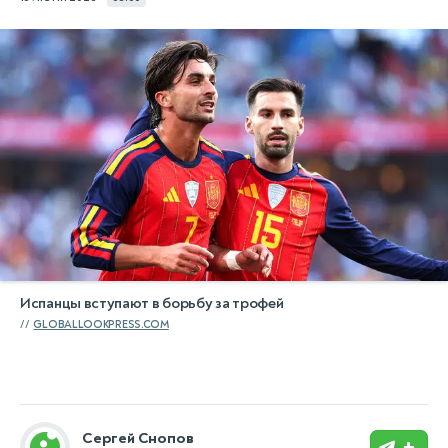
Испанцы вступают в борьбу за трофей
GLOBALLOOKPRESS.COM
Сергей Снопов
+