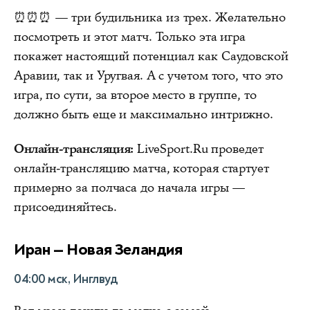
⏰⏰⏰ — три будильника из трех. Желательно
посмотреть и этот матч. Только эта игра
покажет настоящий потенциал как Саудовской
Аравии, так и Уругвая. А с учетом того, что это
игра, по сути, за второе место в группе, то
должно быть еще и максимально интрижно.
Онлайн-трансляция:
LiveSport.Ru проведет
онлайн-трансляцию матча, которая стартует
примерно за полчаса до начала игры —
присоединяйтесь.
Иран — Новая Зеландия
04:00 мск, Инглвуд