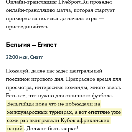
Онлайн-трансляция:
LiveSport.Ru проведет
онлайн-трансляцию матча, которая стартует
примерно за полчаса до начала игры —
присоединяйтесь.
Бельгия — Египет
22:00 мск, Сиэтл
Пожалуй, далее нас ждет центральный
поединок игрового дня. Прекрасное время для
просмотра, интересные команды, много звезд.
Есть все, что нужно для отличного футбола.
Бельгийцы пока что не побеждали на
международных турнирах, а вот египтяне уже
семь раз выигрывали Кубок африканских
наций
. Должно быть жарко!