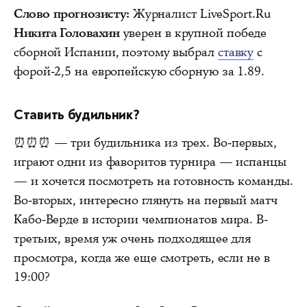
Слово прогнозисту:
Журналист LiveSport.Ru
Никита Головахин
уверен в крупной победе
сборной Испании, поэтому выбрал
ставку
с
форой-2,5 на европейскую сборную за 1.89.
Ставить будильник?
⏰⏰⏰ — три будильника из трех. Во-первых,
играют одни из фаворитов турнира — испанцы
— и хочется посмотреть на готовность команды.
Во-вторых, интересно глянуть на первый матч
Кабо-Верде в истории чемпионатов мира. В-
третьих, время уж очень подходящее для
просмотра, когда же еще смотреть, если не в
19:00?