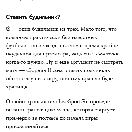
Ставить будильник?
⏰— один будильник из трех. Мало того, что
команды практически без известных
футболистов и звезд, так еще и время крайне
неудачное для просмотра, ведь спать же тоже
когда-то нужно. Ну и еще аргумент не смотреть
матч — сборная Ирана в таких поединках
обычно «сушит» игру, поэтому вряд ли будет
зрелище.
Онлайн-трансляция:
LiveSport.Ru проведет
онлайн-трансляцию матча, которая стартует
примерно за полчаса до начала игры —
присоединяйтесь.