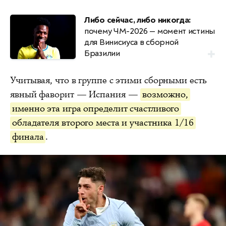
Либо сейчас, либо никогда:
почему ЧМ-2026 — момент истины
для Винисиуса в сборной
Бразилии
Учитывая, что в группе с этими сборными есть
явный фаворит — Испания —
возможно,
именно эта игра определит счастливого
обладателя второго места и участника 1/16
финала
.