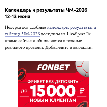
Календарь и результаты ЧМ-2026
12-13 июня
Невероятно удобные
календарь, результаты и
таблица ЧМ-2026
доступны на LiveSport.Ru
прямо сейчас и обновляются в режиме
реального времени. Добавляйте в закладки.