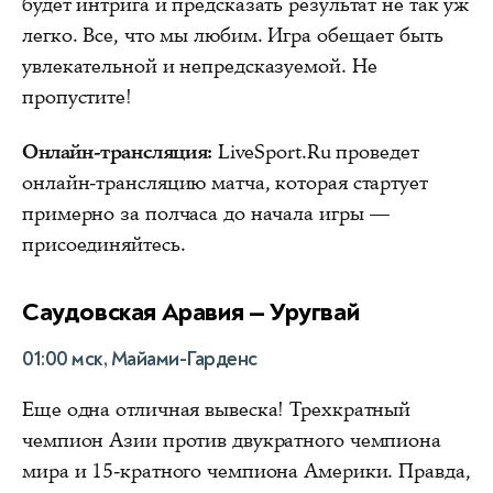
будет интрига и предсказать результат не так уж
легко. Все, что мы любим. Игра обещает быть
увлекательной и непредсказуемой. Не
пропустите!
Онлайн-трансляция:
LiveSport.Ru проведет
онлайн-трансляцию матча, которая стартует
примерно за полчаса до начала игры —
присоединяйтесь.
Саудовская Аравия — Уругвай
01:00 мск, Майами-Гарденс
Еще одна отличная вывеска! Трехкратный
чемпион Азии против двукратного чемпиона
мира и 15-кратного чемпиона Америки. Правда,