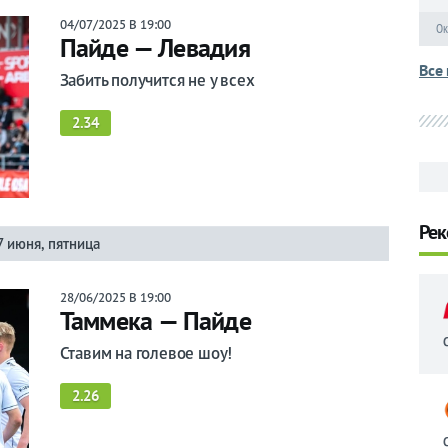
04/07/2025 В 19:00
Ок
Пайде — Левадия
Все 
Забить получится не у всех
2.34
Рек
7 июня, пятница
28/06/2025 В 19:00
Таммека — Пайде
Ставим на голевое шоу!
2.26