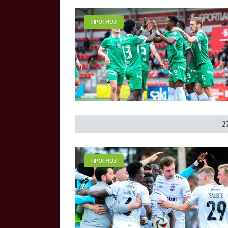
ПРОГНОЗ
2
ПРОГНОЗ