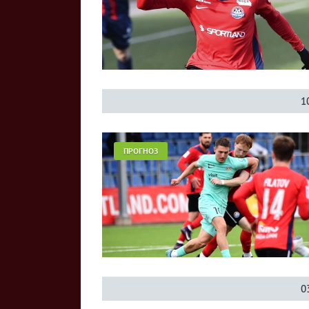
1
ПРОГНОЗ
0