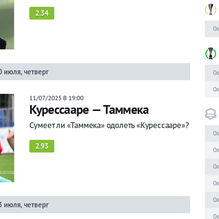
2.34
Ок
0 июля, четверг
Ок
Ок
11/07/2025 В 19:00
Курессааре — Таммека
Сумеет ли «Таммека» одолеть «Курессааре»?
Ок
2.93
Ок
Ок
Ок
Ок
3 июля, четверг
Ок