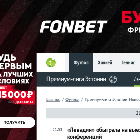
Главное
Фрибет
до 15
000 ₽
Новым
игрокам, без
условий
Футбол
Хоккей
Теннис
Футбол
Премиум-лига Эстонии
Ле
Премиум-
лига
/
/
Главное
Футбол
Премиум-лига Эстонии. Ново
Эстонии
2
Лента
«Левадия» обыграла на выез
21:53
конференций