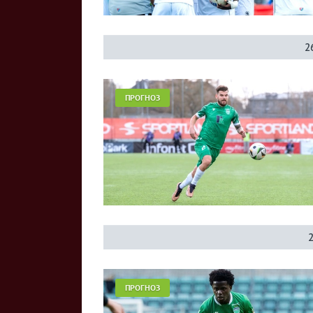
2
ПРОГНОЗ
2
ПРОГНОЗ