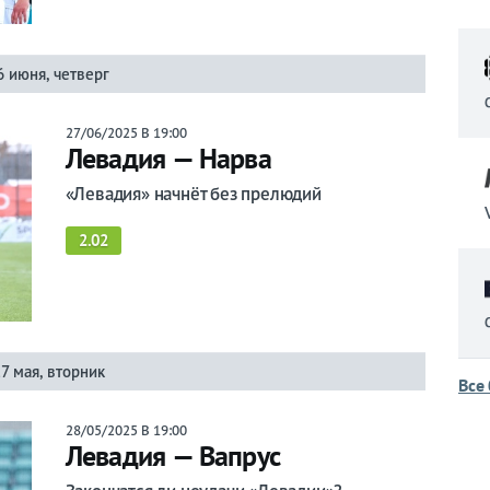
6 июня, четверг
27/06/2025 В 19:00
Левадия — Нарва
«Левадия» начнёт без прелюдий
2.02
7 мая, вторник
Все
28/05/2025 В 19:00
Левадия — Вапрус