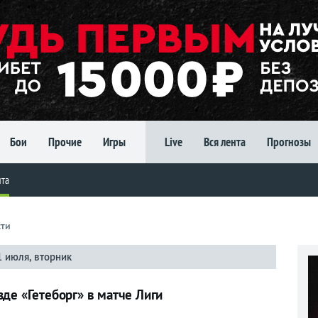
Бои
Прочие
Игры
Live
Вся лента
Прогнозы
нта
сти
1 июля, вторник
де «Гетеборг» в матче Лиги