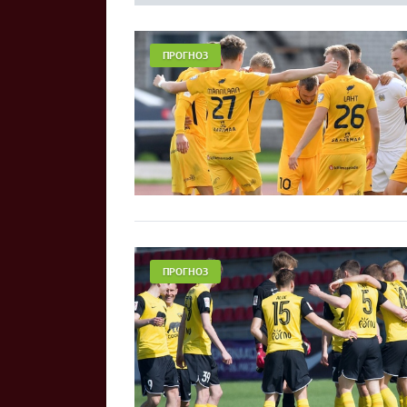
ПРОГНОЗ
ПРОГНОЗ