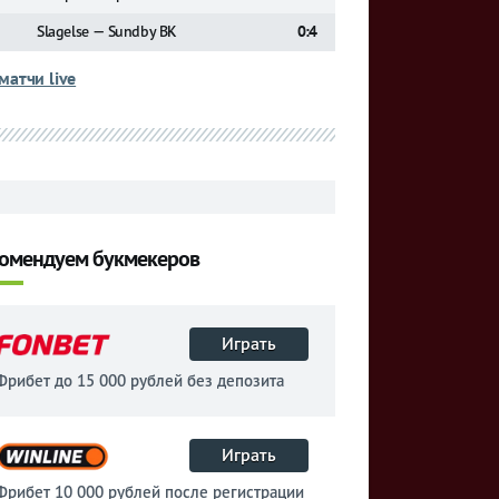
Slagelse — Sundby BK
0:4
матчи live
омендуем букмекеров
Играть
Фрибет до 15 000 рублей без депозита
Играть
Фрибет 10 000 рублей после регистрации