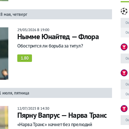
28 мая, четверг
Ок
29/05/2026 В 19:00
Ок
Нымме Юнайтед — Флора
Обострится ли борьба за титул?
1.80
Ок
Ок
1 июля, пятница
Ок
12/07/2025 В 14:30
Пярну Вапрус — Нарва Транс
Ок
«Нарва Транс» начнет без прелюдий