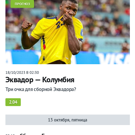
ПРОГНОЗ
18/10/2023 В 02:30
Эквадор — Колумбия
Три очка для сборной Эквадора?
2.04
13 октября, пятница