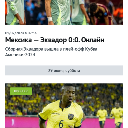
01/07/2024 в 02:54
Мексика — Эквадор 0:0. Онлайн
Сборная Эквадора вышла в плей-офф Кубка
Америки-2024
29 июня, суббота
ПРОГНОЗ