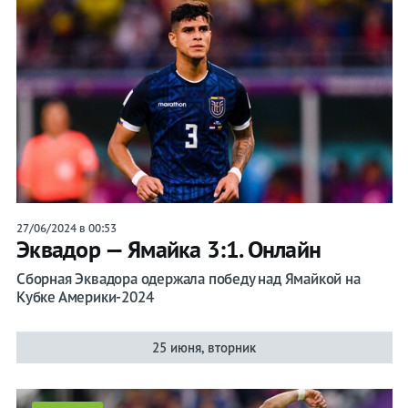
27/06/2024 в 00:53
Эквадор — Ямайка 3:1. Онлайн
Сборная Эквадора одержала победу над Ямайкой на
Кубке Америки-2024
25 июня, вторник