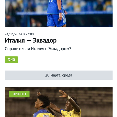
24/03/2024 В 23:00
Италия — Эквадор
Справится ли Италия с Эквадором?
3.40
20 марта, среда
ПРОГНОЗ