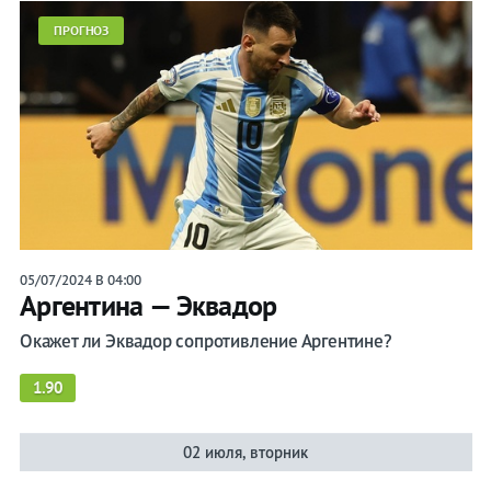
ПРОГНОЗ
05/07/2024 В 04:00
Аргентина — Эквадор
Окажет ли Эквадор сопротивление Аргентине?
1.90
02 июля, вторник