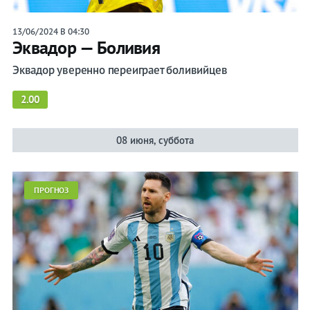
13/06/2024 В 04:30
Эквадор — Боливия
Эквадор уверенно переиграет боливийцев
2.00
08 июня, суббота
ПРОГНОЗ