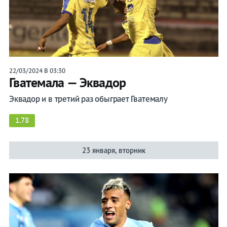
22/03/2024 В 03:30
Гватемала — Эквадор
Эквадор и в третий раз обыграет Гватемалу
1.78
23 января, вторник