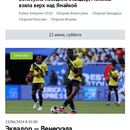
взяла верх над Ямайкой
Кубок Америки 2028
Сборная Венесуэлы
Сборная Эквадора
Сборная Мексики
Сборная Ямайки
22 июня, суббота
ПРОГНОЗ
23/06/2024 В 01:00
Эквадор — Венесуэла