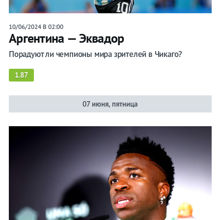
10/06/2024 В 02:00
Аргентина — Эквадор
Порадуют ли чемпионы мира зрителей в Чикаго?
1.87
07 июня, пятница