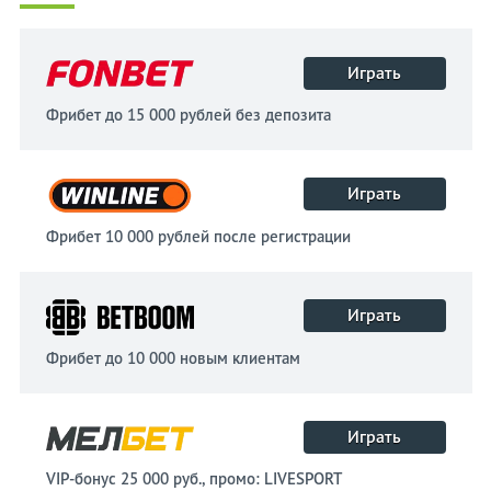
Играть
Фрибет до 15 000 рублей без депозита
Играть
Фрибет 10 000 рублей после регистрации
Играть
Фрибет до 10 000 новым клиентам
Играть
VIP-бонус 25 000 руб., промо: LIVESPORT