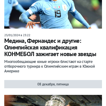
23/01/2024 в 23:22
Медина, Фернандес и другие:
Олимпийская квалификация
КОНМЕБОЛ зажигает новые звезды
Многообещающие юные игроки блистают на старте
отборочного турнира к Олимпийским играм в Южной
Америке
08 декабря, пятница