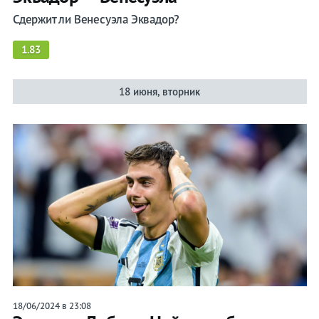
Сдержит ли Венесуэла Эквадор?
1.83
18 июня, вторник
18/06/2024 в 23:08