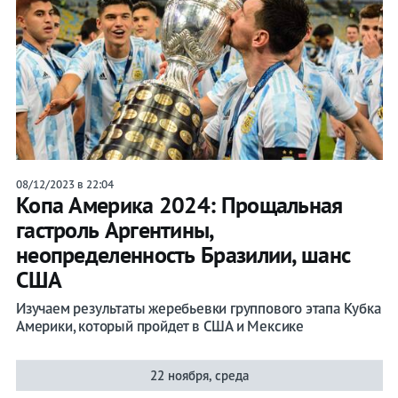
08/12/2023 в 22:04
Копа Америка 2024: Прощальная
гастроль Аргентины,
неопределенность Бразилии, шанс
США
Изучаем результаты жеребьевки группового этапа Кубка
Америки, который пройдет в США и Мексике
22 ноября, среда