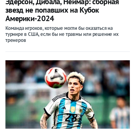
Эдерсон, Дибала, Неймар: сборная
звезд не попавших на Кубок
Америки-2024
Команда игроков, которые могли бы оказаться на
турнире в США, если бы не травмы или решение их
тренеров