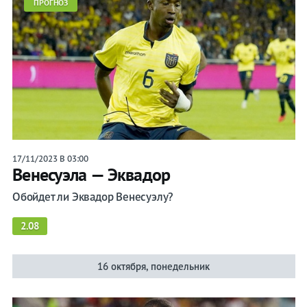
ПРОГНОЗ
17/11/2023 В 03:00
Венесуэла — Эквадор
Обойдет ли Эквадор Венесуэлу?
2.08
16 октября, понедельник