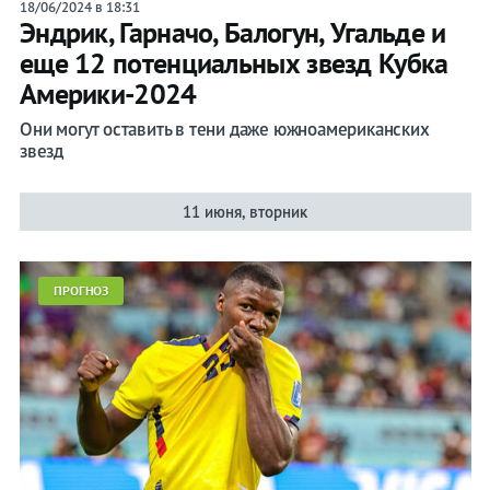
18/06/2024 в 18:31
Эндрик, Гарначо, Балогун, Угальде и
еще 12 потенциальных звезд Кубка
Америки-2024
Они могут оставить в тени даже южноамериканских
звезд
11 июня, вторник
ПРОГНОЗ