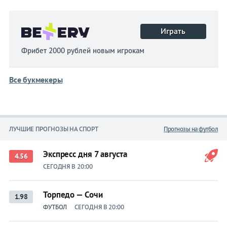
Играть
Фрибет 2000 рублей новым игрокам
Все букмекеры
ЛУЧШИЕ ПРОГНОЗЫ НА СПОРТ
Прогнозы на футбол
Экспресс дня 7 августа
4.56
СЕГОДНЯ В 20:00
Торпедо — Сочи
1.98
ФУТБОЛ
СЕГОДНЯ В 20:00