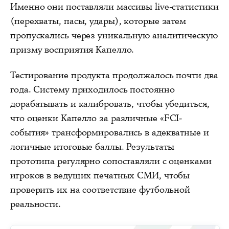
Именно они поставляли массивы live-статистики
(перехваты, пасы, удары), которые затем
пропускались через уникальную аналитическую
призму восприятия Капелло.
Тестирование продукта продолжалось почти два
года. Систему приходилось постоянно
дорабатывать и калибровать, чтобы убедиться,
что оценки Капелло за различные «FCI-
события» трансформировались в адекватные и
логичные итоговые баллы. Результаты
прототипа регулярно сопоставляли с оценками
игроков в ведущих печатных СМИ, чтобы
проверить их на соответствие футбольной
реальности.