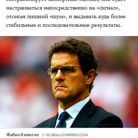
настраиваться непосредственно на «сигнал»,
отсекая лишний «шум», и выдавать куда более
стабильные и последовательные результаты.
Фабио Капелло
GLOBALLOOKPRESS.COM