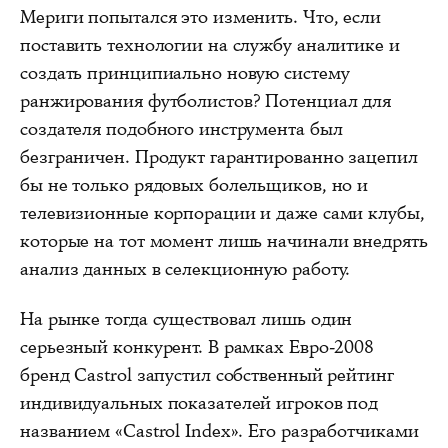
Мериги попытался это изменить. Что, если
поставить технологии на службу аналитике и
создать принципиально новую систему
ранжирования футболистов? Потенциал для
создателя подобного инструмента был
безграничен. Продукт гарантированно зацепил
бы не только рядовых болельщиков, но и
телевизионные корпорации и даже сами клубы,
которые на тот момент лишь начинали внедрять
анализ данных в селекционную работу.
На рынке тогда существовал лишь один
серьезный конкурент. В рамках Евро-2008
бренд Castrol запустил собственный рейтинг
индивидуальных показателей игроков под
названием «Castrol Index». Его разработчиками