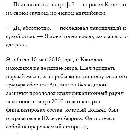
— Полная автокатастрофа? — спросил Капелло
на своем скупом, но емком английском.
— Да, абсолютно, — последовал лаконичный и
сухой ответ. — Я понятия не имею, зачем вы это
сделали.
Это было 10 мая 2010 года, и
Капелло
находился на вершине мира. Шел тридцать
первый месяц его пребывания на посту главного
тренера сборной Англии: он без единой
заминки преодолел квалификационный раунд
чемпионата мира 2010 года и как раз
финализировал состав, который должен был
отправиться в Южную Африку. Он принес с
собой непререкаемый авторитет,