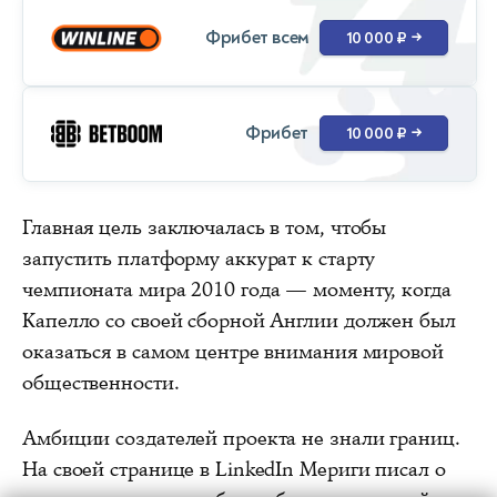
Фрибет всем
10 000 ₽
→
Фрибет
10 000 ₽
→
Главная цель заключалась в том, чтобы
запустить платформу аккурат к старту
чемпионата мира 2010 года — моменту, когда
Капелло со своей сборной Англии должен был
оказаться в самом центре внимания мировой
общественности.
Амбиции создателей проекта не знали границ.
На своей странице в LinkedIn Мериги писал о