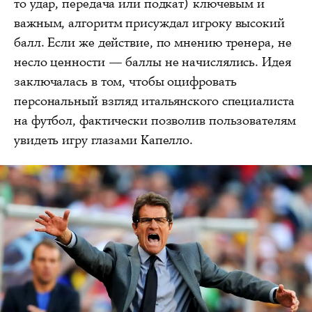
то удар, передача или подкат) ключевым и
важным, алгоритм присуждал игроку высокий
балл. Если же действие, по мнению тренера, не
несло ценности — баллы не начислялись. Идея
заключалась в том, чтобы оцифровать
персональный взгляд итальянского специалиста
на футбол, фактически позволив пользователям
увидеть игру глазами Капелло.