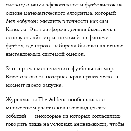
систему оценки эффективности футболистов на
основе математического алгоритма, который
был «обучен» мыслить в точности как сам
Капелло. Эта платформа должна была лечь в
основу онлайн-игры, похожей на фэнтези-
футбол, где игроки набирали бы очки на основе
выставляемых системой оценок.
Этот проект мог изменить футбольный мир.
Вместо этого он потерпел крах практически в
момент своего запуска.
Журналисты The Athletic пообщались со
множеством участников и очевидцев тех
событий — некоторые из которых согласились
говорить лишь на условиях анонимности, чтобы