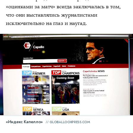
«оценками за матч» всегда заключалась в том,
что они выставлялись журналистами
исключительно на глаз и наугад.
«Индекс Капелло»
GLOBALLOOKPRESS.COM