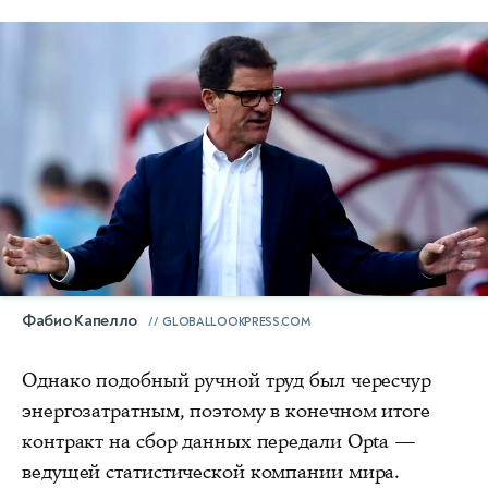
Фабио Капелло
GLOBALLOOKPRESS.COM
Однако подобный ручной труд был чересчур
энергозатратным, поэтому в конечном итоге
контракт на сбор данных передали Opta —
ведущей статистической компании мира.