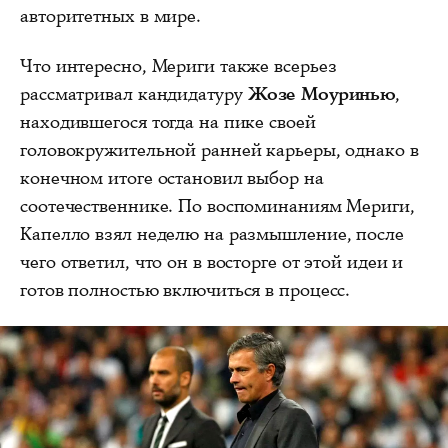
авторитетных в мире.
Что интересно, Мериги также всерьез
рассматривал кандидатуру
Жозе Моуринью
,
находившегося тогда на пике своей
головокружительной ранней карьеры, однако в
конечном итоге остановил выбор на
соотечественнике. По воспоминаниям Мериги,
Капелло взял неделю на размышление, после
чего ответил, что он в восторге от этой идеи и
готов полностью включиться в процесс.