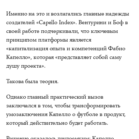
Именно на это и возлагались главные надежды
создателей «Capello Index». Вентурини и Боф в
своей работе подчеркивали, что ключевым
принципом платформы является
«капитализация опыта и компетенций Фабио
Капелло», которая «представляет собой саму
душу проекта».
Такова была теория.
Однако главный практический вызов
заключался в том, чтобы трансформировать
умозаключения Капелло о футболе в продукт,
который действительно будет работать.
Решение оказалось трудоемким: Капелло