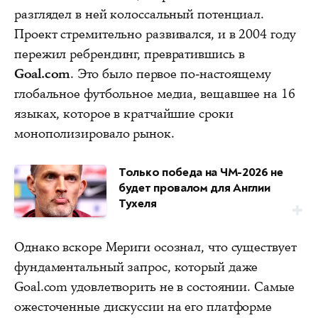
разглядел в ней колоссальный потенциал.
Проект стремительно развивался, и в 2004 году
пережил ребрендинг, превратившись в
Goal.com
. Это было первое по-настоящему
глобальное футбольное медиа, вещавшее на 16
языках, которое в кратчайшие сроки
монополизировало рынок.
Только победа на ЧМ-2026 не
будет провалом для Англии
Тухеля
Однако вскоре Мериги осознал, что существует
фундаментальный запрос, который даже
Goal.com удовлетворить не в состоянии. Самые
ожесточенные дискуссии на его платформе