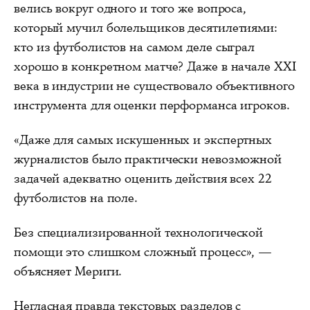
велись вокруг одного и того же вопроса,
который мучил болельщиков десятилетиями:
кто из футболистов на самом деле сыграл
хорошо в конкретном матче? Даже в начале XXI
века в индустрии не существовало объективного
инструмента для оценки перформанса игроков.
«Даже для самых искушенных и экспертных
журналистов было практически невозможной
задачей адекватно оценить действия всех 22
футболистов на поле.
Без специализированной технологической
помощи это слишком сложный процесс», —
объясняет Мериги.
Негласная правда текстовых разделов с