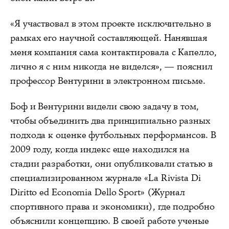
«Я участвовал в этом проекте исключительно в
рамках его научной составляющей. Нанявшая
меня компания сама контактировала с Капелло,
лично я с ним никогда не виделся», — пояснил
профессор Вентурини в электронном письме.
Боф и Вентурини видели свою задачу в том,
чтобы объединить два принципиально разных
подхода к оценке футбольных перформансов. В
2009 году, когда индекс еще находился на
стадии разработки, они опубликовали статью в
специализированном журнале «La Rivista Di
Diritto ed Economia Dello Sport» (Журнал
спортивного права и экономики), где подробно
объяснили концепцию. В своей работе ученые