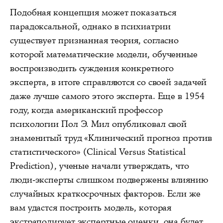
Подобная концепция может показаться
парадоксальной, однако в психиатрии
существует признанная теория, согласно
которой математические модели, обученные
воспроизводить суждения конкретного
эксперта, в итоге справляются со своей задачей
даже лучше самого этого эксперта. Еще в 1954
году, когда американский профессор
психологии Пол Э. Мил опубликовал свой
знаменитый труд «Клинический прогноз против
статистического» (Clinical Versus Statistical
Prediction), ученые начали утверждать, что
люди-эксперты слишком подвержены влиянию
случайных краткосрочных факторов. Если же
вам удастся построить модель, которая
экстраполирует экспертные оценки, она будет