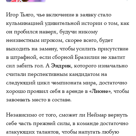
Игор Тьяго, чье включение в заявку стало
кульминацией удивительной истории о том, как
он пробился наверх, будучи никому
неизвестным игроком, скорее всего, будет
выходить на замену, чтобы усилить присутствие
в штрафной, если сборной Бразилии не хватит
сил забить гол. А
Эндрик
, которого изначально
считали перспективным кандидатом на
следующий цикл чемпионата мира, достаточно
хорошо проявил себя в аренде в
«Лионе»
, чтобы
завоевать место в составе.
Независимо от того, сможет ли Неймар вернуть
себе часть прежней силы, в команде достаточно
атакующих талантов, чтобы напугать любую