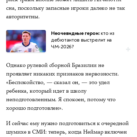
сна, поскольку запасные игроки далеко не так
авторитетны.
Неочевидные герои:
кто из
дебютантов выстрелит на
ЧМ‑2026?
Однако рулевой сборной Бразилии не
проявляет никаких признаков нервозности.
«Беспокойство, — сказал он, — это удел
ребенка, который идет в школу
неподготовленным. Я спокоен, потому что
хорошо подготовлен».
И сейчас ему нужно подготовиться к очередной
шумихе в СМИ: теперь, когда Неймар включен