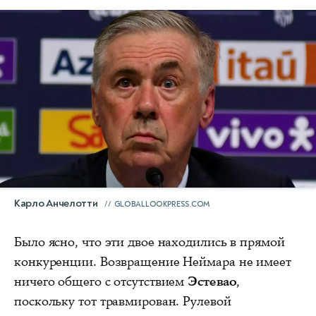
Карло Анчелотти
GLOBALLOOKPRESS.COM
Было ясно, что эти двое находились в прямой
конкуренции. Возвращение Неймара не имеет
ничего общего с отсутствием
Эстевао
,
поскольку тот травмирован. Рулевой