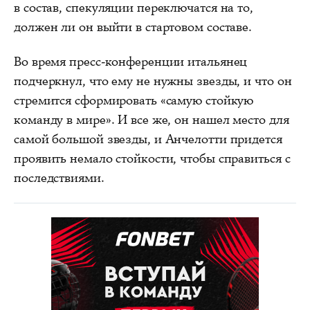
в состав, спекуляции переключатся на то,
должен ли он выйти в стартовом составе.
Во время пресс-конференции итальянец
подчеркнул, что ему не нужны звезды, и что он
стремится сформировать «самую стойкую
команду в мире». И все же, он нашел место для
самой большой звезды, и Анчелотти придется
проявить немало стойкости, чтобы справиться с
последствиями.