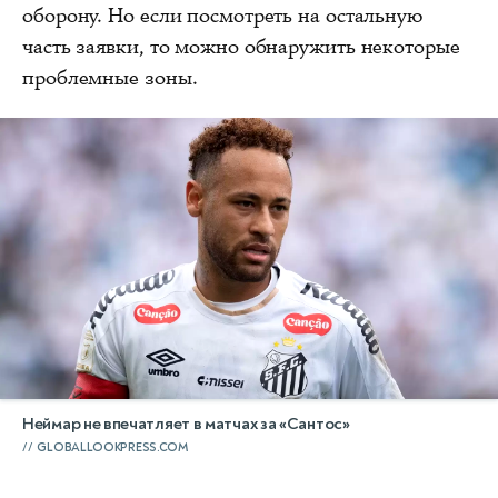
оборону. Но если посмотреть на остальную
часть заявки, то можно обнаружить некоторые
проблемные зоны.
Неймар не впечатляет в матчах за «Сантос»
GLOBALLOOKPRESS.COM