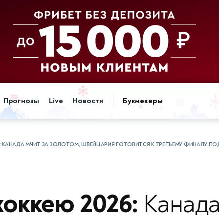
Прогнозы
Live
Новости
Букмекеры
6: КАНАДА МЧИТ ЗА ЗОЛОТОМ, ШВЕЙЦАРИЯ ГОТОВИТСЯ К ТРЕТЬЕМУ ФИНАЛУ ПО
хоккею 2026:
Канада