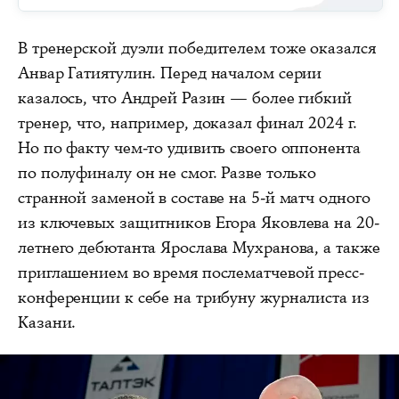
В тренерской дуэли победителем тоже оказался
Анвар Гатиятулин. Перед началом серии
казалось, что Андрей Разин — более гибкий
тренер, что, например, доказал финал 2024 г.
Но по факту чем-то удивить своего оппонента
по полуфиналу он не смог. Разве только
странной заменой в составе на 5-й матч одного
из ключевых защитников Егора Яковлева на 20-
летнего дебютанта Ярослава Мухранова, а также
приглашением во время послематчевой пресс-
конференции к себе на трибуну журналиста из
Казани.