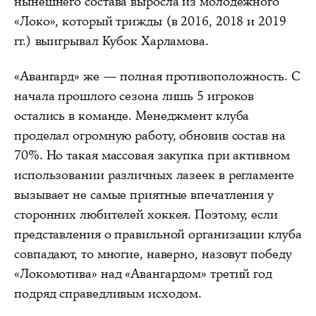
нынешнего состава выросла из молодежного
«Локо», который трижды (в 2016, 2018 и 2019
гг.) выигрывал Кубок Харламова.
«Авангард» же — полная противоположность. С
начала прошлого сезона лишь 5 игроков
остались в команде. Менеджмент клуба
проделал огромную работу, обновив состав на
70%. Но такая массовая закупка при активном
использовании различных лазеек в регламенте
вызывает не самые приятные впечатления у
сторонних любителей хоккея. Поэтому, если
представления о правильной организации клуба
совпадают, то многие, наверно, назовут победу
«Локомотива» над «Авангардом» третий год
подряд справедливым исходом.