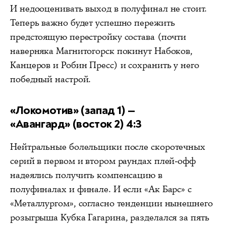
И недооценивать выход в полуфинал не стоит.
Теперь важно будет успешно пережить
предстоящую перестройку состава (почти
наверняка Магнитогорск покинут Набоков,
Канцеров и Робин Пресс) и сохранить у него
победный настрой.
«Локомотив» (запад 1) —
«Авангард» (восток 2) 4:3
Нейтральные болельщики после скоротечных
серий в первом и втором раундах плей-офф
надеялись получить компенсацию в
полуфиналах и финале. И если «Ак Барс» с
«Металлургом», согласно тенденции нынешнего
розыгрыша Кубка Гагарина, разделался за пять