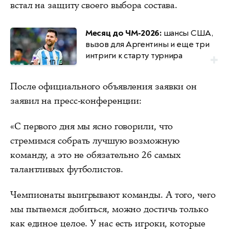
встал на защиту своего выбора состава.
Месяц до ЧМ‑2026:
шансы США,
вызов для Аргентины и еще три
интриги к старту турнира
После официального объявления заявки он
заявил на пресс-конференции:
«С первого дня мы ясно говорили, что
стремимся собрать лучшую возможную
команду, а это не обязательно 26 самых
талантливых футболистов.
Чемпионаты выигрывают команды. А того, чего
мы пытаемся добиться, можно достичь только
как единое целое. У нас есть игроки, которые