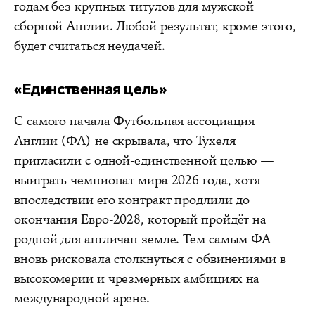
годам без крупных титулов для мужской
сборной Англии. Любой результат, кроме этого,
будет считаться неудачей.
«Единственная цель»
С самого начала Футбольная ассоциация
Англии (ФА) не скрывала, что Тухеля
пригласили с одной-единственной целью —
выиграть чемпионат мира 2026 года, хотя
впоследствии его контракт продлили до
окончания Евро-2028, который пройдёт на
родной для англичан земле. Тем самым ФА
вновь рисковала столкнуться с обвинениями в
высокомерии и чрезмерных амбициях на
международной арене.