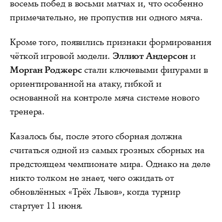
восемь побед в восьми матчах и, что особенно
примечательно, не пропустив ни одного мяча.
Кроме того, появились признаки формирования
чёткой игровой модели.
Эллиот Андерсон
и
Морган Роджерс
стали ключевыми фигурами в
ориентированной на атаку, гибкой и
основанной на контроле мяча системе нового
тренера.
Казалось бы, после этого сборная должна
считаться одной из самых грозных сборных на
предстоящем чемпионате мира. Однако на деле
никто толком не знает, чего ожидать от
обновлённых «Трёх Львов», когда турнир
стартует 11 июня.