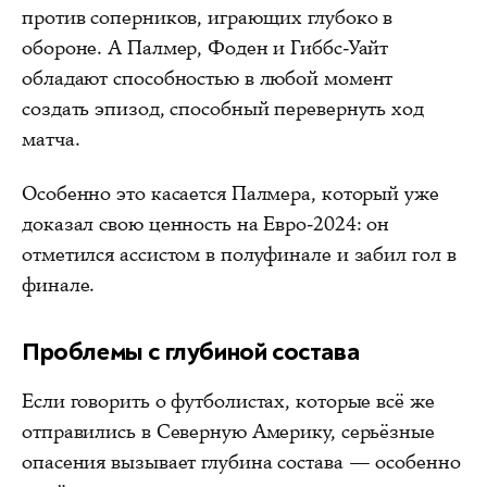
против соперников, играющих глубоко в
обороне. А Палмер, Фоден и Гиббс-Уайт
обладают способностью в любой момент
создать эпизод, способный перевернуть ход
матча.
Особенно это касается Палмера, который уже
доказал свою ценность на Евро-2024: он
отметился ассистом в полуфинале и забил гол в
финале.
Проблемы с глубиной состава
Если говорить о футболистах, которые всё же
отправились в Северную Америку, серьёзные
опасения вызывает глубина состава — особенно