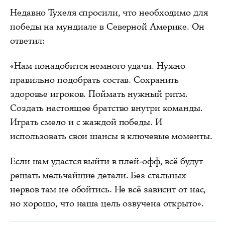
Недавно Тухеля спросили, что необходимо для
победы на мундиале в Северной Америке. Он
ответил:
«Нам понадобится немного удачи. Нужно
правильно подобрать состав. Сохранить
здоровье игроков. Поймать нужный ритм.
Создать настоящее братство внутри команды.
Играть смело и с жаждой победы. И
использовать свои шансы в ключевые моменты.
Если нам удастся выйти в плей-офф, всё будут
решать мельчайшие детали. Без стальных
нервов там не обойтись. Не всё зависит от нас,
но хорошо, что наша цель озвучена открыто».