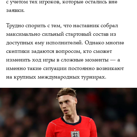
с учётом тех игроков, которые остались вне
заявки.
Трудно спорить с тем, что наставник собрал
максимально сильный стартовый состав из
доступных ему исполнителей. Однако многие
скептики задаются вопросом, кто сможет
изменить ход игры в сложные моменты — а
именно такие ситуации постоянно возникают
на крупных международных турнирах.