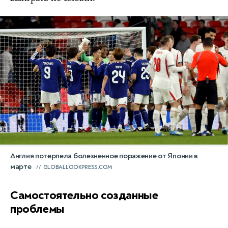
Англия потерпела болезненное поражение от Японии в
марте
GLOBALLOOKPRESS.COM
Самостоятельно созданные
проблемы