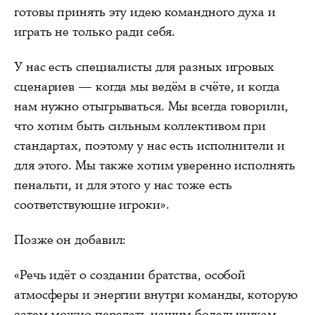
готовы принять эту идею командного духа и
играть не только ради себя.
У нас есть специалисты для разных игровых
сценариев — когда мы ведём в счёте, и когда
нам нужно отыгрываться. Мы всегда говорили,
что хотим быть сильным коллективом при
стандартах, поэтому у нас есть исполнители и
для этого. Мы также хотим уверенно исполнять
пенальти, и для этого у нас тоже есть
соответствующие игроки».
Позже он добавил:
«Речь идёт о создании братства, особой
атмосферы и энергии внутри команды, которую
затем можно передать нашим болельщикам.