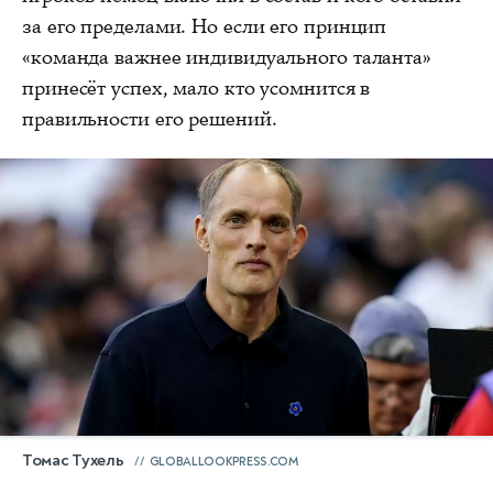
за его пределами. Но если его принцип
«команда важнее индивидуального таланта»
принесёт успех, мало кто усомнится в
правильности его решений.
Томас Тухель
GLOBALLOOKPRESS.COM