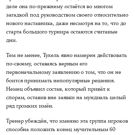
деле она по-прежнему остаётся во многом
загадкой под руководством своего относительно
нового наставника, даже несмотря на то, что до
старта большого турнира остаются считаные
дни.
Тем не менее, Тухель явно намерен действовать
по-своему, оставаясь верным его
первоначальному заявлению о том, что он не
боится принимать непопулярные решения.
Немец объявил состав, который привёл к
спорам, оставив вне заявки на мундиаль целый
ряд громких имён.
Тренер убеждён, что именно эта группа игроков
способна положить конец мучительным 60