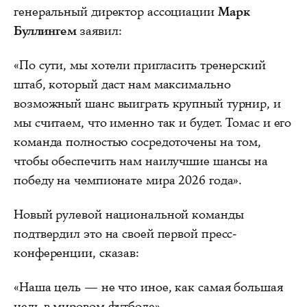
генеральный директор ассоциации
Марк
Буллингем
заявил:
«По сути, мы хотели пригласить тренерский
штаб, который даст нам максимально
возможный шанс выиграть крупный турнир, и
мы считаем, что именно так и будет. Томас и его
команда полностью сосредоточены на том,
чтобы обеспечить нам наилучшие шансы на
победу на чемпионате мира 2026 года».
Новый рулевой национальной команды
подтвердил это на своей первой пресс-
конференции, сказав:
«Наша цель — не что иное, как самая большая
цель в мировом футболе».