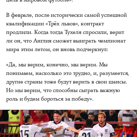
В феврале, после исторически самой успешной
квалификации «Трёх львов», контракт
продлили. Когда тогда Тухеля спросили, верит
ли он, что Англия сможет выиграть чемпионат
мира этим летом, он вновь подчеркнул:
«Да, мы верим, конечно, мы верим. Мы
понимаем, насколько это трудно, и, разумеется,
другие страны тоже будут верить в свои шансы.
Но мы верим, что способны сыграть важную
роль и будем бороться за победу».