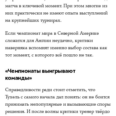
матча в ключевой момент. При этом многие из
них практически не имеют опыта выступлений
на крупнейших турнирах.
Если чемпионат мира в Северной Америке
сложится для Англии неудачно, критики
наверняка вспомнят именно выбор состава как
тот момент, с которого всё пошло не так.
«Чемпионаты выигрывают
команды»
Справедливости ради стоит отметить, что
Тухель с самого начала дал понять: он не боится
принимать непопулярные и вызывающие споры
решения. И после волны критики тренер твёрдо