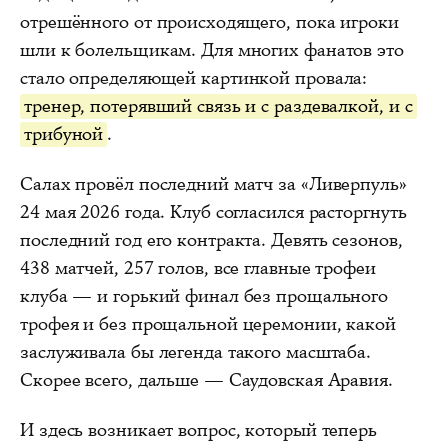
отрешённого от происходящего, пока игроки
шли к болельщикам. Для многих фанатов это
стало определяющей картинкой провала:
тренер, потерявший связь и с раздевалкой, и с
трибуной
.
Салах провёл последний матч за «Ливерпуль»
24 мая 2026 года. Клуб согласился расторгнуть
последний год его контракта. Девять сезонов,
438 матчей, 257 голов, все главные трофеи
клуба — и горький финал без прощального
трофея и без прощальной церемонии, какой
заслуживала бы легенда такого масштаба.
Скорее всего, дальше — Саудовская Аравия.
И здесь возникает вопрос, который теперь