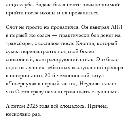
лицо клуба. Задача была почти невыполнимой:
прийти после иконы и не провалиться.
Слот не просто не провалился. Он выиграл АПЛ
в первый же сезон — практически без денег на
трансферы, с составом после Клоппа, который
сумел перенастроить под свой более
спокойный, контролирующий стиль. Это было
одно из лучших дебютных выступлений тренера
в истории лиги. 20-й чемпионский титул
«Ливерпуля» в первый же год. Неудивительно,
что Слота сразу начали сравнивать с лучшими.
А летом 2025 года всё сломалось. Причём,
несколько раз.