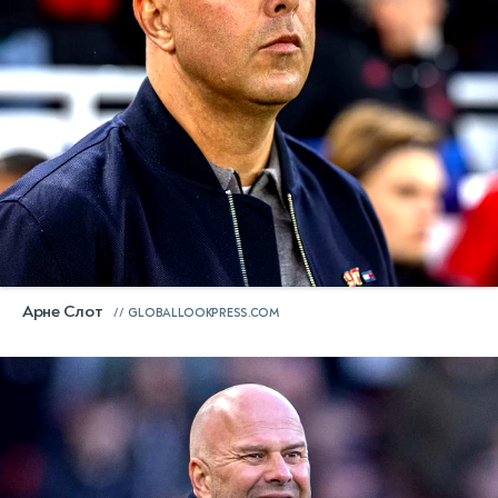
Арне Слот
GLOBALLOOKPRESS.COM