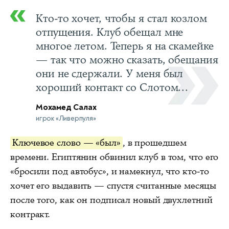
Кто-то хочет, чтобы я стал козлом
отпущения. Клуб обещал мне
многое летом. Теперь я на скамейке
— так что можно сказать, обещания
они не сдержали. У меня был
хороший контакт со Слотом...
Мохамед Салах
игрок «Ливерпуля»
Ключевое слово — «был»
, в прошедшем
времени. Египтянин обвинил клуб в том, что его
«бросили под автобус», и намекнул, что кто-то
хочет его выдавить — спустя считанные месяцы
после того, как он подписал новый двухлетний
контракт.