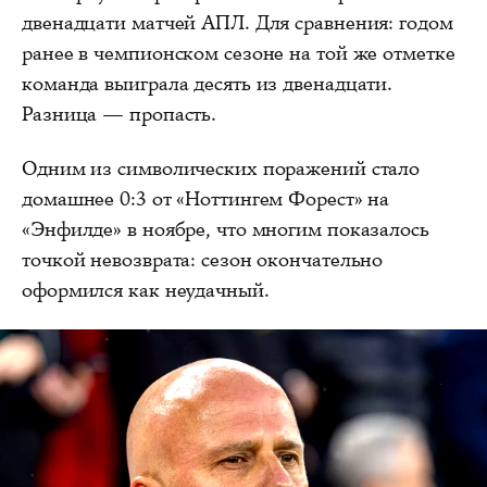
двенадцати матчей АПЛ. Для сравнения: годом
ранее в чемпионском сезоне на той же отметке
команда выиграла десять из двенадцати.
Разница — пропасть.
Одним из символических поражений стало
домашнее 0:3 от «Ноттингем Форест» на
«Энфилде» в ноябре, что многим показалось
точкой невозврата: сезон окончательно
оформился как неудачный.