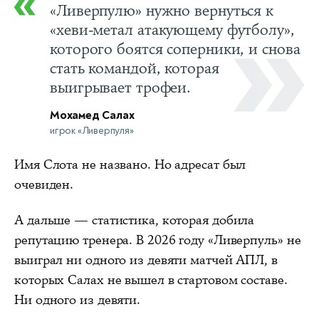
«Ливерпулю» нужно вернуться к
«хеви-метал атакующему футболу»,
которого боятся соперники, и снова
стать командой, которая
выигрывает трофеи.
Мохамед Салах
игрок «Ливерпуля»
Имя Слота не названо. Но адресат был
очевиден.
А дальше — статистика, которая добила
репутацию тренера. В 2026 году «Ливерпуль» не
выиграл ни одного из девяти матчей АПЛ, в
которых Салах не вышел в стартовом составе.
Ни одного из девяти.