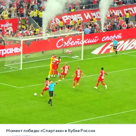
Момент победы «Спартака» в Кубке России