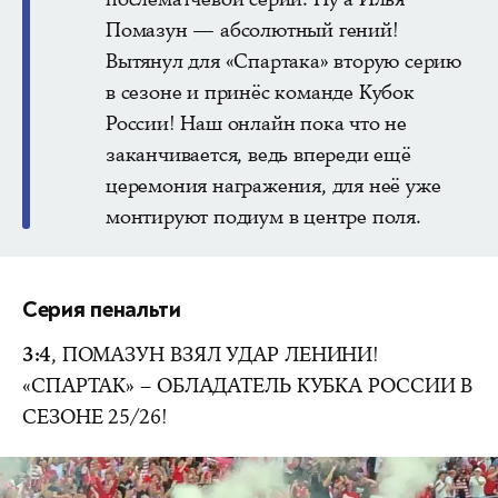
Помазун — абсолютный гений!
Вытянул для «Спартака» вторую серию
в сезоне и принёс команде Кубок
России! Наш онлайн пока что не
заканчивается, ведь впереди ещё
церемония награжения, для неё уже
монтируют подиум в центре поля.
Серия пенальти
3:4
, ПОМАЗУН ВЗЯЛ УДАР ЛЕНИНИ!
«СПАРТАК» – ОБЛАДАТЕЛЬ КУБКА РОССИИ В
СЕЗОНЕ 25/26!