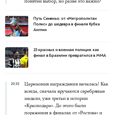
понятен выбор, но разве это важно?
Путь Семеньо: от «Метрополитан
Полис» до шедевра в финале Кубка
Англии
23 красных и военная полиция: как
финал в Бразилии превратился в MMA
Церемония награждения началась! Как
20:35
всегда, сначала вручаются серебряные
медали, уже третьи в истории
«Краснодара». До этого были
поражения в финалах от «Ростова» и