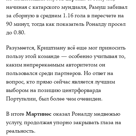
начиная с катарского мундиаля, Рамуш забивал
за сборную в среднем 1.16 гола в пересчете на
90 минут, тогда как показатель Роналду просел
до 0.80.
Разумеется, Криштиану всё еще мог приносить
пользу этой команде — особенно учитывая то,
каким непререкаемым авторитетом он
пользовался среди партнеров. Но ответ на
вопрос, кто прямо сейчас является лучшим
выбором на позицию центрфорварда
Португалии, был более чем очевиден.
В итоге
Мартинес
оказал Роналду медвежью
услугу, продолжая упорно закрывать глаза на
реальность.