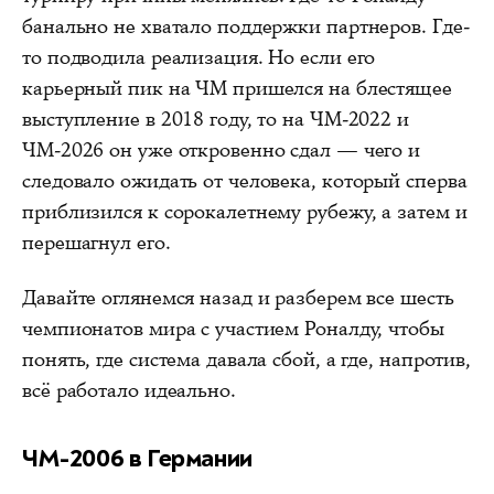
банально не хватало поддержки партнеров. Где-
то подводила реализация. Но если его
карьерный пик на ЧМ пришелся на блестящее
выступление в 2018 году, то на ЧМ-2022 и
ЧМ-2026 он уже откровенно сдал — чего и
следовало ожидать от человека, который сперва
приблизился к сорокалетнему рубежу, а затем и
перешагнул его.
Давайте оглянемся назад и разберем все шесть
чемпионатов мира с участием Роналду, чтобы
понять, где система давала сбой, а где, напротив,
всё работало идеально.
ЧМ-2006 в Германии