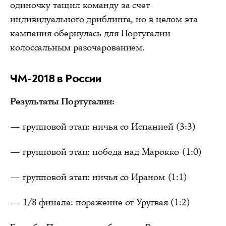
одиночку тащил команду за счет
индивидуального дриблинга, но в целом эта
кампания обернулась для Португалии
колоссальным разочарованием.
ЧМ-2018 в России
Результаты Португалии:
— групповой этап: ничья со Испанией (3:3)
— групповой этап: победа над Марокко (1:0)
— групповой этап: ничья со Ираном (1:1)
— 1/8 финала: поражение от Уругвая (1:2)