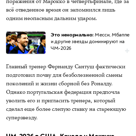
поражения от Марокко в четвертьфинале, где за
всё отведенное время он запомнился лишь
одним неопасным дальним ударом.
Это ненормально:
Месси, Мбаппе
и другие звезды доминируют на
ЧМ-2026
Главный тренер Фернанду Сантуш фактически
подготовил почву для безболезненной смены
поколений и жизни сборной без Роналду.
Однако португальская федерация предпочла
уволить его и пригласить тренера, который
сделал еще более слепую ставку на стареющую
суперзвезду.