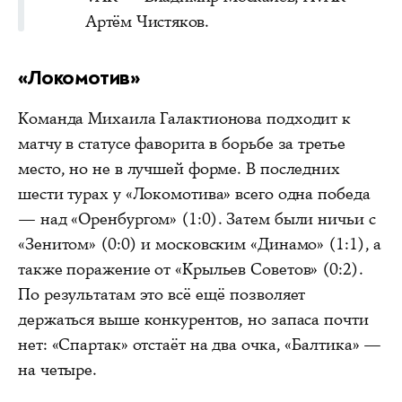
Артём Чистяков.
«Локомотив»
Команда Михаила Галактионова подходит к
матчу в статусе фаворита в борьбе за третье
место, но не в лучшей форме. В последних
шести турах у «Локомотива» всего одна победа
— над «Оренбургом» (1:0). Затем были ничьи с
«Зенитом» (0:0) и московским «Динамо» (1:1), а
также поражение от «Крыльев Советов» (0:2).
По результатам это всё ещё позволяет
держаться выше конкурентов, но запаса почти
нет: «Спартак» отстаёт на два очка, «Балтика» —
на четыре.