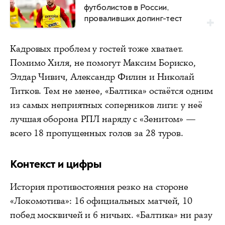
футболистов в России,
проваливших допинг-тест
Кадровых проблем у гостей тоже хватает.
Помимо Хиля, не помогут Максим Бориско,
Элдар Чивич, Александр Филин и Николай
Титков. Тем не менее, «Балтика» остаётся одним
из самых неприятных соперников лиги: у неё
лучшая оборона РПЛ наряду с «Зенитом» —
всего 18 пропущенных голов за 28 туров.
Контекст и цифры
История противостояния резко на стороне
«Локомотива»: 16 официальных матчей, 10
побед москвичей и 6 ничьих. «Балтика» ни разу