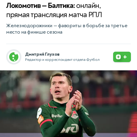
Локомотив — Балтика:
онлайн,
прямая трансляция матча РПЛ
Железнодорожники — фавориты в борьбе за третье
место на финише сезона
Дмитрий Глухов
+
Редактор и корреспондент отдела Футбол