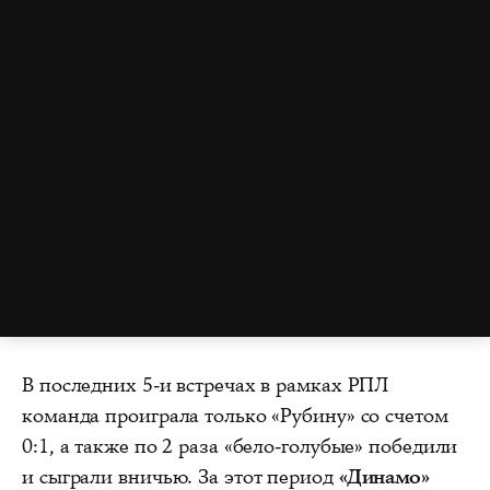
В последних 5-и встречах в рамках РПЛ
команда проиграла только «Рубину» со счетом
0:1, а также по 2 раза «бело-голубые» победили
и сыграли вничью. За этот период
«Динамо»