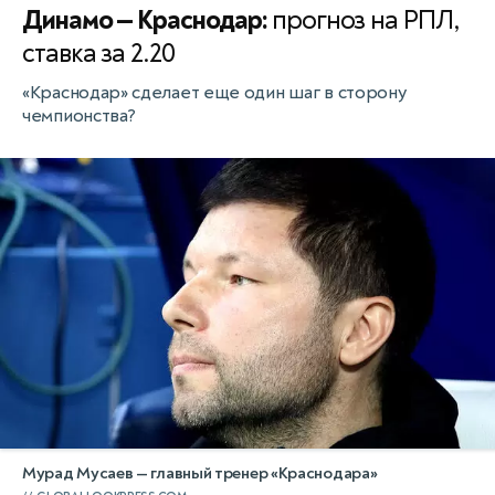
Динамо — Краснодар:
прогноз на РПЛ,
ставка за 2.20
«Краснодар» сделает еще один шаг в сторону
чемпионства?
Мурад Мусаев — главный тренер «Краснодара»