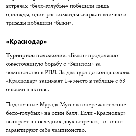
встречах «бело-голубые» победили лишь
однажды, один раз команды сыграли вничью и
трижды победили «быки».
«Краснодар»
Турнирное положение
: «Быки» продолжают
ожесточенную борьбу с «Зенитом» за
чемпионство в РПЛ. За два тура до конца сезона
«Краснодар» занимает 1-е место в таблице с 63
очками в активе.
Подопечные Мурада Мусаева опережают «сине-
бело-голубых» на один балл. Если «Краснодар»
выиграет в последних двух встречах, то точно
гарантируют себе чемпионство.