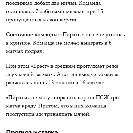
поединках добыл две ничьи. Команда
отличилась 7 забитыми мячами при 15
пропущенных в свои ворота.
Состояние команды:
«Пираты» ныне очутились
в кризисе. Команда не может выиграть в 6
матчах подряд.
При этом «Брест» в среднем пропускает реже
двух мячей за матч. А вот на выезде команда
разжилась лишь 13 очками в 16 матчах.
«Пираты» не могут поразить ворота ПСЖ три
матча кряду. Притом, что в них команда
пропустила аж тринадцать мячей.
Прогноз и ставка