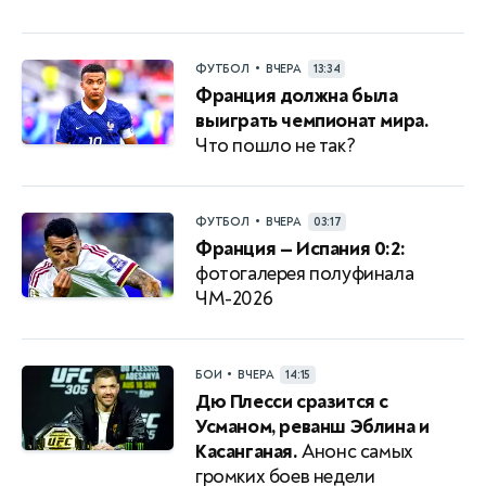
•
ФУТБОЛ
ВЧЕРА
13:34
Франция должна была
выиграть чемпионат мира.
Что пошло не так?
•
ФУТБОЛ
ВЧЕРА
03:17
Франция — Испания 0:2:
фотогалерея полуфинала
ЧМ-2026
•
БОИ
ВЧЕРА
14:15
Дю Плесси сразится с
Усманом, реванш Эблина и
Касанганая.
Анонс самых
громких боев недели