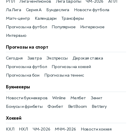
РПЛ
Лига чемпионов
Лига Европы
ЧМ-2026
АПЛ
Ла Лига
Серия А
Бундеслига
Новости футбола
Матч-центр
Календари
Трансферы
Прогнозы на футбол
Популярное
Интересное
Интервью
Прогнозы на спорт
Сегодня
Завтра
Экспрессы
Дерзкая ставка
Прогнозы на футбол
Прогнозы на хоккей
Прогнозы на бои
Прогнозы на теннис
Букмекеры
Новости букмекеров
Winline
Мелбет
Зенит
Бонусы и фрибеты
Фонбет
BetBoom
Bettery
Хоккей
КХЛ
НХЛ
ЧМ-2026
МЧМ-2026
Новости хоккея