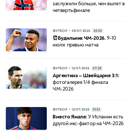
заслужили больше, чем вылет в
четвертьфинале
•
ФУТБОЛ
09/07/2026
05:00
⏰Будильник ЧМ-2026.
9-10
июля: превью матча
•
ФУТБОЛ
12/07/2026
07:28
Аргентина — Швейцария 3:1:
фотогалерея 1/4 финала
ЧМ-2026
•
ФУТБОЛ
12/07/2026
01:53
Вместо Ямаля:
У Испании есть
другой икс-фактор на ЧМ-2026