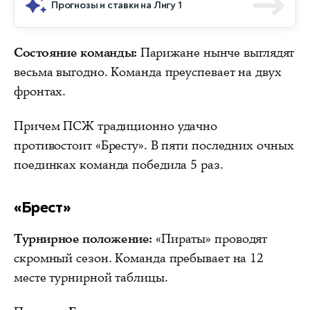
Прогнозы и ставки на Лигу 1
Состояние команды:
Парижане нынче выглядят
весьма выгодно. Команда преуспевает на двух
фронтах.
Причем ПСЖ традиционно удачно
противостоит «Бресту». В пяти последних очных
поединках команда победила 5 раз.
«Брест»
Турнирное положение:
«Пираты» проводят
скромный сезон. Команда пребывает на 12
месте турнирной таблицы.