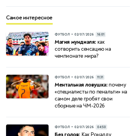
Самое интересное
•
ФУТБОЛ
02/07/2026
16:01
Магия мундиаля:
как
сотворить сенсацию на
чемпионате мира?
•
ФУТБОЛ
02/07/2026
11:31
Ментальная ловушка:
почему
«специалисты по пенальти» на
самом деле гробят свои
сборные на ЧМ-2026
•
ФУТБОЛ
02/07/2026
04:50
Без голов:
Как Роналду