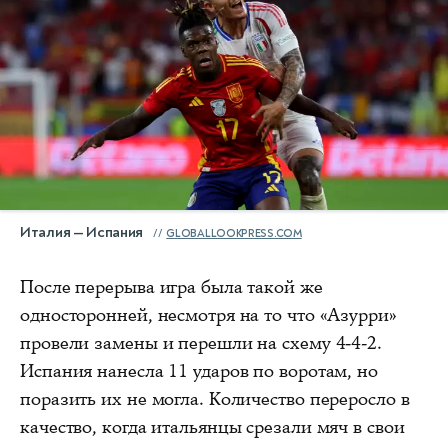
Италия — Испания
GLOBALLOOKPRESS.COM
После перерыва игра была такой же
односторонней, несмотря на то что «Азурри»
провели замены и перешли на схему 4-4-2.
Испания нанесла 11 ударов по воротам, но
поразить их не могла. Количество переросло в
качество, когда итальянцы срезали мяч в свои