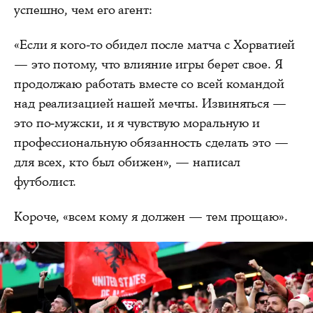
успешно, чем его агент:
«Если я кого-то обидел после матча с Хорватией
— это потому, что влияние игры берет свое. Я
продолжаю работать вместе со всей командой
над реализацией нашей мечты. Извиняться —
это по-мужски, и я чувствую моральную и
профессиональную обязанность сделать это —
для всех, кто был обижен», — написал
футболист.
Короче, «всем кому я должен — тем прощаю».