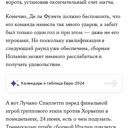
ворота, установив окончательный счет матча.
Конечно, Де ла Фуэнте должно беспокоить, что
его команда нанесла так много ударов, а забит
был только один гол и при этом — даже не его
игроками. Но поскольку квалификация в
следующий раунд уже обеспечена, сборная
Испании может немного расслабиться и
получать удовольствие.
Календарь и таблица Евро-2024
А вот Лучано Спаллетти перед финальной
игрой группового этапа против Хорватии в
понедельник, 24 июня, есть о чем подумать.
Тренерскому штабу сборной Италии придется