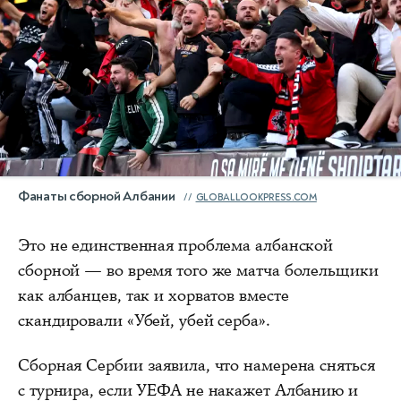
Фанаты сборной Албании
GLOBALLOOKPRESS.COM
Это не единственная проблема албанской
сборной — во время того же матча болельщики
как албанцев, так и хорватов вместе
скандировали «Убей, убей серба».
Сборная Сербии заявила, что намерена сняться
с турнира, если УЕФА не накажет Албанию и