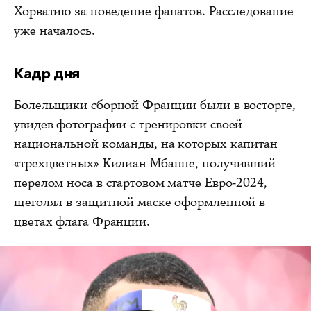
Хорватию за поведение фанатов. Расследование
уже началось.
Кадр дня
Болельщики сборной Франции были в восторге,
увидев фотографии с тренировки своей
национальной команды, на которых капитан
«трехцветных» Килиан Мбаппе, получивший
перелом носа в стартовом матче Евро-2024,
щеголял в защитной маске оформленной в
цветах флага Франции.