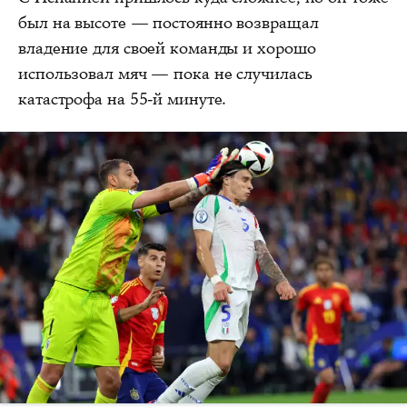
был на высоте — постоянно возвращал
владение для своей команды и хорошо
использовал мяч — пока не случилась
катастрофа на 55-й минуте.