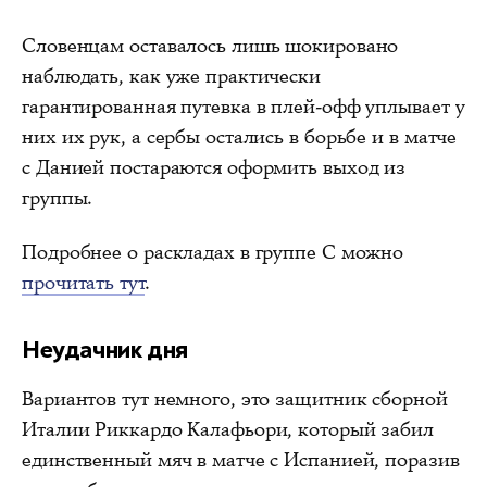
Словенцам оставалось лишь шокировано
наблюдать, как уже практически
гарантированная путевка в плей-офф уплывает у
них их рук, а сербы остались в борьбе и в матче
с Данией постараются оформить выход из
группы.
Подробнее о раскладах в группе С можно
прочитать тут
.
Неудачник дня
Вариантов тут немного, это защитник сборной
Италии Риккардо Калафьори, который забил
единственный мяч в матче с Испанией, поразив