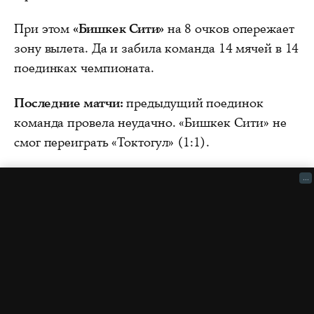
При этом
«Бишкек Сити»
на 8 очков опережает
зону вылета. Да и забила команда 14 мячей в 14
поединках чемпионата.
Последние матчи:
предыдущий поединок
команда провела неудачно. «Бишкек Сити» не
смог переиграть «Токтогул» (1:1).
...