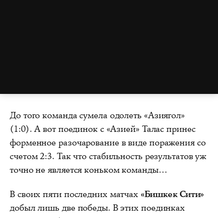
До того команда сумела одолеть «Азиягол»
(1:0). А вот поединок с «Азией» Талас принес
форменное разочарование в виде поражения со
счетом 2:3. Так что стабильность результатов уж
точно не является коньком команды…
В своих пяти последних матчах
«Бишкек Сити»
добыл лишь две победы. В этих поединках