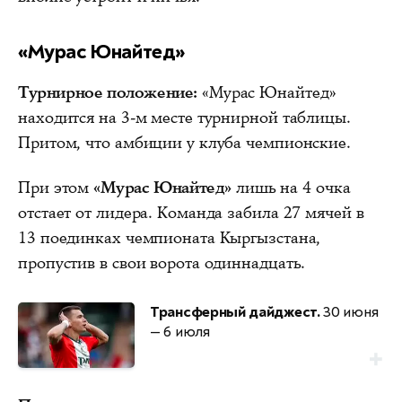
«Мурас Юнайтед»
Турнирное положение:
«Мурас Юнайтед»
находится на 3-м месте турнирной таблицы.
Притом, что амбиции у клуба чемпионские.
При этом
«Мурас Юнайтед»
лишь на 4 очка
отстает от лидера. Команда забила 27 мячей в
13 поединках чемпионата Кыргызстана,
пропустив в свои ворота одиннадцать.
Трансферный дайджест.
30 июня
— 6 июля