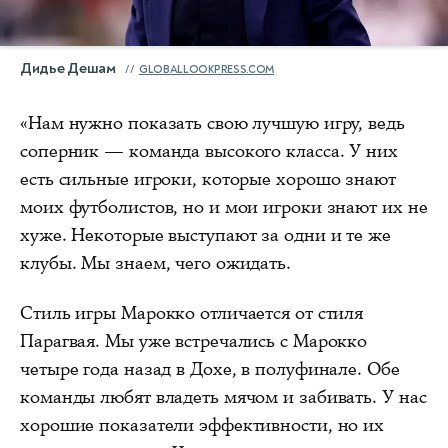
Дидье Дешам
GLOBALLOOKPRESS.COM
«Нам нужно показать свою лучшую игру, ведь
соперник — команда высокого класса. У них
есть сильные игроки, которые хорошо знают
моих футболистов, но и мои игроки знают их не
хуже. Некоторые выступают за одни и те же
клубы. Мы знаем, чего ожидать.
Стиль игры Марокко отличается от стиля
Парагвая. Мы уже встречались с Марокко
четыре года назад в Дохе, в полуфинале. Обе
команды любят владеть мячом и забивать. У нас
хорошие показатели эффективности, но их