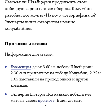
Сможет ли Швейцария продолжить свою
победную серию или же оборона Колумбии
разобьет все мечты «Нати» о четвертьфинале?
Эксперты видят фаворитом именно
колумбийцев.
Прогнозы и ставки
Информация для ставок:
Букмекеры
дают 3.60 на победу Швейцарии,
2.30 они предлагают на победу Колумбии, 2.25 и
1.65 выставили на проход одной и другой
команды.
Эксперты LiveSport.Ru назвали победителя
матча в своем
прогнозе
. Будет ли матч