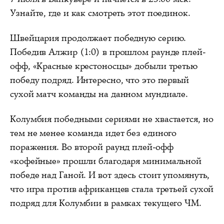
Узнайте, где и как смотреть этот поединок.
Швейцария продолжает победную серию.
Победив Алжир (1:0) в прошлом раунде плей-
офф, «Красные крестоносцы» добыли третью
победу подряд. Интересно, что это первый
сухой матч команды на данном мундиале.
Колумбия победными сериями не хвастается, но
тем не менее команда идет без единого
поражения. Во второй раунд плей-офф
«кофейные» прошли благодаря минимальной
победе над Ганой. И вот здесь стоит упомянуть,
что игра против африканцев стала третьей сухой
подряд для Колумбии в рамках текущего ЧМ.