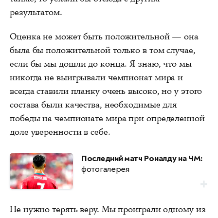
результатом.
Оценка не может быть положительной — она
была бы положительной только в том случае,
если бы мы дошли до конца. Я знаю, что мы
никогда не выигрывали чемпионат мира и
всегда ставили планку очень высоко, но у этого
состава были качества, необходимые для
победы на чемпионате мира при определенной
доле уверенности в себе.
Последний матч Роналду на ЧМ:
фотогалерея
Не нужно терять веру. Мы проиграли одному из