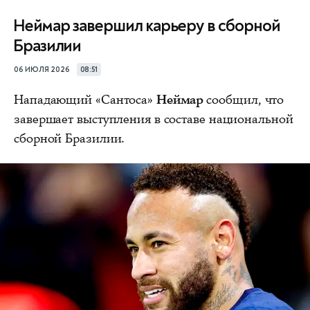
Неймар завершил карьеру в сборной
Бразилии
06 ИЮЛЯ 2026
08:51
Нападающий «Сантоса»
Неймар
сообщил, что
завершает выступления в составе национальной
сборной Бразилии.