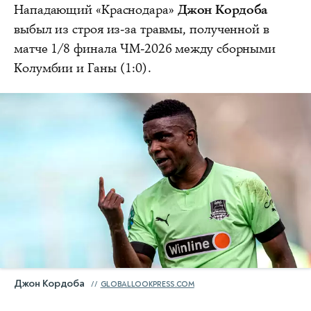
Нападающий «Краснодара»
Джон Кордоба
выбыл из строя из-за травмы, полученной в
матче 1/8 финала ЧМ-2026 между сборными
Колумбии и Ганы (1:0).
Джон Кордоба
GLOBALLOOKPRESS.COM