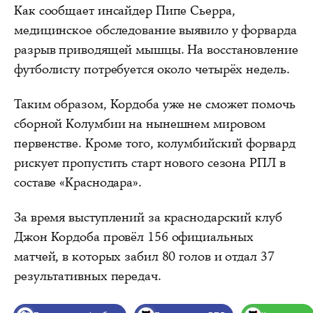
Как сообщает инсайдер Пипе Сьерра,
медицинское обследование выявило у форварда
разрыв приводящей мышцы. На восстановление
футболисту потребуется около четырёх недель.
Таким образом, Кордоба уже не сможет помочь
сборной Колумбии на нынешнем мировом
первенстве. Кроме того, колумбийский форвард
рискует пропустить старт нового сезона РПЛ в
составе «Краснодара».
За время выступлений за краснодарский клуб
Джон Кордоба провёл 156 официальных
матчей, в которых забил 80 голов и отдал 37
результативных передач.