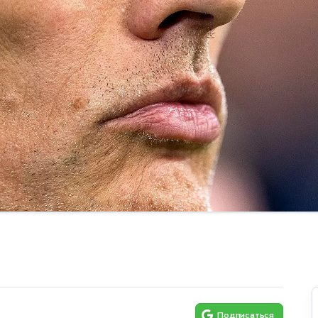
Подписаться