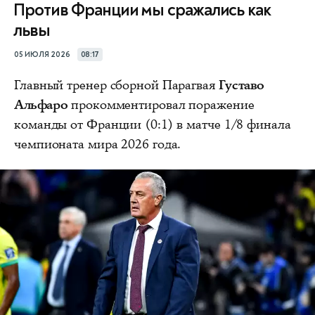
Против Франции мы сражались как
львы
05 ИЮЛЯ 2026
08:17
Главный тренер сборной Парагвая
Густаво
Альфаро
прокомментировал поражение
команды от Франции (0:1) в матче 1/8 финала
чемпионата мира 2026 года.