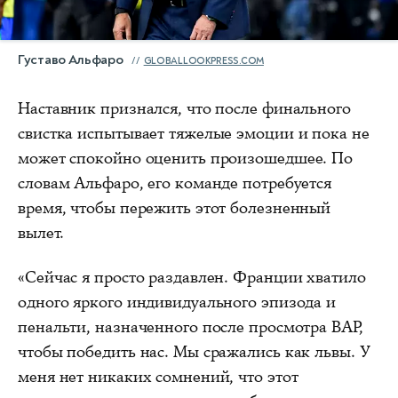
Густаво Альфаро
GLOBALLOOKPRESS.COM
Наставник признался, что после финального
свистка испытывает тяжелые эмоции и пока не
может спокойно оценить произошедшее. По
словам Альфаро, его команде потребуется
время, чтобы пережить этот болезненный
вылет.
«Сейчас я просто раздавлен. Франции хватило
одного яркого индивидуального эпизода и
пенальти, назначенного после просмотра ВАР,
чтобы победить нас. Мы сражались как львы. У
меня нет никаких сомнений, что этот