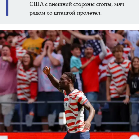
США с внешней стороны стопы, мяч
рядом со штангой пролетел.