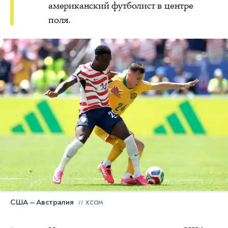
американский футболист в центре
поля.
США — Австралия
X.COM