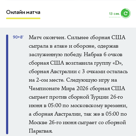
Онлайн матча
10 сек.
Матч окончен. Сильнее сборная США
90+8'
сыграла в атаке и обороне, одержав
заслуженную победу. Набрав 6 очков
сборная США возглавила группу «D»,
сборная Австралии с 3 очками осталась
на 2-ом месте. Следующую игру на
Чемпионате Мира 2026 сборная США
сыграет против сборной Турции 26-го
июня в 05:00 по московскому времени,
а сборная Австралии, так же в 05:00 по
Москве 26-го июня сыграет со сборной
Парагвая.