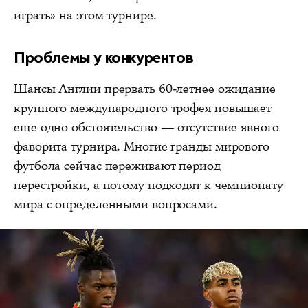
играть» на этом турнире.
Проблемы у конкурентов
Шансы Англии прервать 60-летнее ожидание
крупного международного трофея повышает
еще одно обстоятельство — отсутствие явного
фаворита турнира. Многие гранды мирового
футбола сейчас переживают период
перестройки, а потому подходят к чемпионату
мира с определенными вопросами.