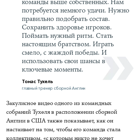
команды выше собственных. Нам
потребуется немного удачи. Нужно
правильно подобрать состав.
Сохранить здоровье игроков.
Поймать нужный ритм. Стать
настоящим братством. Играть
смело, с жаждой победы. И
использовать свои шансы в
ключевые моменты.
Томас Тухель
главный тренер сборной Англии
Закулисное видео одного из командных
собраний Тухеля в расположении сборной
Англии в США также показывает, как он
настаивает на том, чтобы его команда стала
коллективом, «с которым никто не хочет