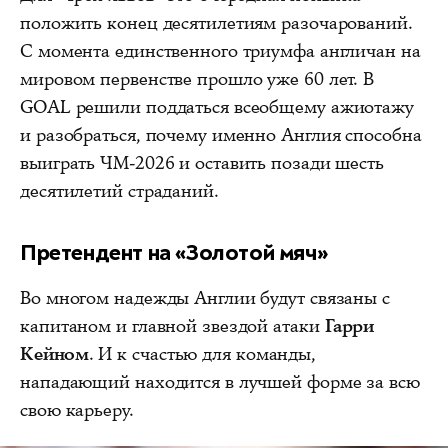
положить конец десятилетиям разочарований.
С момента единственного триумфа англичан на
мировом первенстве прошло уже 60 лет. В
GOAL решили поддаться всеобщему ажиотажу
и разобраться, почему именно Англия способна
выиграть ЧМ-2026 и оставить позади шесть
десятилетий страданий.
Претендент на «Золотой мяч»
Во многом надежды Англии будут связаны с
капитаном и главной звездой атаки
Гарри
Кейном
. И к счастью для команды,
нападающий находится в лучшей форме за всю
свою карьеру.