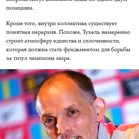
позициям.
Кроме того, внутри коллектива существует
понятная иерархия. Похоже, Тухель намеренно
строит атмосферу единства и сплоченности,
которая должна стать фундаментом для борьбы
за титул чемпиона мира.