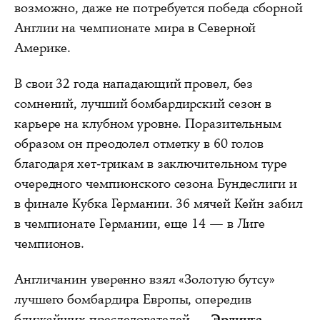
возможно, даже не потребуется победа сборной
Англии на чемпионате мира в Северной
Америке.
В свои 32 года нападающий провел, без
сомнений, лучший бомбардирский сезон в
карьере на клубном уровне. Поразительным
образом он преодолел отметку в 60 голов
благодаря хет-трикам в заключительном туре
очередного чемпионского сезона Бундеслиги и
в финале Кубка Германии. 36 мячей Кейн забил
в чемпионате Германии, еще 14 — в Лиге
чемпионов.
Англичанин уверенно взял «Золотую бутсу»
лучшего бомбардира Европы, опередив
ближайших преследователей —
Эрлинга