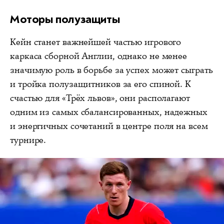
Моторы полузащиты
Кейн станет важнейшей частью игрового
каркаса сборной Англии, однако не менее
значимую роль в борьбе за успех может сыграть
и тройка полузащитников за его спиной. К
счастью для «Трёх львов», они располагают
одним из самых сбалансированных, надежных
и энергичных сочетаний в центре поля на всем
турнире.