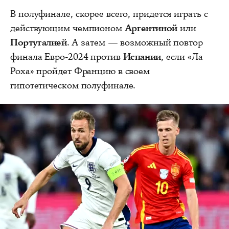
В полуфинале, скорее всего, придется играть с
действующим чемпионом
Аргентиной
или
Португалией
. А затем — возможный повтор
финала Евро‑2024 против
Испании
, если «Ла
Роха» пройдет Францию в своем
гипотетическом полуфинале.