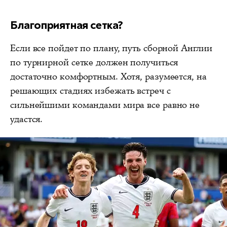
Благоприятная сетка?
Если все пойдет по плану, путь сборной Англии
по турнирной сетке должен получиться
достаточно комфортным. Хотя, разумеется, на
решающих стадиях избежать встреч с
сильнейшими командами мира все равно не
удастся.