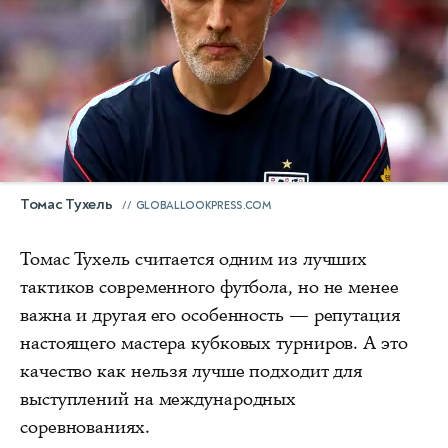
Томас Тухель
GLOBALLOOKPRESS.COM
Томас Тухель считается одним из лучших
тактиков современного футбола, но не менее
важна и другая его особенность — репутация
настоящего мастера кубковых турниров. А это
качество как нельзя лучше подходит для
выступлений на международных
соревнованиях.