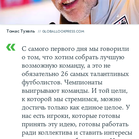
Томас Тухель
GLOBALLOOKPRESS.COM
С самого первого дня мы говорили
о том, что хотим собрать лучшую
возможную команду, а это не
обязательно 26 самых талантливых
футболистов. Чемпионаты
выигрывают команды. И той цели,
к которой мы стремимся, можно
достичь только как единое целое. У
нас есть игроки, которые готовы
принять эту идею, готовы работать
ради коллектива и ставить интересы