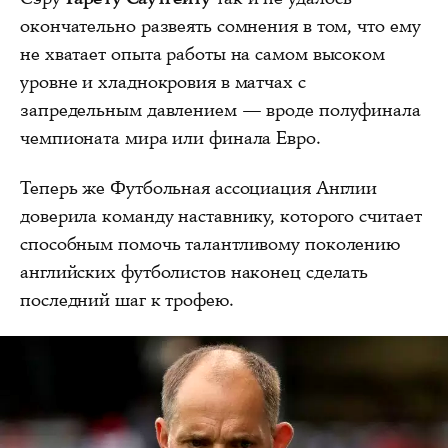
окончательно развеять сомнения в том, что ему
не хватает опыта работы на самом высоком
уровне и хладнокровия в матчах с
запредельным давлением — вроде полуфинала
чемпионата мира или финала Евро.
Теперь же Футбольная ассоциация Англии
доверила команду наставнику, которого считает
способным помочь талантливому поколению
английских футболистов наконец сделать
последний шаг к трофею.