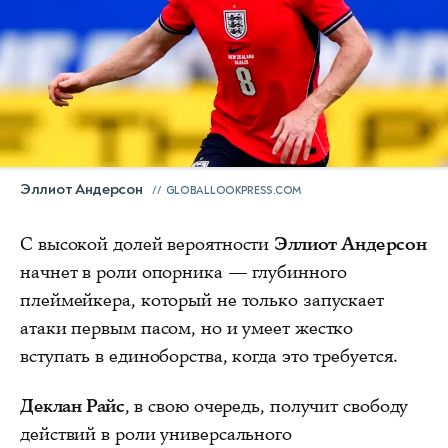
Эллиот Андерсон
GLOBALLOOKPRESS.COM
С высокой долей вероятности
Эллиот Андерсон
начнет в роли опорника — глубинного
плеймейкера, который не только запускает
атаки первым пасом, но и умеет жестко
вступать в единоборства, когда это требуется.
Деклан Райс
, в свою очередь, получит свободу
действий в роли универсального