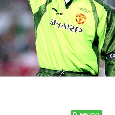
Подписаться