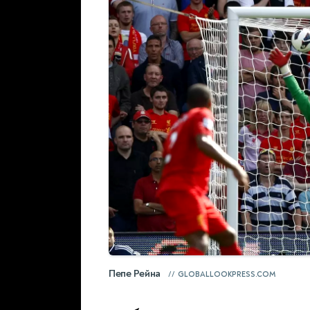
Пепе Рейна
GLOBALLOOKPRESS.COM