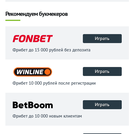
Рекомендуем букмекеров
Играть
Фрибет до 15 000 рублей без депозита
Играть
Фрибет 10 000 рублей после регистрации
Играть
Фрибет до 10 000 новым клиентам