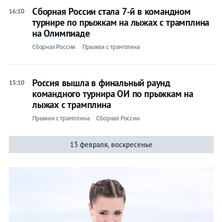
Сборная России стала 7-й в командном
16:10
турнире по прыжкам на лыжах с трамплина
на Олимпиаде
Сборная России
Прыжки с трамплина
Россия вышла в финальный раунд
15:10
командного турнира ОИ по прыжкам на
лыжах с трамплина
Прыжки с трамплина
Сборная России
13 февраля, воскресенье