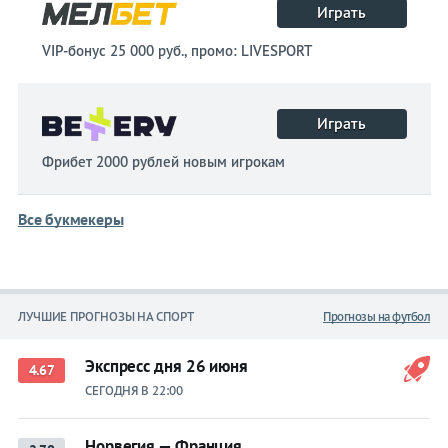
Играть
VIP-бонус 25 000 руб., промо: LIVESPORT
Играть
Фрибет 2000 рублей новым игрокам
Все букмекеры
ЛУЧШИЕ ПРОГНОЗЫ НА СПОРТ
Прогнозы на футбол
Экспресс дня 26 июня
4.67
СЕГОДНЯ В 22:00
Норвегия — Франция