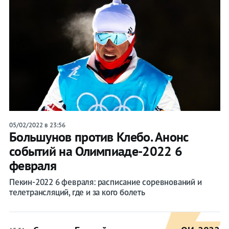
05/02/2022 в 23:56
Большунов против Клебо. Анонс
событий на Олимпиаде-2022 6
февраля
Пекин-2022 6 февраля: расписание соревнований и
телетрансляций, где и за кого болеть