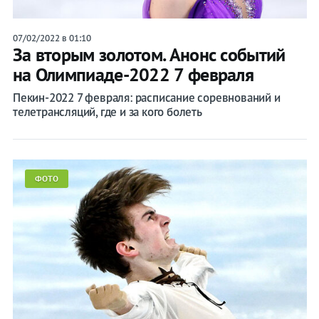
07/02/2022 в 01:10
За вторым золотом. Анонс событий
на Олимпиаде-2022 7 февраля
Пекин-2022 7 февраля: расписание соревнований и
телетрансляций, где и за кого болеть
ФОТО