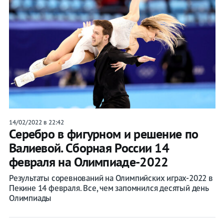
14/02/2022 в 22:42
Серебро в фигурном и решение по
Валиевой. Сборная России 14
февраля на Олимпиаде-2022
Результаты соревнований на Олимпийских играх-2022 в
Пекине 14 февраля. Все, чем запомнился десятый день
Олимпиады