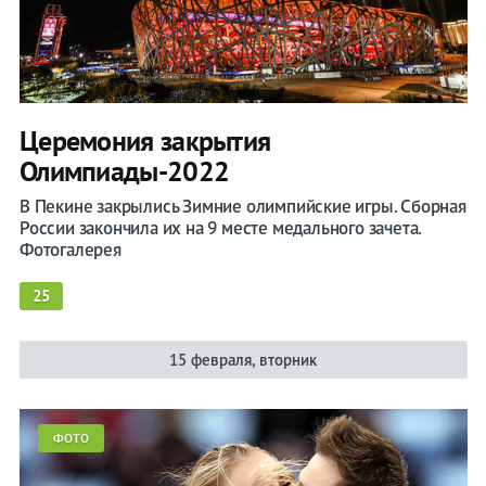
Церемония закрытия
Олимпиады-2022
В Пекине закрылись Зимние олимпийские игры. Сборная
России закончила их на 9 месте медального зачета.
Фотогалерея
25
15 февраля, вторник
ФОТО