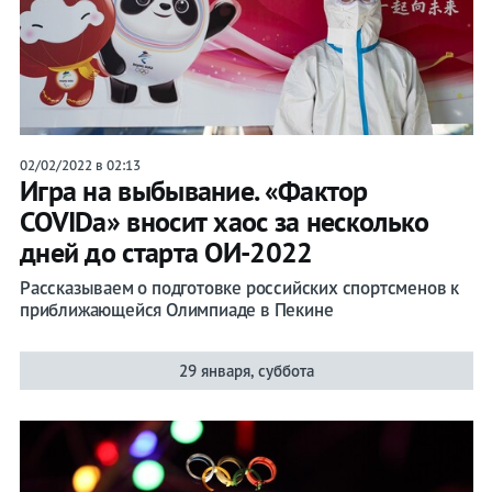
02/02/2022 в 02:13
Игра на выбывание. «Фактор
COVIDа» вносит хаос за несколько
дней до старта ОИ-2022
Рассказываем о подготовке российских спортсменов к
приближающейся Олимпиаде в Пекине
29 января, суббота