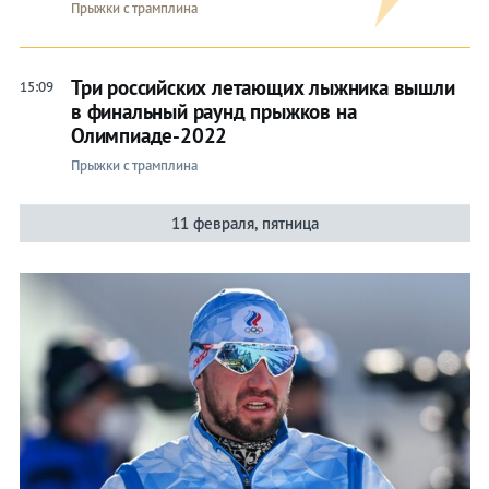
Прыжки с трамплина
Три российских летающих лыжника вышли
15:09
в финальный раунд прыжков на
Олимпиаде-2022
Прыжки с трамплина
11 февраля, пятница