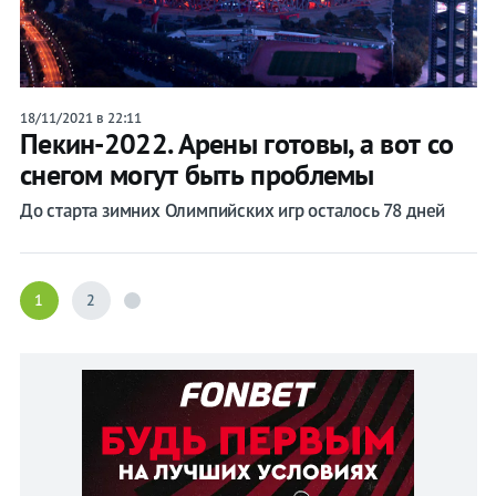
18/11/2021 в 22:11
Пекин-2022. Арены готовы, а вот со
снегом могут быть проблемы
До старта зимних Олимпийских игр осталось 78 дней
1
2