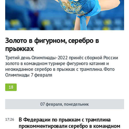
Золото в фигурном, серебро в
прыжках
Третий день Олимпиады-2022 принёс сборной России
золото в командном турнире фигурного катания и
неожиданное серебро в прыжках с трамплина. Фото
Олимпиады 7 февраля
18
07 февраля, понедельник
В Федерации по прыжкам с трамплина
17:26
прокомментировали серебро в командном