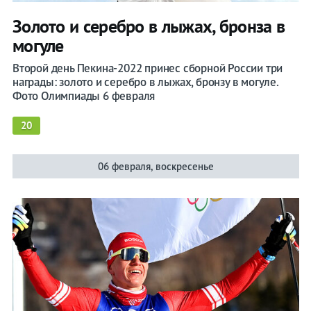
Золото и серебро в лыжах, бронза в
могуле
Второй день Пекина-2022 принес сборной России три
награды: золото и серебро в лыжах, бронзу в могуле.
Фото Олимпиады 6 февраля
20
06 февраля, воскресенье