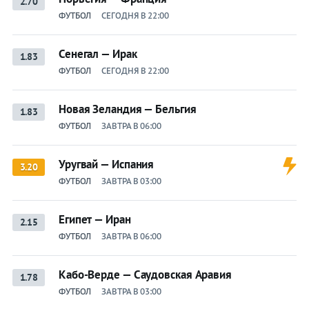
2.70
ФУТБОЛ
СЕГОДНЯ В 22:00
Сенегал — Ирак
1.83
ФУТБОЛ
СЕГОДНЯ В 22:00
Новая Зеландия — Бельгия
1.83
ФУТБОЛ
ЗАВТРА В 06:00
Уругвай — Испания
3.20
ФУТБОЛ
ЗАВТРА В 03:00
Египет — Иран
2.15
ФУТБОЛ
ЗАВТРА В 06:00
Кабо-Верде — Саудовская Аравия
1.78
ФУТБОЛ
ЗАВТРА В 03:00