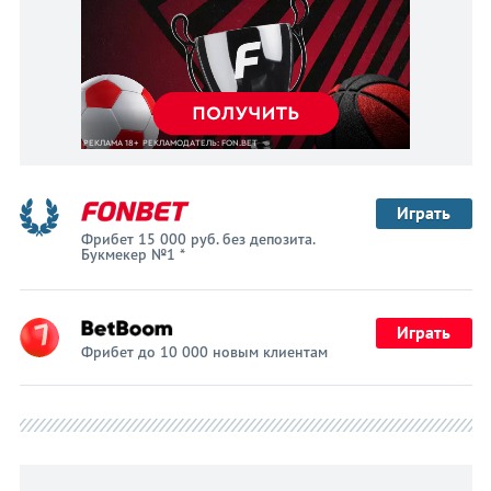
Играть
Фрибет 15 000 руб. без депозита.
Букмекер №1 *
Играть
Фрибет до 10 000 новым клиентам