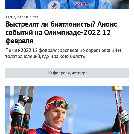
11/02/2022 в 23:55
Выстрелят ли биатлонисты? Анонс
событий на Олимпиаде-2022 12
февраля
Пекин-2022 12 февраля: расписание соревнований и
телетрансляций, где и за кого болеть
10 февраля, четверг