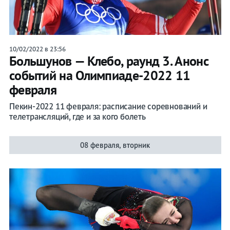
10/02/2022 в 23:56
Большунов — Клебо, раунд 3. Анонс
событий на Олимпиаде-2022 11
февраля
Пекин-2022 11 февраля: расписание соревнований и
телетрансляций, где и за кого болеть
08 февраля, вторник