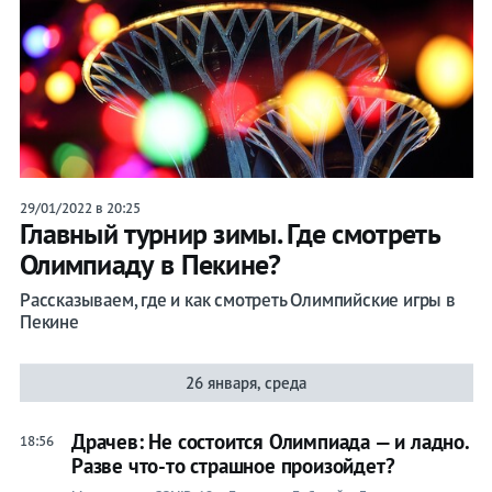
29/01/2022 в 20:25
Главный турнир зимы. Где смотреть
Олимпиаду в Пекине?
Рассказываем, где и как смотреть Олимпийские игры в
Пекине
26 января, среда
Драчев: Не состоится Олимпиада — и ладно.
18:56
Разве что-то страшное произойдет?