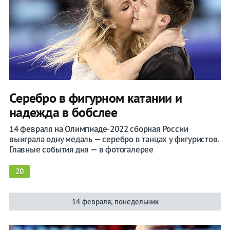
Серебро в фигурном катании и
надежда в бобслее
14 февраля на Олимпиаде-2022 сборная России
выиграла одну медаль — серебро в танцах у фигуристов.
Главные события дня — в фотогалерее
20
14 февраля, понедельник