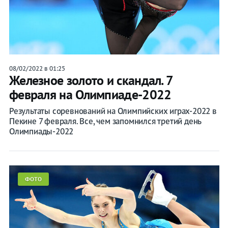
08/02/2022 в 01:25
Железное золото и скандал. 7
февраля на Олимпиаде-2022
Результаты соревнований на Олимпийских играх-2022 в
Пекине 7 февраля. Все, чем запомнился третий день
Олимпиады-2022
ФОТО