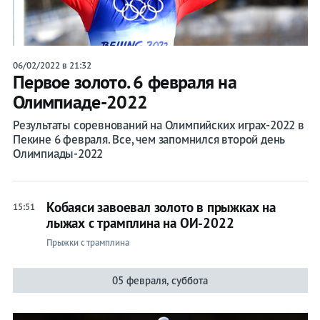
06/02/2022 в 21:32
Первое золото. 6 февраля на
Олимпиаде-2022
Результаты соревнований на Олимпийских играх-2022 в
Пекине 6 февраля. Все, чем запомнился второй день
Олимпиады-2022
Кобаяси завоевал золото в прыжках на
15:51
лыжах с трамплина на ОИ-2022
Прыжки с трамплина
05 февраля, суббота