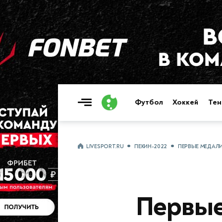
Футбол
Хоккей
Тен
LIVESPORT.RU
ПЕКИН-2022
ПЕРВЫЕ МЕДАЛИ
Первые