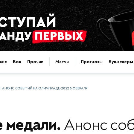
нис
Бои
Прочие
Матчи
Прогнозы
Букмекеры
. АНОНС СОБЫТИЙ НА ОЛИМПИАДЕ-2022 5 ФЕВРАЛЯ
 медали.
Анонс соб