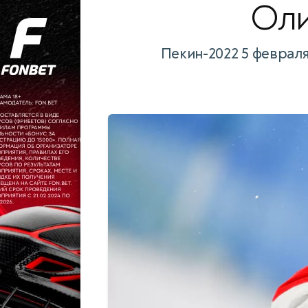
Оли
Пекин-2022 5 февраля