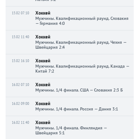
Хоккей
15.02 07:10
Мужчины. Квалификационный раунд. Словакия
— Германия 4:0
Хоккей
15.02 11:40
Мужчины. Квалификационный раунд. Чехия —
Швейцария 2:4
Хоккей
15.02 16:10
Мужчины. Квалификационный раунд. Канада —
Китай 7:2
Хоккей
16.02 07:10
Мужчины. 1/4 финала. США — Словакия 2:3 Б
Хоккей
16.02 09:00
Мужчины. 1/4 финала. Россия — Дания 3:1
Хоккей
16.02 11:40
Мужчины. 1/4 финала. Финляндия —
Швейцария 5:1