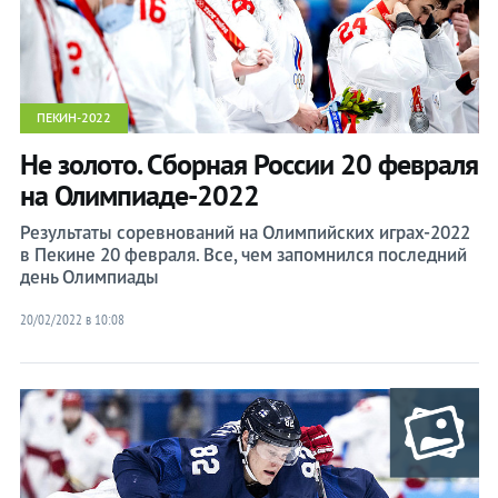
ПЕКИН-2022
Не золото. Сборная России 20 февраля
на Олимпиаде-2022
Результаты соревнований на Олимпийских играх-2022
в Пекине 20 февраля. Все, чем запомнился последний
день Олимпиады
20/02/2022 в 10:08