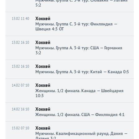
5:2
Хоккей
13.02 11:40
Мужчины. Группа C. 3-й тур: Финляндия —
Швеция 4:3 ОТ
Хоккей
13.02 16:10
Мужчины. Группа A. 3-й тур: США — Германия
3:2
Хоккей
13.02 16:10
Мужчины. Группа A. 3-й тур: Китай — Канада 0:5
Хоккей
14.02 07:10
Женщины. 1/2 финала. Канада — Швейцария
10:3
Хоккей
14.02 16:10
Женщины. 1/2 финала. США — Финляндия 4:1
Хоккей
15.02 07:10
Мужчины. Квалификационный раунд. Дания —
Латвия 3:2