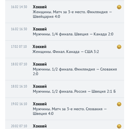
Хоккей
16.02 14:30
Женщины. Матч за 3-е место. Финляндия —
Швейцария 4:0
Хоккей
16.02 16:30
Мужчины. 1/4 финала. Швеция — Канада 2:0
Хоккей
17.02 07:10
Женщины. Финал. Канада — США 3:2
Хоккей
18.02 07:10
Мужчины. 1/2 финала. Финляндия — Словакия
2:0
Хоккей
18.02 16:10
Мужчины. 1/2 финала. Россия — Швеция 2:1 Б
Хоккей
19.02 16:10
Мужчины. Матч за 3-е место. Словакия —
Швеция 4:0
Хоккей
20.02 07:10