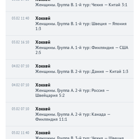
Женщины. Группа B. 1-й тур: Чехия — Китай 3:1
Хоккей
03.02 11:40
Женщины. Группа B. 1-й тур: Швеция — Япония
1:3
Хоккей
03.02 16:10
Женщины. Группа A. 1-й тур: Финляндия — США
2:5
Хоккей
04.02 07:10
Женщины. Группа B. 2-й тур: Дания — Китай 1:3
Хоккей
04.02 07:10
Женщины. Группа A. 2-й тур: Россия —
Швейцария 5:2
Хоккей
05.02 07:10
Женщины. Группа A. 2-й тур: Канада —
Финляндия 11:1
Хоккей
05.02 11:40
Женщины. Группа B. 3-й тур: Чехия — Швеция