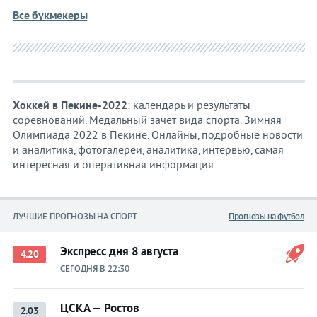
Все букмекеры
Хоккей в Пекине-2022
: календарь и результаты
соревнований. Медальный зачет вида спорта. Зимняя
Олимпиада 2022 в Пекине. Онлайны, подробные новости
и аналитика, фотогалереи, аналитика, интервью, самая
интересная и оперативная информация
ЛУЧШИЕ ПРОГНОЗЫ НА СПОРТ
Прогнозы на футбол
Экспресс дня 8 августа
4.20
СЕГОДНЯ В 22:30
ЦСКА — Ростов
2.03