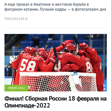
А еще провал в биатлоне и жестокая борьба в
фигурном катании. Лучшие кадры — в фотогалерее дня
19/02/2022 в 03:25
ПЕКИН-2022
Финал! Сборная России 18 февраля на
Олимпиаде-2022