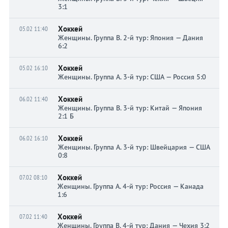
3:1
Хоккей
05.02 11:40
Женщины. Группа B. 2-й тур: Япония — Дания
6:2
Хоккей
05.02 16:10
Женщины. Группа A. 3-й тур: США — Россия 5:0
Хоккей
06.02 11:40
Женщины. Группа B. 3-й тур: Китай — Япония
2:1 Б
Хоккей
06.02 16:10
Женщины. Группа A. 3-й тур: Швейцария — США
0:8
Хоккей
07.02 08:10
Женщины. Группа A. 4-й тур: Россия — Канада
1:6
Хоккей
07.02 11:40
Женщины. Группа B. 4-й тур: Дания — Чехия 3:2