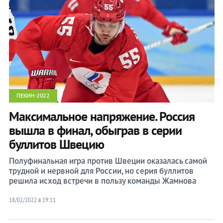
ПЕКИН-2022
Максимальное напряжение. Россия
вышла в финал, обыграв в серии
буллитов Швецию
Полуфинальная игра против Швеции оказалась самой
трудной и нервной для России, но серия буллитов
решила исход встречи в пользу команды Жамнова
18/02/2022 в 19:11