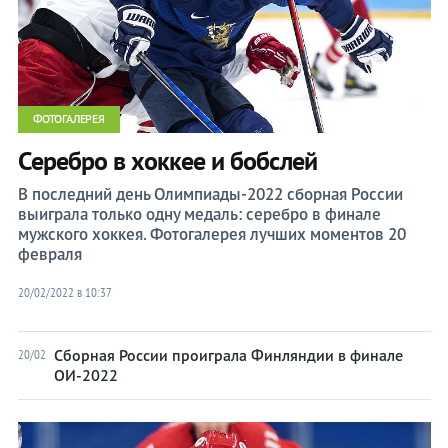
ФОТОГАЛЕРЕЯ
Серебро в хоккее и бобслей
В последний день Олимпиады-2022 сборная России
выиграла только одну медаль: серебро в финале
мужского хоккея. Фотогалерея лучших моментов 20
февраля
20/02/2022 в 10:37
Сборная России проиграла Финляндии в финале
20/02
ОИ-2022