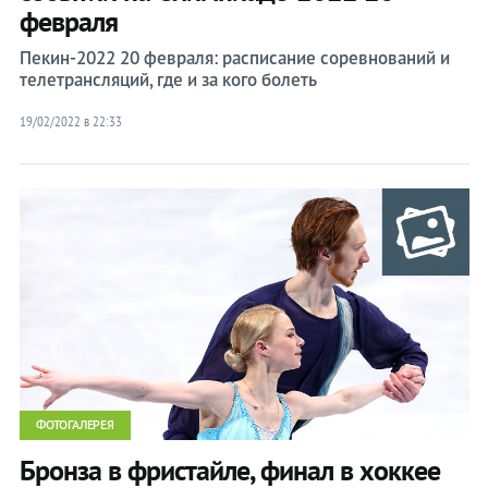
февраля
Пекин-2022 20 февраля: расписание соревнований и
телетрансляций, где и за кого болеть
19/02/2022 в 22:33
ФОТОГАЛЕРЕЯ
Бронза в фристайле, финал в хоккее