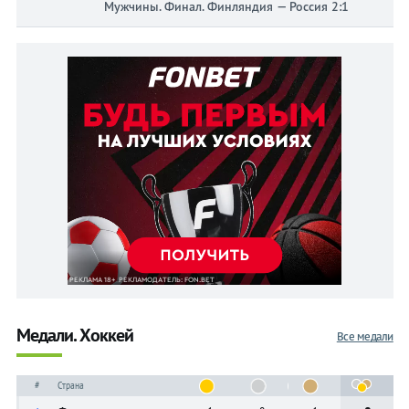
Мужчины. Финал. Финляндия — Россия 2:1
Медали. Хоккей
Все медали
#
Страна