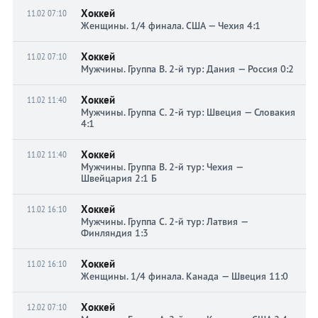
Хоккей
11.02 07:10
Женщины. 1/4 финала. США — Чехия 4:1
Хоккей
11.02 07:10
Мужчины. Группа B. 2-й тур: Дания — Россия 0:2
Хоккей
11.02 11:40
Мужчины. Группа C. 2-й тур: Швеция — Словакия
4:1
Хоккей
11.02 11:40
Мужчины. Группа B. 2-й тур: Чехия —
Швейцария 2:1 Б
Хоккей
11.02 16:10
Мужчины. Группа C. 2-й тур: Латвия —
Финляндия 1:3
Хоккей
11.02 16:10
Женщины. 1/4 финала. Канада — Швеция 11:0
Хоккей
12.02 07:10