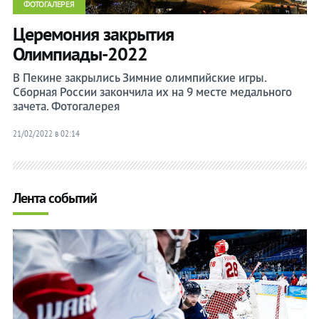
ФОТОГАЛЕРЕЯ
Церемония закрытия
Олимпиады-2022
В Пекине закрылись Зимние олимпийские игры.
Сборная России закончила их на 9 месте медального
зачета. Фотогалерея
21/02/2022 в 02:14
Лента событий