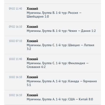
Хоккей
09.02 11:40
Мужчины. Группа B. 1-й тур: Россия —
Швейцария 1:0
Хоккей
09.02 16:10
Мужчины. Группа B. 1-й тур: Чехия — Дания 1:2
Хоккей
10.02 07:10
Мужчины. Группа C. 1-й тур: Швеция — Латвия
3:2
Хоккей
10.02 11:40
Мужчины. Группа C. 1-й тур: Финляндия —
Словакия 6:2
Хоккей
10.02 16:10
Мужчины. Группа A. 1-й тур: Канада — Германия
5:1
Хоккей
10.02 16:10
Мужчины. Группа A. 1-й тур: США — Китай 8:0