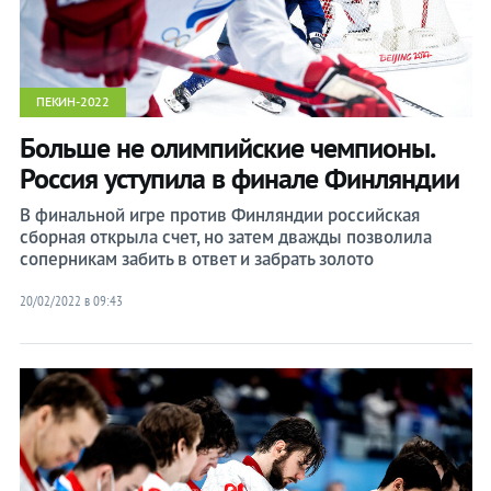
ПЕКИН-2022
Больше не олимпийские чемпионы.
Россия уступила в финале Финляндии
В финальной игре против Финляндии российская
сборная открыла счет, но затем дважды позволила
соперникам забить в ответ и забрать золото
20/02/2022 в 09:43