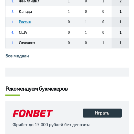
Финляндия
1
0
1
2
1.
Канада
1
0
0
1
2.
Россия
0
1
0
1
3.
США
0
1
0
1
4.
Словакия
0
0
1
1
5.
Все медали
Рекомендуем букмекеров
Играть
Фрибет до 15 000 рублей без депозита