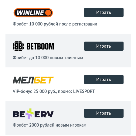
Играть
Фрибет 10 000 рублей после регистрации
Играть
Фрибет до 10 000 новым клиентам
Играть
VIP-бонус 25 000 руб., промо: LIVESPORT
Играть
Фрибет 2000 рублей новым игрокам