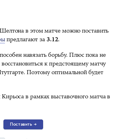
Шелтона в этом матче можно поставить
ры
предлагают за
3.12
.
пособен навязать борьбу. Плюс пока не
н восстановиться к предстоящему матчу
тутгарте. Поэтому оптимальной будет
Кирьоса в рамках выставочного матча в
Поставить
→