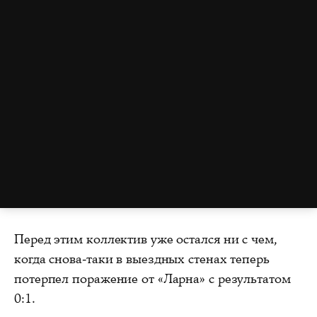
Перед этим коллектив уже остался ни с чем,
когда снова-таки в выездных стенах теперь
потерпел поражение от «Ларна» с результатом
0:1.