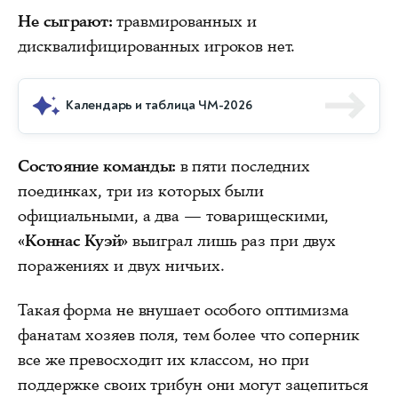
Не сыграют:
травмированных и
дисквалифицированных игроков нет.
Календарь и таблица ЧМ-2026
Состояние команды:
в пяти последних
поединках, три из которых были
официальными, а два — товарищескими,
«Коннас Куэй»
выиграл лишь раз при двух
поражениях и двух ничьих.
Такая форма не внушает особого оптимизма
фанатам хозяев поля, тем более что соперник
все же превосходит их классом, но при
поддержке своих трибун они могут зацепиться