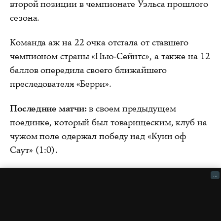
второй позиции в чемпионате Уэльса прошлого
сезона.
Команда аж на 22 очка отстала от ставшего
чемпионом страны «Нью-Сейнтс», а также на 12
баллов опередила своего ближайшего
преследователя «Берри».
Последние матчи:
в своем предыдущем
поединке, который был товарищеским, клуб на
чужом поле одержал победу над «Куин оф
Саут» (1:0).
...