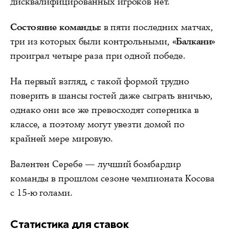
дисквалифицированных игроков нет.
Состояние команды:
в пяти последних матчах,
три из которых были контрольными,
«Балкани»
проиграл четыре раза при одной победе.
На первый взгляд, с такой формой трудно
поверить в шансы гостей даже сыграть вничью,
однако они все же превосходят соперника в
классе, а поэтому могут увезти домой по
крайней мере мировую.
Валентен Серебе — лучший бомбардир
команды в прошлом сезоне чемпионата Косова
с 15-ю голами.
Статистика для ставок