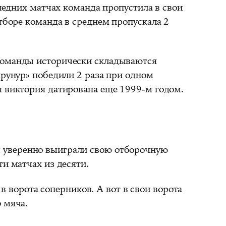
ледних матчах команда пропустила в свои
отборе команда в среднем пропускала 2
команды исторически складываются
крунур» победили 2 раза при одном
я виктория датирована еще 1999-м годом.
 уверенно выиграли свою отборочную
ти матчах из десяти.
в ворота соперников. А вот в свои ворота
 мяча.