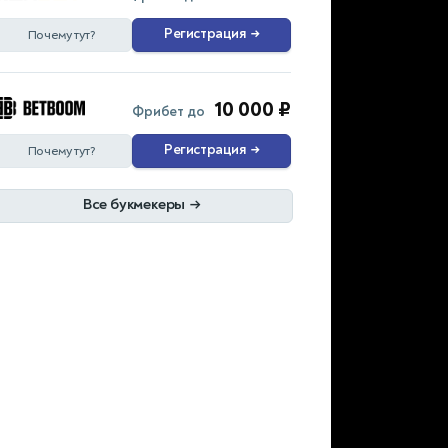
Регистрация
→
Почему тут?
10 000 ₽
Фрибет до
Регистрация
→
Почему тут?
Все букмекеры
→