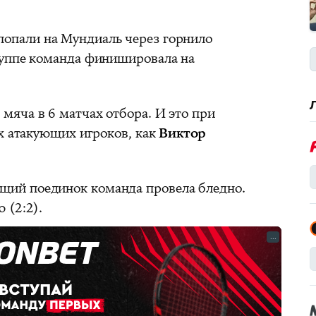
опали на Мундиаль через горнило
руппе команда финишировала на
 мяча в 6 матчах отбора. И это при
ых атакующих игроков, как
Виктор
щий поединок команда провела бледно.
 (2:2).
...