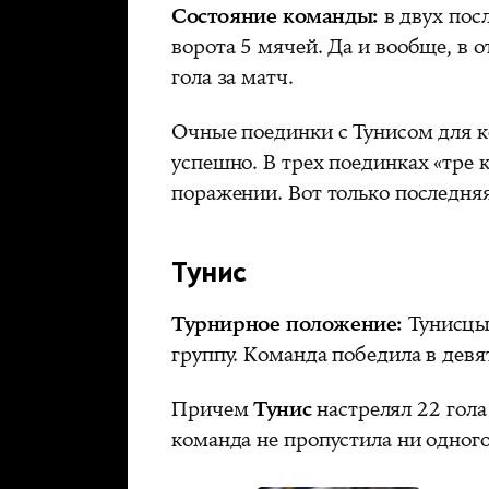
Состояние команды:
в двух пос
ворота 5 мячей. Да и вообще, в 
гола за матч.
Очные поединки с Тунисом для 
успешно. В трех поединках «тре 
поражении. Вот только последня
Тунис
Турнирное положение:
Тунисцы
группу. Команда победила в девя
Причем
Тунис
настрелял 22 гола 
команда не пропустила ни одного