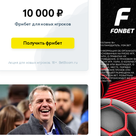
10 000 ₽
Фрибет для новых игроков
Получить фрибет
Акция для новых игроков. 18+. BetBoom.ru