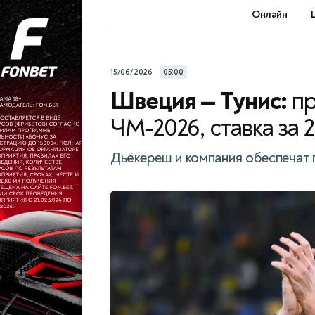
Онлайн
15/06/2026
05:00
Швеция — Тунис:
пр
ЧМ-2026, ставка за 2
Дьёкереш и компания обеспечат 