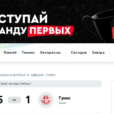
Хоккей
Теннис
Экспрессы
Сегодня
Завтра
НОЗЫ НА ФУТБОЛ
ШВЕЦИЯ — ТУНИС
ТБОЛ. ЧМ-2026. ГРУППА F
5
1
Тунис
ок
Тунис