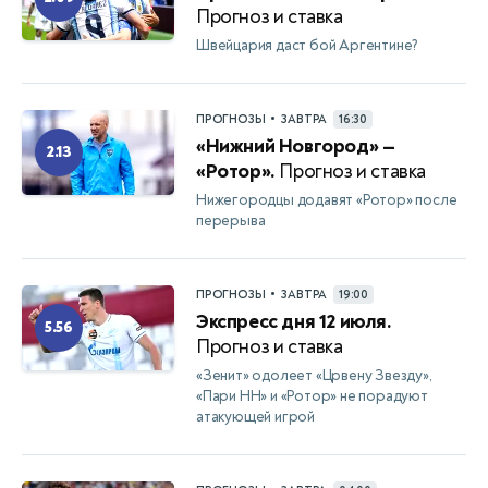
Прогноз и ставка
Швейцария даст бой Аргентине?
•
ПРОГНОЗЫ
ЗАВТРА
16:30
«Нижний Новгород» —
2.13
«Ротор».
Прогноз и ставка
Нижегородцы додавят «Ротор» после
перерыва
•
ПРОГНОЗЫ
ЗАВТРА
19:00
Экспресс дня 12 июля.
5.56
Прогноз и ставка
«Зенит» одолеет «Црвену Звезду»,
«Пари НН» и «Ротор» не порадуют
атакующей игрой