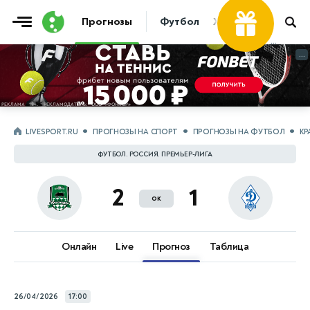
Фрибет
Прогнозы
Футбол
Хоккей
Теннис
...
...
LIVESPORT.RU
ПРОГНОЗЫ НА СПОРТ
ПРОГНОЗЫ НА ФУТБОЛ
КР
ФУТБОЛ. РОССИЯ. ПРЕМЬЕР-ЛИГА
2
1
ок
Онлайн
Live
Прогноз
Таблица
26/04/2026
17:00