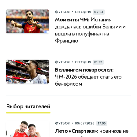
•
ФУТБОЛ
СЕГОДНЯ
02:04
Моменты ЧМ:
Испания
дождалась ошибки Бельгии и
вышла в полуфинал на
Францию
•
ФУТБОЛ
СЕГОДНЯ
01:32
Беллингем повзрослел:
ЧМ-2026 обещает стать его
бенефисом
Выбор читателей
•
ФУТБОЛ
09/07/2026
17:05
Лето «Спартака»:
новичков не