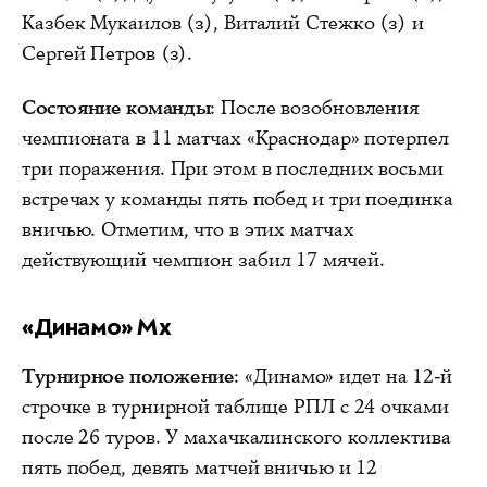
Казбек Мукаилов (з), Виталий Стежко (з) и
Сергей Петров (з).
Состояние команды
: После возобновления
чемпионата в 11 матчах «Краснодар» потерпел
три поражения. При этом в последних восьми
встречах у команды пять побед и три поединка
вничью. Отметим, что в этих матчах
действующий чемпион забил 17 мячей.
«Динамо» Мх
Турнирное положение
: «Динамо» идет на 12-й
строчке в турнирной таблице РПЛ с 24 очками
после 26 туров. У махачкалинского коллектива
пять побед, девять матчей вничью и 12