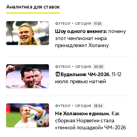
Аналитика для ставок
•
ФУТБОЛ
СЕГОДНЯ
11:03
Шоу одного викинга:
почему
этот чемпионат мира
принадлежит Холанну
•
ФУТБОЛ
СЕГОДНЯ
05:00
⏰Будильник ЧМ-2026.
11-12
июля: превью матчей
•
ФУТБОЛ
СЕГОДНЯ
18:54
Не Холанном единым.
Как
сборная Норвегии стала
«темной лошадкой» ЧМ-2026