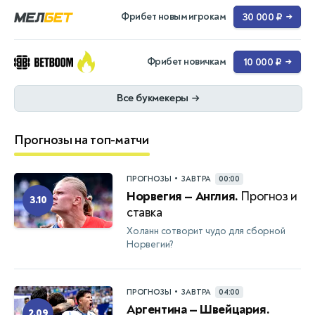
Фрибет новым игрокам
30 000 ₽
→
Фрибет новичкам
10 000 ₽
→
Все букмекеры
→
Прогнозы на топ-матчи
•
ПРОГНОЗЫ
ЗАВТРА
00:00
Норвегия — Англия.
Прогноз и
3.10
ставка
Холанн сотворит чудо для сборной
Норвегии?
•
ПРОГНОЗЫ
ЗАВТРА
04:00
Аргентина — Швейцария.
2.09