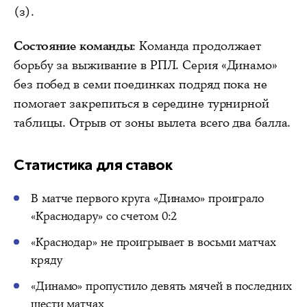
(з).
Состояние команды
: Команда продолжает
борьбу за выживание в РПЛ. Серия «Динамо»
без побед в семи поединках подряд пока не
помогает закрепиться в середине турнирной
таблицы. Отрыв от зоны вылета всего два балла.
Статистика для ставок
В матче первого круга «Динамо» проиграло
«Краснодару» со счетом 0:2
«Краснодар» не проигрывает в восьми матчах
кряду
«Динамо» пропустило девять мячей в последних
шести матчах