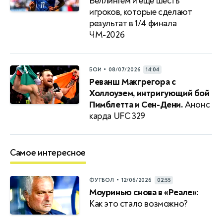
Беллингем и еще шесть
игроков, которые сделают
результат в 1/4 финала
ЧМ-2026
•
БОИ
08/07/2026
14:04
Реванш Макгрегора с
Холлоуэем, интригующий бой
Пимблетта и Сен-Дени.
Анонс
карда UFC 329
Самое интересное
•
ФУТБОЛ
12/06/2026
02:55
Моуринью снова в «Реале»:
Как это стало возможно?