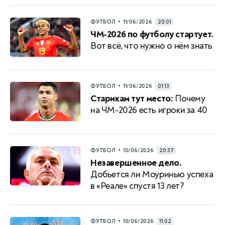
•
ФУТБОЛ
11/06/2026
20:01
ЧМ-2026 по футболу стартует.
Вот всё, что нужно о нём знать
•
ФУТБОЛ
11/06/2026
01:13
Старикам тут место:
Почему
на ЧМ-2026 есть игроки за 40
•
ФУТБОЛ
10/06/2026
20:37
Незавершенное дело.
Добьется ли Моуринью успеха
в «Реале» спустя 13 лет?
•
ФУТБОЛ
10/06/2026
11:02