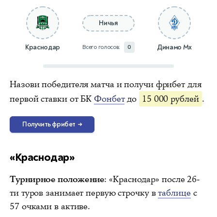
Ничья
Краснодар
Динамо Мх
Всего голосов:
0
Назови победителя матча и получи фрибет для
первой ставки от БК
Фонбет
до
15 000 рублей
.
Получить фрибет
→
«Краснодар»
Турнирное положение
: «Краснодар» после 26-
ти туров занимает первую строчку в
таблице
с
57 очками в активе.