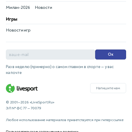
Милан-2026
Новости
Игры
Новости игр
Ок
Раз в неделю (примерно) о самом главном в спорте — у вас
на почте
Напишите нам
© 2001—2026 «LiveSport.Ru»
ЭЛ № ФС 77 — 70079
Любое использование материалов приветствуется при гиперссылке
Пользовательское соглашение и политики